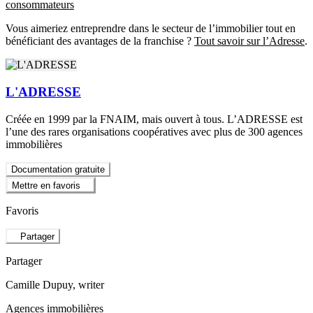
consommateurs
Vous aimeriez entreprendre dans le secteur de l’immobilier tout en
bénéficiant des avantages de la franchise ?
Tout savoir sur l’Adresse
.
L'ADRESSE
Créée en 1999 par la FNAIM, mais ouvert à tous. L’ADRESSE est
l’une des rares organisations coopératives avec plus de 300 agences
immobilières
Documentation gratuite
Mettre en favoris
Favoris
Partager
Partager
Camille Dupuy
, writer
Agences immobilières