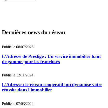
Dernières news du réseau
Publié le 08/07/2025
L’Adresse de Prestige : Un service immobilier haut
de gamme pour les franchisés
Publié le 12/11/2024
L'Adresse : le réseau coopératif qui dynamise votre
réussite dans l'immobilier
Publié le 07/03/2024