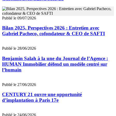
Publié le 09/07/2026
Bilan 2025, Perspectives 2026 : Entretien avec
Gabriel Pacheco, cofondateur & CEO de SAFTI
Publié le 28/06/2026
Benjamin Salah à la une du Journal de l’Agence :
HUMAN Immobilier défend un modèle centré sur
l’humain
Publié le 27/06/2026
CENTURY 21 ouvre une opportunité
d’implantation à Paris 17e
Publié le 24/06/2026