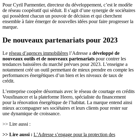
Pour Cyril Parmentier, directeur du développement, c’est le modèle
de réseau coopératif qui séduit. Il s’agit d’une synergie de sociétaires
qui possèdent chacun un pouvoir de décision et qui cherchent
ensemble à faire émerger de nouvelles idées pour faire progresser la
marque.
De nouveaux partenariats pour 2023
Le
réseau d’agences immobilières
l’Adresse a
développé de
nouveaux outils et de nouveaux partenariats
pour contrer les
tendances baissières du marché prévues pour 2023. L’enseigne a
notamment créé un outil permettant de mieux prendre en compte les
performances énergétiques d’un bien et les niveaux de taux de
crédit.
L’entreprise coopère désormais avec le réseau de courtage en crédits
Vousfinancer et la plateforme Heero, spécialiste du financement
pour la rénovation énergétique de l’habitat. La marque entend ainsi
mieux accompagner ses sociétaires et leurs clients pour rester sur
une dynamique de croissance.
>> Lire aussi :
>> Lire aussi :
L’Adresse s’engage pour la protection des