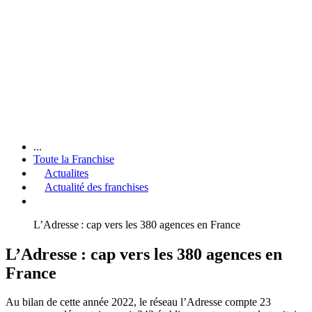
...
Toute la Franchise
Actualites
Actualité des franchises
L’Adresse : cap vers les 380 agences en France
L’Adresse : cap vers les 380 agences en
France
Au bilan de cette année 2022, le réseau l’Adresse compte 23