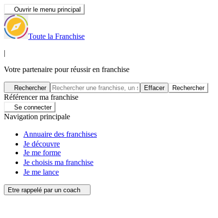
Ouvrir le menu principal
Toute la Franchise
|
Votre partenaire pour réussir en franchise
Rechercher
Effacer
Rechercher
Référencer ma franchise
Se connecter
Navigation principale
Annuaire des franchises
Je découvre
Je me forme
Je choisis ma franchise
Je me lance
Etre rappelé par un coach