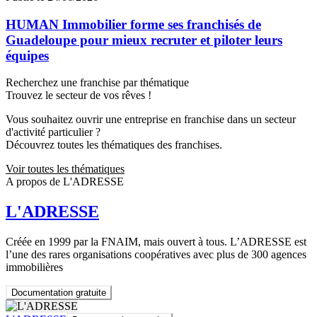
HUMAN Immobilier forme ses franchisés de
Guadeloupe pour mieux recruter et piloter leurs
équipes
Recherchez une franchise par thématique
Trouvez le secteur de vos rêves !
Vous souhaitez ouvrir une entreprise en franchise dans un secteur
d'activité particulier ?
Découvrez toutes les thématiques des franchises.
Voir toutes les thématiques
A propos de L'ADRESSE
L'ADRESSE
Créée en 1999 par la FNAIM, mais ouvert à tous. L’ADRESSE est
l’une des rares organisations coopératives avec plus de 300 agences
immobilières
Documentation gratuite