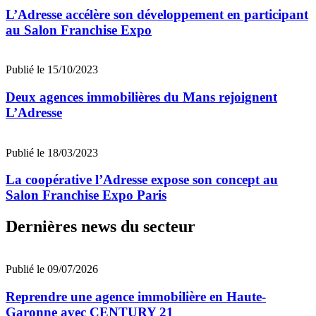
L’Adresse accélère son développement en participant
au Salon Franchise Expo
Publié le 15/10/2023
Deux agences immobilières du Mans rejoignent
L’Adresse
Publié le 18/03/2023
La coopérative l’Adresse expose son concept au
Salon Franchise Expo Paris
Dernières news du secteur
Publié le 09/07/2026
Reprendre une agence immobilière en Haute-
Garonne avec CENTURY 21