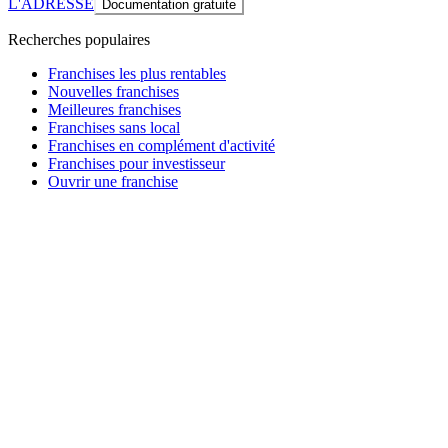
L'ADRESSE
Documentation gratuite
Recherches populaires
Franchises les plus rentables
Nouvelles franchises
Meilleures franchises
Franchises sans local
Franchises en complément d'activité
Franchises pour investisseur
Ouvrir une franchise