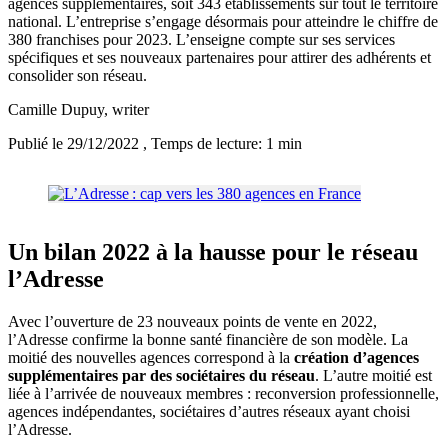
agences supplémentaires, soit 343 établissements sur tout le territoire
national. L’entreprise s’engage désormais pour atteindre le chiffre de
380 franchises pour 2023. L’enseigne compte sur ses services
spécifiques et ses nouveaux partenaires pour attirer des adhérents et
consolider son réseau.
Camille Dupuy
, writer
Publié le 29/12/2022
, Temps de lecture: 1 min
Un bilan 2022 à la hausse pour le réseau
l’Adresse
Avec l’ouverture de 23 nouveaux points de vente en 2022,
l’Adresse confirme la bonne santé financière de son modèle. La
moitié des nouvelles agences correspond à la
création d’agences
supplémentaires par des sociétaires du réseau
. L’autre moitié est
liée à l’arrivée de nouveaux membres : reconversion professionnelle,
agences indépendantes, sociétaires d’autres réseaux ayant choisi
l’Adresse.