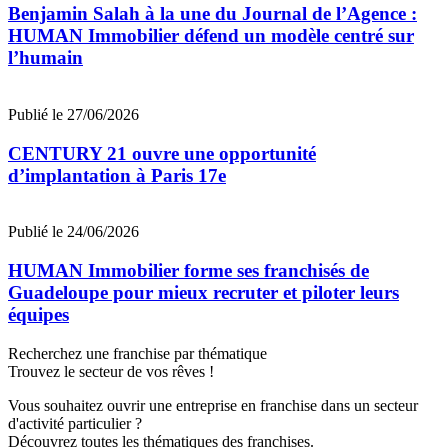
Benjamin Salah à la une du Journal de l’Agence :
HUMAN Immobilier défend un modèle centré sur
l’humain
Publié le 27/06/2026
CENTURY 21 ouvre une opportunité
d’implantation à Paris 17e
Publié le 24/06/2026
HUMAN Immobilier forme ses franchisés de
Guadeloupe pour mieux recruter et piloter leurs
équipes
Recherchez une franchise par thématique
Trouvez le secteur de vos rêves !
Vous souhaitez ouvrir une entreprise en franchise dans un secteur
d'activité particulier ?
Découvrez toutes les thématiques des franchises.