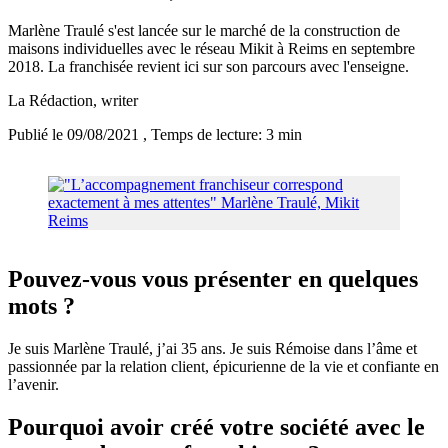
Marlène Traulé s'est lancée sur le marché de la construction de
maisons individuelles avec le réseau Mikit à Reims en septembre
2018. La franchisée revient ici sur son parcours avec l'enseigne.
La Rédaction
, writer
Publié le 09/08/2021
, Temps de lecture: 3 min
Pouvez-vous vous présenter en quelques
mots ?
Je suis Marlène Traulé, j’ai 35 ans. Je suis Rémoise dans l’âme et
passionnée par la relation client, épicurienne de la vie et confiante en
l’avenir.
Pourquoi avoir créé votre société avec le