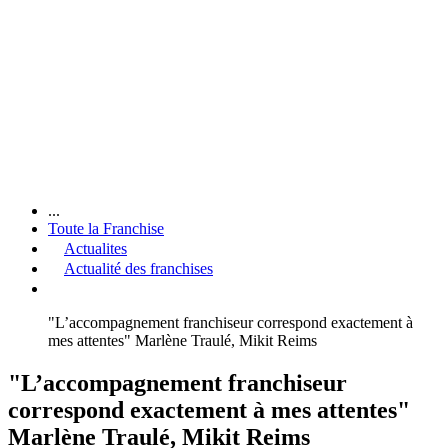
...
Toute la Franchise
Actualites
Actualité des franchises
"L’accompagnement franchiseur correspond exactement à
mes attentes" Marlène Traulé, Mikit Reims
"L’accompagnement franchiseur
correspond exactement à mes attentes"
Marlène Traulé, Mikit Reims