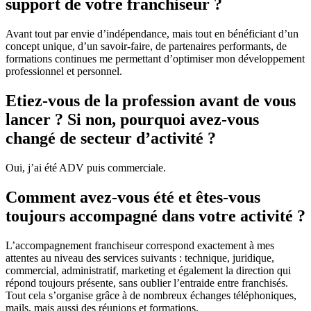
support de votre franchiseur ?
Avant tout par envie d’indépendance, mais tout en bénéficiant d’un
concept unique, d’un savoir-faire, de partenaires performants, de
formations continues me permettant d’optimiser mon développement
professionnel et personnel.
Etiez-vous de la profession avant de vous
lancer ? Si non, pourquoi avez-vous
changé de secteur d’activité ?
Oui, j’ai été ADV puis commerciale.
Comment avez-vous été et êtes-vous
toujours accompagné dans votre activité ?
L’accompagnement franchiseur correspond exactement à mes
attentes au niveau des services suivants : technique, juridique,
commercial, administratif, marketing et également la direction qui
répond toujours présente, sans oublier l’entraide entre franchisés.
Tout cela s’organise grâce à de nombreux échanges téléphoniques,
mails, mais aussi des réunions et formations.