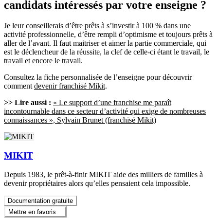
candidats intéressés par votre enseigne ?
Je leur conseillerais d’être prêts à s’investir à 100 % dans une
activité professionnelle, d’être rempli d’optimisme et toujours prêts à
aller de l’avant. Il faut maitriser et aimer la partie commerciale, qui
est le déclencheur de la réussite, la clef de celle-ci étant le travail, le
travail et encore le travail.
Consultez la fiche personnalisée de l’enseigne pour découvrir
comment
devenir franchisé Mikit
.
>> Lire aussi :
« Le support d’une franchise me paraît
incontournable dans ce secteur d’activité qui exige de nombreuses
connaissances », Sylvain Brunet (franchisé Mikit)
MIKIT
Depuis 1983, le prêt-à-finir MIKIT aide des milliers de familles à
devenir propriétaires alors qu’elles pensaient cela impossible.
Documentation gratuite
Mettre en favoris