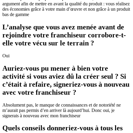
argument afin de mettre en avant la qualité du produit : vous réalisez
des économies grâce à votre main d’œuvre et non grâce à un produit
bas de gamme
L’analyse que vous avez menée avant de
rejoindre votre franchiseur corrobore-t-
elle votre vécu sur le terrain ?
Oui
Auriez-vous pu mener à bien votre
activité si vous aviez dû la créer seul ? Si
c’était à refaire, signeriez-vous à nouveau
avec votre franchiseur ?
Absolument pas, le manque de connaissances et de notoriété ne
m’aurait pas permis d’en arriver là aujourd’hui. Donc oui, je
signerais à nouveau avec mon franchiseur
Quels conseils donneriez-vous à tous les