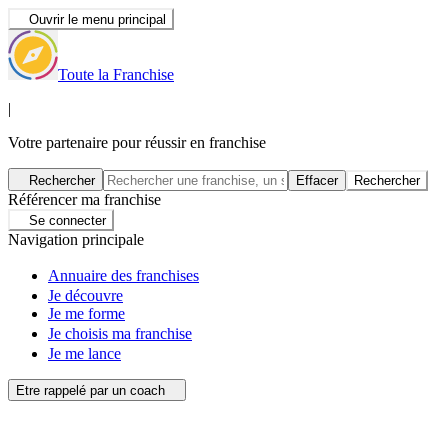
Ouvrir le menu principal
Toute la Franchise
|
Votre partenaire pour réussir en franchise
Rechercher
Effacer
Rechercher
Référencer ma franchise
Se connecter
Navigation principale
Annuaire des franchises
Je découvre
Je me forme
Je choisis ma franchise
Je me lance
Etre rappelé par un coach