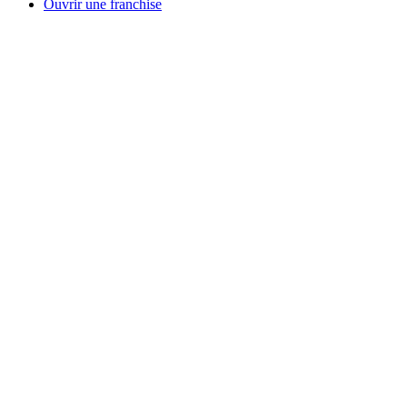
Ouvrir une franchise