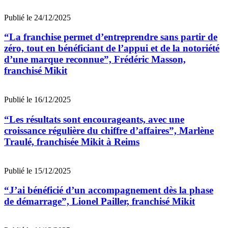
Publié le 24/12/2025
“La franchise permet d’entreprendre sans partir de
zéro, tout en bénéficiant de l’appui et de la notoriété
d’une marque reconnue”, Frédéric Masson,
franchisé Mikit
Publié le 16/12/2025
“Les résultats sont encourageants, avec une
croissance régulière du chiffre d’affaires”, Marlène
Traulé, franchisée Mikit à Reims
Publié le 15/12/2025
“J’ai bénéficié d’un accompagnement dès la phase
de démarrage”, Lionel Pailler, franchisé Mikit