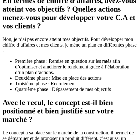
En termes de chiffre d’affaires, avez-vous
atteint vos objectifs ? Quelles actions
menez-vous pour développer votre C.A et
vos clients ?
Non, je n’ai pas encore atteint mes objectifs. Pour développer mon
chiffre d’affaires et mes clients, je mène un plan en différentes phase
:
Première phase : Remise en question sur les ratés afin
d’optimiser et améliorer le rendement grâce à l’élaboration
d’un plan d’actions.
Deuxième phase : Mise en place des actions
Troisième phase : Recrutement
Quatrième phase : Dépassement de mes objectifs
Avec le recul, le concept est-il bien
positionné et bien justifié sur votre
marché ?
Le concept a sa place sur le marché de la construction, il permet de
se démarquer et de proposer un produit différent, c’est aussi un