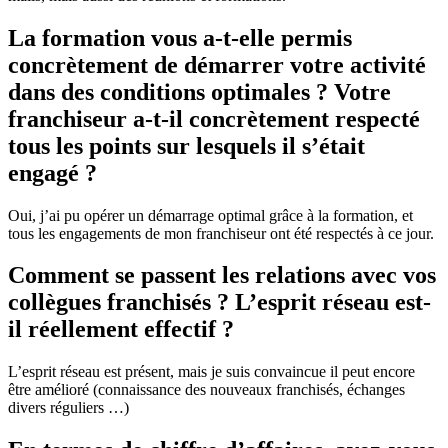
La formation vous a-t-elle permis
concrètement de démarrer votre activité
dans des conditions optimales ? Votre
franchiseur a-t-il concrètement respecté
tous les points sur lesquels il s’était
engagé ?
Oui, j’ai pu opérer un démarrage optimal grâce à la formation, et
tous les engagements de mon franchiseur ont été respectés à ce jour.
Comment se passent les relations avec vos
collègues franchisés ? L’esprit réseau est-
il réellement effectif ?
L’esprit réseau est présent, mais je suis convaincue il peut encore
être amélioré (connaissance des nouveaux franchisés, échanges
divers réguliers …)