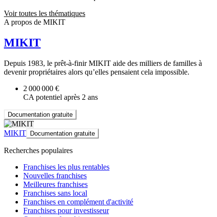
Voir toutes les thématiques
A propos de MIKIT
MIKIT
Depuis 1983, le prêt-à-finir MIKIT aide des milliers de familles à
devenir propriétaires alors qu’elles pensaient cela impossible.
2 000 000 €
CA potentiel après 2 ans
Documentation gratuite
MIKIT
Documentation gratuite
Recherches populaires
Franchises les plus rentables
Nouvelles franchises
Meilleures franchises
Franchises sans local
Franchises en complément d'activité
Franchises pour investisseur