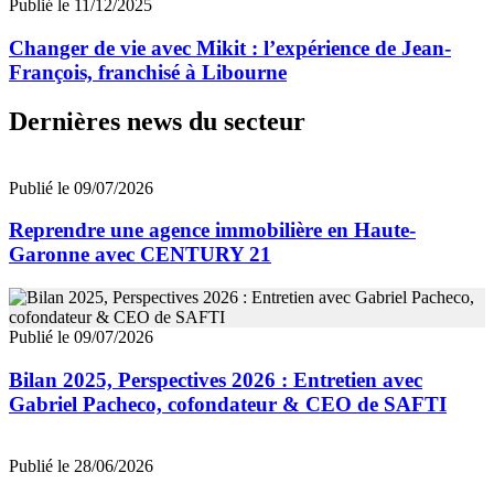
Publié le 11/12/2025
Changer de vie avec Mikit : l’expérience de Jean-
François, franchisé à Libourne
Dernières news du secteur
Publié le 09/07/2026
Reprendre une agence immobilière en Haute-
Garonne avec CENTURY 21
Publié le 09/07/2026
Bilan 2025, Perspectives 2026 : Entretien avec
Gabriel Pacheco, cofondateur & CEO de SAFTI
Publié le 28/06/2026