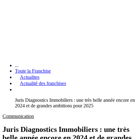
...
Toute la Franchise
Actualites
Actualité des franchises
Juris Diagnostics Immobiliers : une très belle année encore en
2024 et de grandes ambitions pour 2025
Communication
Juris Diagnostics Immobiliers : une très
belle année encore en 2024 et de grandes