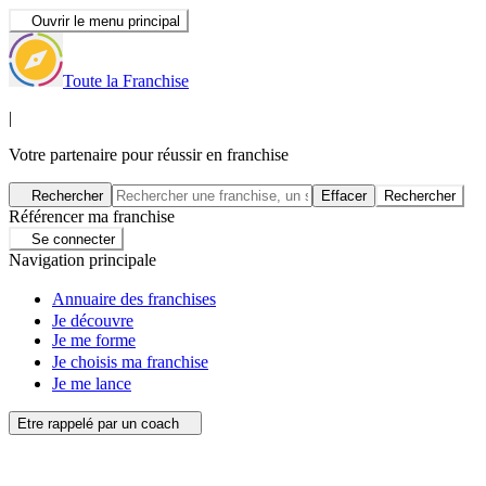
Ouvrir le menu principal
Toute la Franchise
|
Votre partenaire pour réussir en franchise
Rechercher
Effacer
Rechercher
Référencer ma franchise
Se connecter
Navigation principale
Annuaire des franchises
Je découvre
Je me forme
Je choisis ma franchise
Je me lance
Etre rappelé par un coach