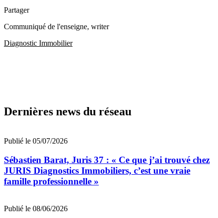
Partager
Communiqué de l'enseigne
, writer
Diagnostic Immobilier
Dernières news du réseau
Publié le 05/07/2026
Sébastien Barat, Juris 37 : « Ce que j’ai trouvé chez
JURIS Diagnostics Immobiliers, c’est une vraie
famille professionnelle »
Publié le 08/06/2026