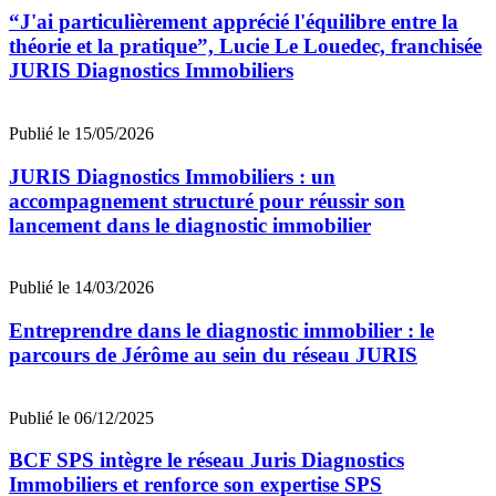
“J'ai particulièrement apprécié l'équilibre entre la
théorie et la pratique”, Lucie Le Louedec, franchisée
JURIS Diagnostics Immobiliers
Publié le 15/05/2026
JURIS Diagnostics Immobiliers : un
accompagnement structuré pour réussir son
lancement dans le diagnostic immobilier
Publié le 14/03/2026
Entreprendre dans le diagnostic immobilier : le
parcours de Jérôme au sein du réseau JURIS
Publié le 06/12/2025
BCF SPS intègre le réseau Juris Diagnostics
Immobiliers et renforce son expertise SPS