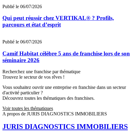
Publié le 06/07/2026
Qui peut réussir chez VERTIKAL® ? Profils,
parcours et état d’esprit
Publié le 06/07/2026
Camif Habitat célèbre 5 ans de franchise lors de son
séminaire 2026
Recherchez une franchise par thématique
Trouvez le secteur de vos rêves !
Vous souhaitez ouvrir une entreprise en franchise dans un secteur
d'activité particulier ?
Découvrez toutes les thématiques des franchises.
Voir toutes les thématiques
A propos de JURIS DIAGNOSTICS IMMOBILIERS
JURIS DIAGNOSTICS IMMOBILIERS