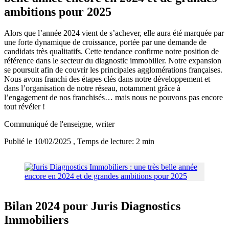
ambitions pour 2025
Alors que l’année 2024 vient de s’achever, elle aura été marquée par
une forte dynamique de croissance, portée par une demande de
candidats très qualitatifs. Cette tendance confirme notre position de
référence dans le secteur du diagnostic immobilier. Notre expansion
se poursuit afin de couvrir les principales agglomérations françaises.
Nous avons franchi des étapes clés dans notre développement et
dans l’organisation de notre réseau, notamment grâce à
l’engagement de nos franchisés… mais nous ne pouvons pas encore
tout révéler !
Communiqué de l'enseigne
, writer
Publié le 10/02/2025
, Temps de lecture: 2 min
Bilan 2024 pour Juris Diagnostics
Immobiliers