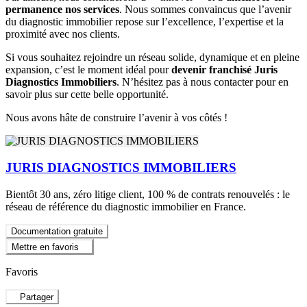
permanence nos services
. Nous sommes convaincus que l’avenir
du diagnostic immobilier repose sur l’excellence, l’expertise et la
proximité avec nos clients.
Si vous souhaitez rejoindre un réseau solide, dynamique et en pleine
expansion, c’est le moment idéal pour
devenir franchisé Juris
Diagnostics Immobiliers
. N’hésitez pas à nous contacter pour en
savoir plus sur cette belle opportunité.
Nous avons hâte de construire l’avenir à vos côtés !
JURIS DIAGNOSTICS IMMOBILIERS
Bientôt 30 ans, zéro litige client, 100 % de contrats renouvelés : le
réseau de référence du diagnostic immobilier en France.
Documentation gratuite
Mettre en favoris
Favoris
Partager