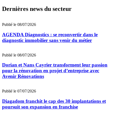
Dernières news du secteur
Publié le 08/07/2026
AGENDA Diagnostics : se reconvertir dans le
diagnostic immobilier sans venir du métier
Publié le 08/07/2026
Dorian et Nans Cayrier transforment leur passion
pour la rénovation en projet d’entreprise avec
Avenir Rénovations
Publié le 07/07/2026
Diagadom franchit le cap des 30 implantations et
poursuit son expansion en franchise