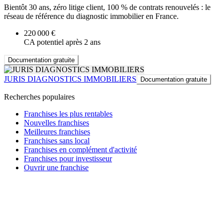
Bientôt 30 ans, zéro litige client, 100 % de contrats renouvelés : le
réseau de référence du diagnostic immobilier en France.
220 000 €
CA potentiel après 2 ans
Documentation gratuite
JURIS DIAGNOSTICS IMMOBILIERS
Documentation gratuite
Recherches populaires
Franchises les plus rentables
Nouvelles franchises
Meilleures franchises
Franchises sans local
Franchises en complément d'activité
Franchises pour investisseur
Ouvrir une franchise