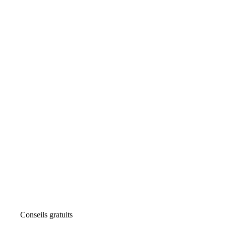
Conseils gratuits