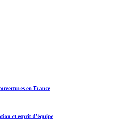
 ouvertures en France
tion et esprit d’équipe