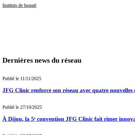
Instituts de beauté
Dernières news du réseau
Publié le 11/11/2025
JFG Clinic renforce son réseau avec quatre nouvelles
Publié le 27/10/2025
À Dijon, la 5ᵉ convention JFG Clinic fait rimer innova