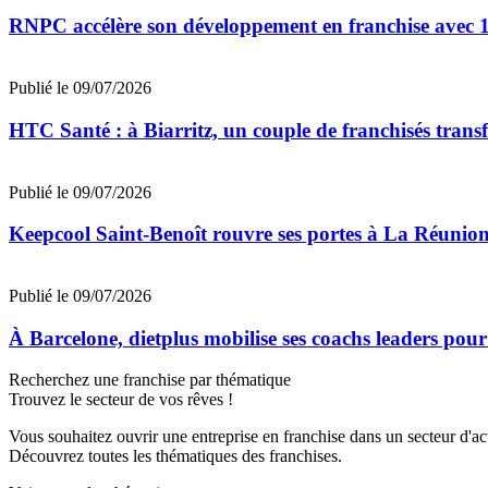
RNPC accélère son développement en franchise avec 10
Publié le 09/07/2026
HTC Santé : à Biarritz, un couple de franchisés trans
Publié le 09/07/2026
Keepcool Saint-Benoît rouvre ses portes à La Réunio
Publié le 09/07/2026
À Barcelone, dietplus mobilise ses coachs leaders pour
Recherchez une franchise par thématique
Trouvez le secteur de vos rêves !
Vous souhaitez ouvrir une entreprise en franchise dans un secteur d'acti
Découvrez toutes les thématiques des franchises.