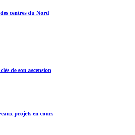
e des centres du Nord
 clés de son ascension
eaux projets en cours