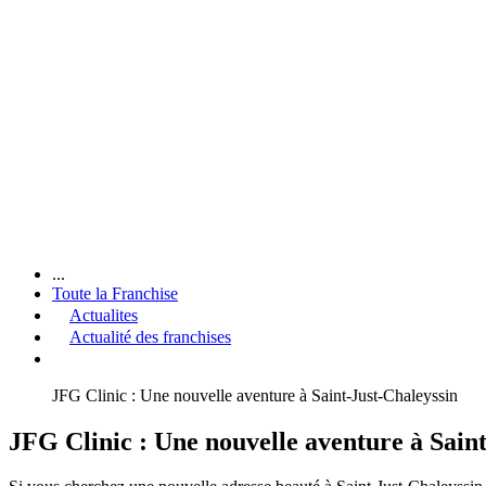
...
Toute la Franchise
Actualites
Actualité des franchises
JFG Clinic : Une nouvelle aventure à Saint-Just-Chaleyssin
JFG Clinic : Une nouvelle aventure à Sain