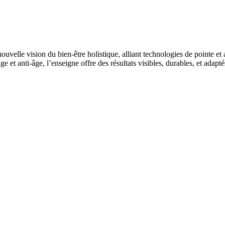
ouvelle vision du bien-être holistique, alliant technologies de pointe 
isage et anti-âge, l’enseigne offre des résultats visibles, durables, et 