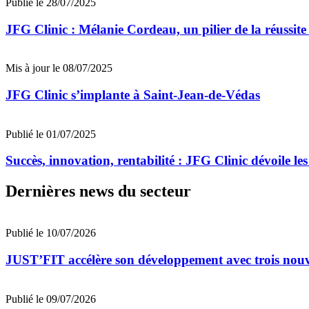
Publié le 28/07/2025
JFG Clinic : Mélanie Cordeau, un pilier de la réussit
Mis à jour le 08/07/2025
JFG Clinic s’implante à Saint-Jean-de-Védas
Publié le 01/07/2025
Succès, innovation, rentabilité : JFG Clinic dévoile les
Dernières news du secteur
Publié le 10/07/2026
JUST’FIT accélère son développement avec trois nouv
Publié le 09/07/2026