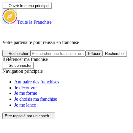
Ouvrir le menu principal
Toute la Franchise
|
Votre partenaire pour réussir en franchise
Rechercher
Effacer
Rechercher
Référencer ma franchise
Se connecter
Navigation principale
Annuaire des franchises
Je découvre
Je me forme
Je choisis ma franchise
Je me lance
Etre rappelé par un coach