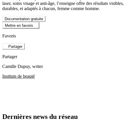
laser, soins visage et anti-âge, l’enseigne offre des résultats visibles,
durables, et adaptés à chacun, femme comme homme.
Documentation gratuite
Mettre en favoris
Favoris
Partager
Partager
Camille Dupuy
, writer
Instituts de beauté
Dernières news du réseau