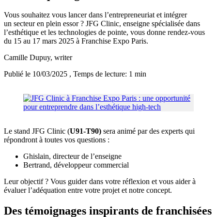
Vous souhaitez vous lancer dans l’entrepreneuriat et intégrer
un secteur en plein essor ? JFG Clinic, enseigne spécialisée dans
l’esthétique et les technologies de pointe, vous donne rendez-vous
du 15 au 17 mars 2025 à Franchise Expo Paris.
Camille Dupuy
, writer
Publié le 10/03/2025
, Temps de lecture: 1 min
Le stand JFG Clinic (
U91-T90)
sera animé par des experts qui
répondront à toutes vos questions :
Ghislain, directeur de l’enseigne
Bertrand, développeur commercial
Leur objectif ? Vous guider dans votre réflexion et vous aider à
évaluer l’adéquation entre votre projet et notre concept.
Des témoignages inspirants de franchisées