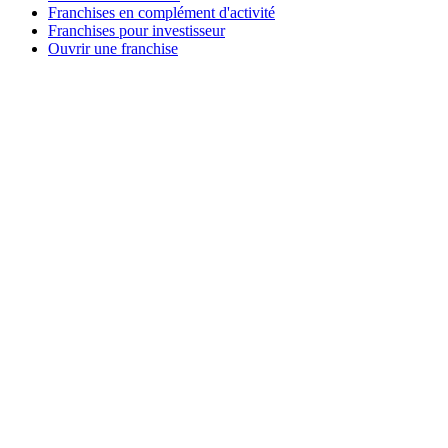
Franchises en complément d'activité
Franchises pour investisseur
Ouvrir une franchise