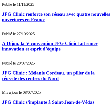
Publié le 11/11/2025
JFG Clinic renforce son réseau avec quatre nouvelles
ouvertures en France
Publié le 27/10/2025
À Dijon, la 5ᵉ convention JFG Clinic fait rimer
innovation et esprit d’équipe
Publié le 28/07/2025
JFG Clinic : Mélanie Cordeau, un pilier de la
réussite des centres du Nord
Mis à jour le 08/07/2025
JFG Clinic s’implante à Saint-Jean-de-Védas