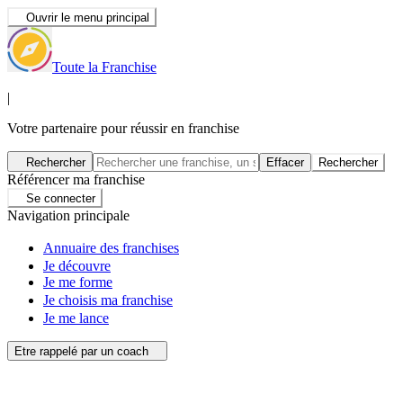
Ouvrir le menu principal
Toute la Franchise
|
Votre partenaire pour réussir en franchise
Rechercher
Effacer
Rechercher
Référencer ma franchise
Se connecter
Navigation principale
Annuaire des franchises
Je découvre
Je me forme
Je choisis ma franchise
Je me lance
Etre rappelé par un coach