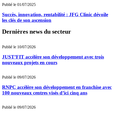
Publié le 01/07/2025
Succès, innovation, rentabilité : JFG Clinic dévoile
les clés de son ascension
Dernières news du secteur
Publié le 10/07/2026
JUST’FIT accélère son développement avec trois
nouveaux projets en cours
Publié le 09/07/2026
RNPC accélère son développement en franchise avec
100 nouveaux centres visés d’ici cinq ans
Publié le 09/07/2026