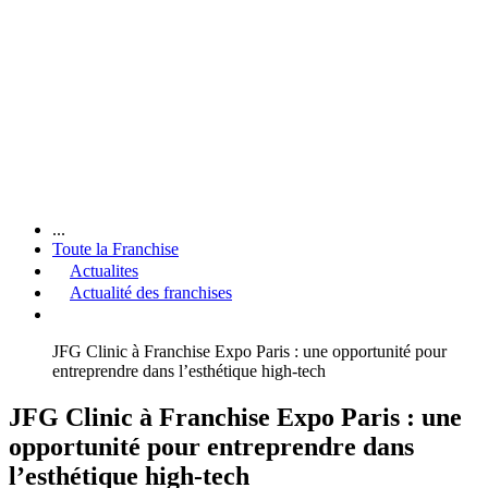
...
Toute la Franchise
Actualites
Actualité des franchises
JFG Clinic à Franchise Expo Paris : une opportunité pour
entreprendre dans l’esthétique high-tech
JFG Clinic à Franchise Expo Paris : une
opportunité pour entreprendre dans
l’esthétique high-tech