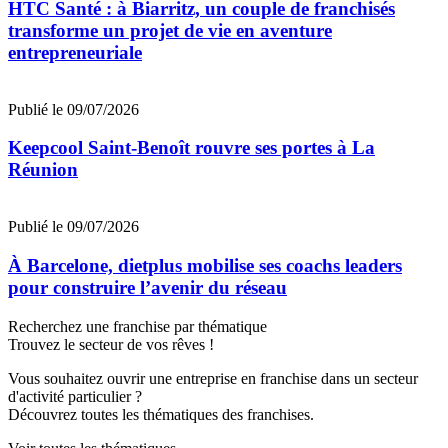
HTC Santé : à Biarritz, un couple de franchisés
transforme un projet de vie en aventure
entrepreneuriale
Publié le 09/07/2026
Keepcool Saint-Benoît rouvre ses portes à La
Réunion
Publié le 09/07/2026
À Barcelone, dietplus mobilise ses coachs leaders
pour construire l’avenir du réseau
Recherchez une franchise par thématique
Trouvez le secteur de vos rêves !
Vous souhaitez ouvrir une entreprise en franchise dans un secteur
d'activité particulier ?
Découvrez toutes les thématiques des franchises.