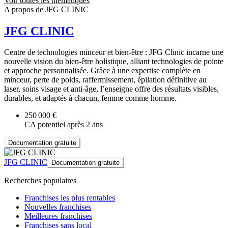
Voir toutes les thématiques
A propos de JFG CLINIC
JFG CLINIC
Centre de technologies minceur et bien-être : JFG Clinic incarne une
nouvelle vision du bien-être holistique, alliant technologies de pointe
et approche personnalisée. Grâce à une expertise complète en
minceur, perte de poids, raffermissement, épilation définitive au
laser, soins visage et anti-âge, l’enseigne offre des résultats visibles,
durables, et adaptés à chacun, femme comme homme.
250 000 €
CA potentiel après 2 ans
Documentation gratuite
JFG CLINIC
Documentation gratuite
Recherches populaires
Franchises les plus rentables
Nouvelles franchises
Meilleures franchises
Franchises sans local