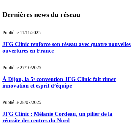
Dernières news du réseau
Publié le 11/11/2025
JFG Clinic renforce son réseau avec quatre nouvelles
ouvertures en France
Publié le 27/10/2025
À Dijon, la 5ᵉ convention JFG Clinic fait rimer
innovation et esprit d’équipe
Publié le 28/07/2025
JFG Clinic : Mélanie Cordeau, un pilier de la
réussite des centres du Nord