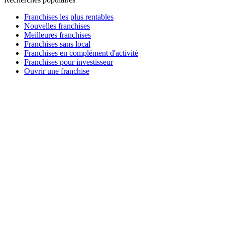
Franchises les plus rentables
Nouvelles franchises
Meilleures franchises
Franchises sans local
Franchises en complément d'activité
Franchises pour investisseur
Ouvrir une franchise