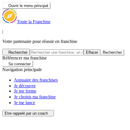
Ouvrir le menu principal
Toute la Franchise
|
Votre partenaire pour réussir en franchise
Rechercher
Effacer
Rechercher
Référencer ma franchise
Se connecter
Navigation principale
Annuaire des franchises
Je découvre
Je me forme
Je choisis ma franchise
Je me lance
Etre rappelé par un coach