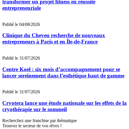
transformer un projet fitness en réussite
entrepreneuriale
Publié le 04/08/2026
Clinique du Cheveu recherche de nouveaux
entrepreneurs à Paris et en Île-de-France
Publié le 31/07/2026
Centre Koel : six mois d’accompagnement pour se
lancer sereinement dans l’esthétique haut de gamme
Publié le 31/07/2026
Cryotera lance une étude nationale sur les effets de la
cryothérapie sur le sommeil
Recherchez une franchise par thématique
Trouvez le secteur de vos rêves !