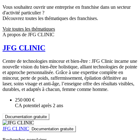
Vous souhaitez ouvrir une entreprise en franchise dans un secteur
d'activité particulier ?
Découvrez toutes les thématiques des franchises.
Voir toutes les thématiques
A propos de JFG CLINIC
JFG CLINIC
Centre de technologies minceur et bien-être : JFG Clinic incarne une
nouvelle vision du bien-être holistique, alliant technologies de pointe
et approche personnalisée. Grâce à une expertise complète en
minceur, perte de poids, raffermissement, épilation définitive au
laser, soins visage et anti-âge, l’enseigne offre des résultats visibles,
durables, et adaptés à chacun, femme comme homme.
250 000 €
CA potentiel après 2 ans
Documentation gratuite
JFG CLINIC
Documentation gratuite
Recherches populaires