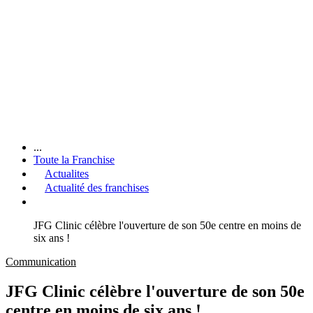
...
Toute la Franchise
Actualites
Actualité des franchises
JFG Clinic célèbre l'ouverture de son 50e centre en moins de
six ans !
Communication
JFG Clinic célèbre l'ouverture de son 50e
centre en moins de six ans !