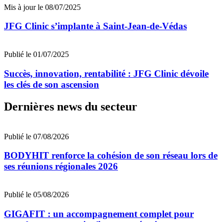
Mis à jour le 08/07/2025
JFG Clinic s’implante à Saint-Jean-de-Védas
Publié le 01/07/2025
Succès, innovation, rentabilité : JFG Clinic dévoile
les clés de son ascension
Dernières news du secteur
Publié le 07/08/2026
BODYHIT renforce la cohésion de son réseau lors de
ses réunions régionales 2026
Publié le 05/08/2026
GIGAFIT : un accompagnement complet pour