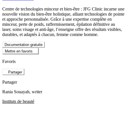
Centre de technologies minceur et bien-être : JFG Clinic incarne une
nouvelle vision du bien-être holistique, alliant technologies de pointe
et approche personnalisée. Grâce à une expertise complète en
minceur, perte de poids, raffermissement, épilation définitive au
laser, soins visage et anti-âge, l’enseigne offre des résultats visibles,
durables, et adaptés à chacun, femme comme homme.
Documentation gratuite
Mettre en favoris
Favoris
Partager
Partager
Rania Souayah
, writer
Instituts de beauté