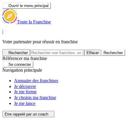
Ouvrir le menu principal
Toute la Franchise
|
Votre partenaire pour réussir en franchise
Rechercher
Effacer
Rechercher
Référencer ma franchise
Se connecter
Navigation principale
Annuaire des franchises
Je découvre
Je me forme
Je choisis ma franchise
Je me lance
Etre rappelé par un coach