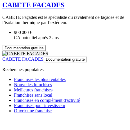
CABETE FACADES
CABETE Façades est le spécialiste du ravalement de façades et de
l’isolation thermique par l’extérieur.
900 000 €
CA potentiel après 2 ans
Documentation gratuite
CABETE FACADES
Documentation gratuite
Recherches populaires
Franchises les plus rentables
Nouvelles franchises
Meilleures franchises
Franchises sans local
Franchises en complément d'activité
Franchises pour investisseur
Ouvrir une franchise