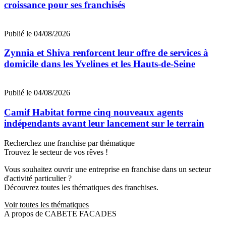
croissance pour ses franchisés
Publié le 04/08/2026
Zynnia et Shiva renforcent leur offre de services à
domicile dans les Yvelines et les Hauts-de-Seine
Publié le 04/08/2026
Camif Habitat forme cinq nouveaux agents
indépendants avant leur lancement sur le terrain
Recherchez une franchise par thématique
Trouvez le secteur de vos rêves !
Vous souhaitez ouvrir une entreprise en franchise dans un secteur
d'activité particulier ?
Découvrez toutes les thématiques des franchises.
Voir toutes les thématiques
A propos de CABETE FACADES