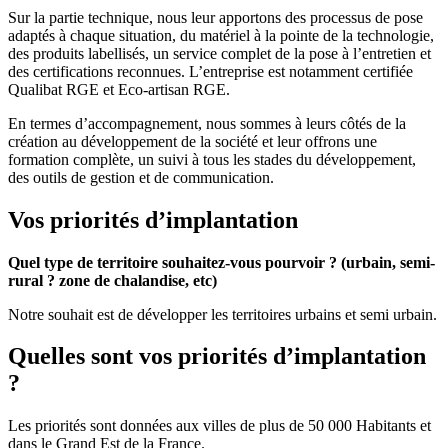
Sur la partie technique, nous leur apportons des processus de pose
adaptés à chaque situation, du matériel à la pointe de la technologie,
des produits labellisés, un service complet de la pose à l’entretien et
des certifications reconnues. L’entreprise est notamment certifiée
Qualibat RGE et Eco-artisan RGE.
En termes d’accompagnement, nous sommes à leurs côtés de la
création au développement de la société et leur offrons une
formation complète, un suivi à tous les stades du développement,
des outils de gestion et de communication.
Vos priorités d’implantation
Quel type de territoire souhaitez-vous pourvoir ? (urbain, semi-
rural ? zone de chalandise, etc)
Notre souhait est de développer les territoires urbains et semi urbain.
Quelles sont vos priorités d’implantation
?
Les priorités sont données aux villes de plus de 50 000 Habitants et
dans le Grand Est de la France.