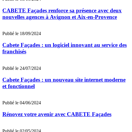
CABETE Façades renforce sa présence avec deux
nouvelles agences à Avignon et Aix-en-Provence
Publié le 18/09/2024
Cabete Façades : un logiciel innovant au service des
franchisés
Publié le 24/07/2024
Cabete Façades : un nouveau site internet moderne
et fonctionnel
Publié le 04/06/2024
Rénovez votre avenir avec CABETE Façades
Publié le 02/05/2024