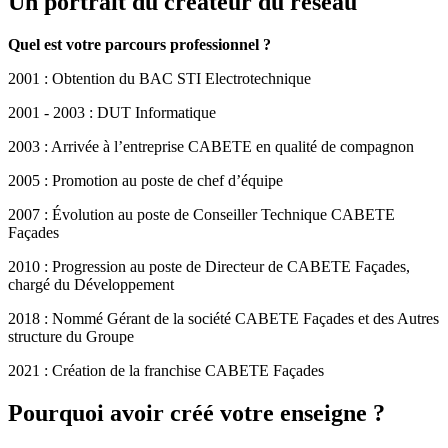
Un portrait du créateur du réseau
Quel est votre parcours professionnel ?
2001 : Obtention du BAC STI Electrotechnique
2001 - 2003 : DUT Informatique
2003 : Arrivée à l’entreprise CABETE en qualité de compagnon
2005 : Promotion au poste de chef d’équipe
2007 : Évolution au poste de Conseiller Technique CABETE
Façades
2010 : Progression au poste de Directeur de CABETE Façades,
chargé du Développement
2018 : Nommé Gérant de la société CABETE Façades et des Autres
structure du Groupe
2021 : Création de la franchise CABETE Façades
Pourquoi avoir créé votre enseigne ?