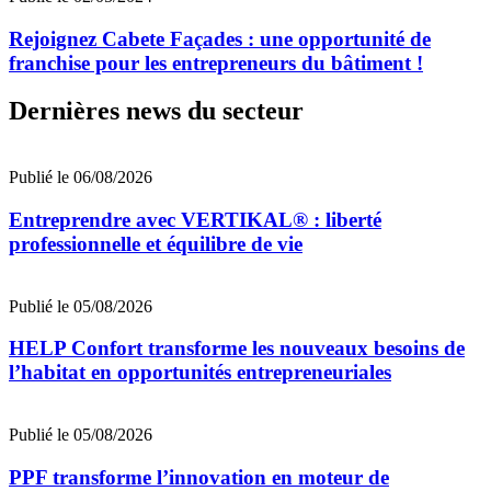
Rejoignez Cabete Façades : une opportunité de
franchise pour les entrepreneurs du bâtiment !
Dernières news du secteur
Publié le 06/08/2026
Entreprendre avec VERTIKAL® : liberté
professionnelle et équilibre de vie
Publié le 05/08/2026
HELP Confort transforme les nouveaux besoins de
l’habitat en opportunités entrepreneuriales
Publié le 05/08/2026
PPF transforme l’innovation en moteur de