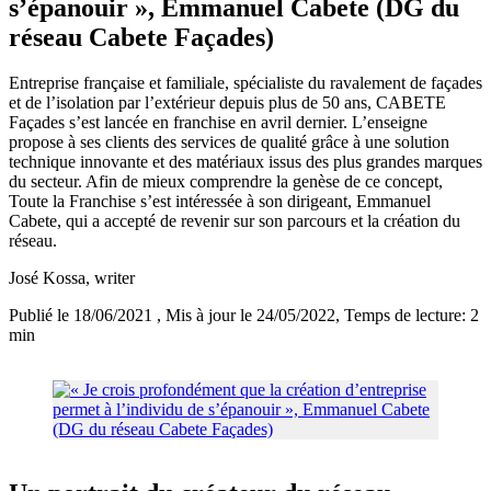
s’épanouir », Emmanuel Cabete (DG du
réseau Cabete Façades)
Entreprise française et familiale, spécialiste du ravalement de façades
et de l’isolation par l’extérieur depuis plus de 50 ans, CABETE
Façades s’est lancée en franchise en avril dernier. L’enseigne
propose à ses clients des services de qualité grâce à une solution
technique innovante et des matériaux issus des plus grandes marques
du secteur. Afin de mieux comprendre la genèse de ce concept,
Toute la Franchise s’est intéressée à son dirigeant, Emmanuel
Cabete, qui a accepté de revenir sur son parcours et la création du
réseau.
José Kossa
, writer
Publié le 18/06/2021
, Mis à jour le 24/05/2022
, Temps de lecture: 2
min