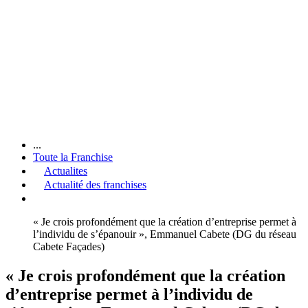
...
Toute la Franchise
Actualites
Actualité des franchises
« Je crois profondément que la création d’entreprise permet à
l’individu de s’épanouir », Emmanuel Cabete (DG du réseau
Cabete Façades)
« Je crois profondément que la création
d’entreprise permet à l’individu de