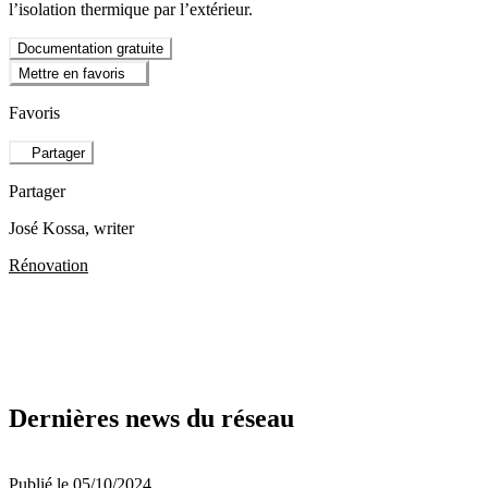
l’isolation thermique par l’extérieur.
Documentation gratuite
Mettre en favoris
Favoris
Partager
Partager
José Kossa
, writer
Rénovation
Dernières news du réseau
Publié le 05/10/2024