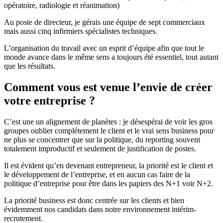
opératoire, radiologie et réanimation)
Au poste de directeur, je gérais une équipe de sept commerciaux
mais aussi cinq infirmiers spécialistes techniques.
L’organisation du travail avec un esprit d’équipe afin que tout le
monde avance dans le même sens a toujours été essentiel, tout autant
que les résultats.
Comment vous est venue l’envie de créer
votre entreprise ?
C’est une un alignement de planètes : je désespérai de voir les gros
groupes oublier complétement le client et le vrai sens business pour
ne plus se concentrer que sur la politique, du reporting souvent
totalement improductif et seulement de justification de postes.
Il est évident qu’en devenant entrepreneur, la priorité est le client et
le développement de l’entreprise, et en aucun cas faire de la
politique d’entreprise pour être dans les papiers des N+1 voir N+2.
La priorité business est donc centrée sur les clients et bien
évidemment nos candidats dans notre environnement intérim-
recrutement.