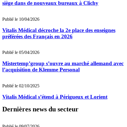
siège dans de nouveaux bureaux à Clichy
Publié le 10/04/2026
Vitalis Médical décroche la 2e place des enseignes
préférées des Français en 2026
Publié le 05/04/2026
Mistertemp’group s’ouvre au marché allemand avec
l’acquisition de Klemme Personal
Publié le 02/10/2025
Vitalis Médical s’étend à Périgueux et Lorient
Dernières news du secteur
Publié le 09/07/2026