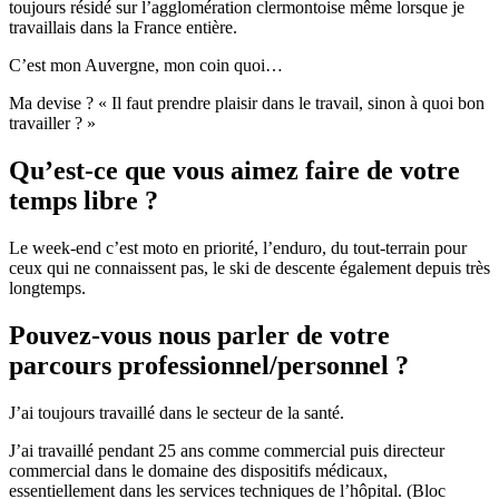
toujours résidé sur l’agglomération clermontoise même lorsque je
travaillais dans la France entière.
C’est mon Auvergne, mon coin quoi…
Ma devise ? « Il faut prendre plaisir dans le travail, sinon à quoi bon
travailler ? »
Qu’est-ce que vous aimez faire de votre
temps libre ?
Le week-end c’est moto en priorité, l’enduro, du tout-terrain pour
ceux qui ne connaissent pas, le ski de descente également depuis très
longtemps.
Pouvez-vous nous parler de votre
parcours professionnel/personnel ?
J’ai toujours travaillé dans le secteur de la santé.
J’ai travaillé pendant 25 ans comme commercial puis directeur
commercial dans le domaine des dispositifs médicaux,
essentiellement dans les services techniques de l’hôpital. (Bloc