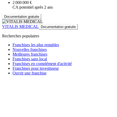
2 000 000 €
CA potentiel après 2 ans
Documentation gratuite
VITALIS MEDICAL
Documentation gratuite
Recherches populaires
Franchises les plus rentables
Nouvelles franchises
Meilleures franchises
Franchises sans local
Franchises en complément d'activité
Franchises pour investisseur
Ouvrir une franchise