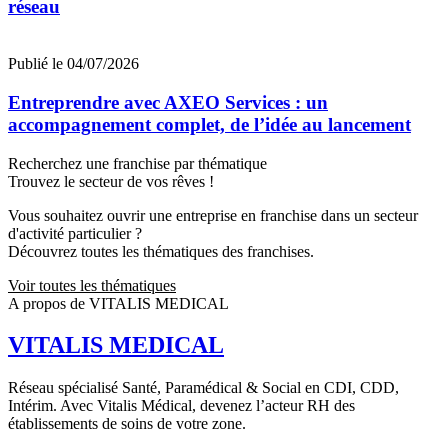
réseau
Publié le 04/07/2026
Entreprendre avec AXEO Services : un
accompagnement complet, de l’idée au lancement
Recherchez une franchise par thématique
Trouvez le secteur de vos rêves !
Vous souhaitez ouvrir une entreprise en franchise dans un secteur
d'activité particulier ?
Découvrez toutes les thématiques des franchises.
Voir toutes les thématiques
A propos de VITALIS MEDICAL
VITALIS MEDICAL
Réseau spécialisé Santé, Paramédical & Social en CDI, CDD,
Intérim. Avec Vitalis Médical, devenez l’acteur RH des
établissements de soins de votre zone.