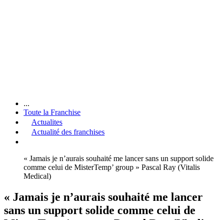
...
Toute la Franchise
Actualites
Actualité des franchises
« Jamais je n’aurais souhaité me lancer sans un support solide
comme celui de MisterTemp’ group » Pascal Ray (Vitalis
Medical)
« Jamais je n’aurais souhaité me lancer
sans un support solide comme celui de