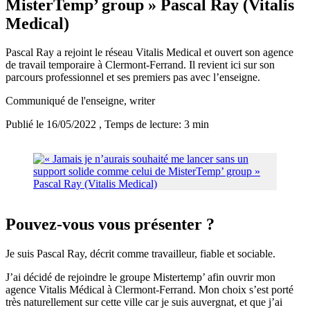
MisterTemp’ group » Pascal Ray (Vitalis
Medical)
Pascal Ray a rejoint le réseau Vitalis Medical et ouvert son agence
de travail temporaire à Clermont-Ferrand. Il revient ici sur son
parcours professionnel et ses premiers pas avec l’enseigne.
Communiqué de l'enseigne
, writer
Publié le 16/05/2022
, Temps de lecture: 3 min
Pouvez-vous vous présenter ?
Je suis Pascal Ray, décrit comme travailleur, fiable et sociable.
J’ai décidé de rejoindre le groupe Mistertemp’ afin ouvrir mon
agence Vitalis Médical à Clermont-Ferrand. Mon choix s’est porté
très naturellement sur cette ville car je suis auvergnat, et que j’ai