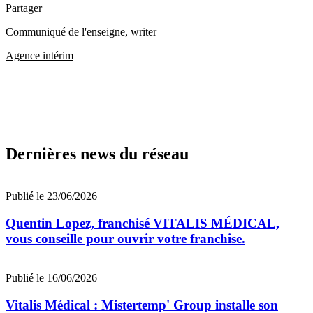
Partager
Communiqué de l'enseigne
, writer
Agence intérim
Dernières news du réseau
Publié le 23/06/2026
Quentin Lopez, franchisé VITALIS MÉDICAL,
vous conseille pour ouvrir votre franchise.
Publié le 16/06/2026
Vitalis Médical : Mistertemp' Group installe son