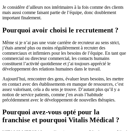
Je considère d’ailleurs nos intérimaires à la fois comme des clients
mais aussi comme faisant partie de l’équipe, donc doublement
important finalement.
Pourquoi avoir choisi le recrutement ?
Même si je n’ai pas une vraie carrière de recruteur au sens strict,
j’étais amené plus ou moins régulièrement à recruter des
commerciaux et infirmiers pour les besoins de l’équipe. En tant que
commercial ou directeur commercial, les contacts humains
constituent l’activité quotidienne et j’ai toujours apprécié le
développement des relations humaines dans le travail.
Aujourd’hui, rencontrer des gens, évaluer leurs besoins, les mettre
en contact avec des établissements en manque de ressources, c’est
assez valorisant, cela a du sens je trouve. D’autant plus qu’il y a
notion de service patients, comme j’en avais l’habitude
précédemment avec le développement de nouvelles thérapies.
Pourquoi avez-vous opté pour la
franchise et pourquoi Vitalis Médical ?