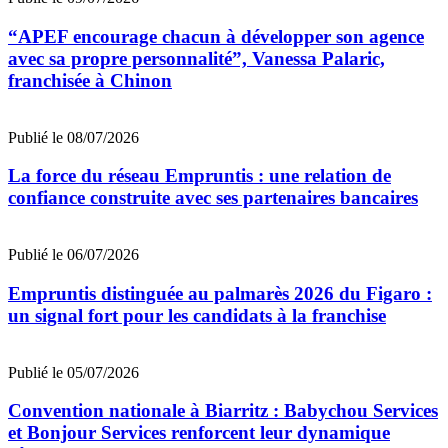
“APEF encourage chacun à développer son agence
avec sa propre personnalité”, Vanessa Palaric,
franchisée à Chinon
Publié le 08/07/2026
La force du réseau Empruntis : une relation de
confiance construite avec ses partenaires bancaires
Publié le 06/07/2026
Empruntis distinguée au palmarès 2026 du Figaro :
un signal fort pour les candidats à la franchise
Publié le 05/07/2026
Convention nationale à Biarritz : Babychou Services
et Bonjour Services renforcent leur dynamique