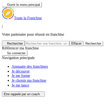
Ouvrir le menu principal
Toute la Franchise
|
Votre partenaire pour réussir en franchise
Rechercher
Effacer
Rechercher
Référencer ma franchise
Se connecter
Navigation principale
Annuaire des franchises
Je découvre
Je me forme
Je choisis ma franchise
Je me lance
Etre rappelé par un coach