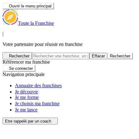
Ouvrir le menu principal
Toute la Franchise
|
Votre partenaire pour réussir en franchise
Rechercher
Effacer
Rechercher
Référencer ma franchise
Se connecter
Navigation principale
Annuaire des franchises
Je découvre
Je me forme
Je choisis ma franchise
Je me lance
Etre rappelé par un coach