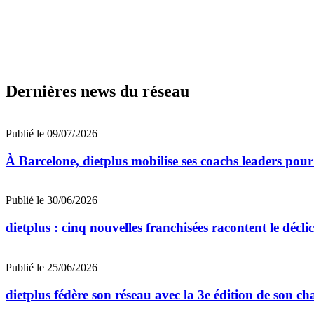
Dernières news du réseau
Publié le 09/07/2026
À Barcelone, dietplus mobilise ses coachs leaders pour
Publié le 30/06/2026
dietplus : cinq nouvelles franchisées racontent le décli
Publié le 25/06/2026
dietplus fédère son réseau avec la 3e édition de son ch