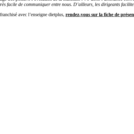
 très facile de communiquer entre nous. D’ailleurs, les dirigeants facili
franchisé avec l’enseigne dietplus,
rendez-vous sur la fiche de présen