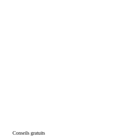
Conseils gratuits