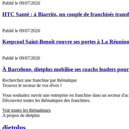
Publié le 09/07/2026
HTC Santé : à Biarritz, un couple de franchisés trans
Publié le 09/07/2026
Keepcool Saint-Benoît rouvre ses portes à La Réunio
Publié le 09/07/2026
À Barcelone, dietplus mobilise ses coachs leaders pour
Recherchez une franchise par thématique
Trouvez le secteur de vos rêves !
Vous souhaitez ouvrir une entreprise en franchise dans un secteur d'acti
Découvrez toutes les thématiques des franchises.
Voir toutes les thématiques
A propos de dietplus
dietplus