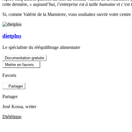
cette dernière,
« aujourd’hui, l’entreprise est à taille humaine et c’est
Si, comme Valérie de la Marnierre, vous souhaitez ouvrir votre centre 
dietplus
Le spécialiste du rééquilibrage alimentaire
Documentation gratuite
Mettre en favoris
Favoris
Partager
Partager
José Kossa
, writer
Diététique