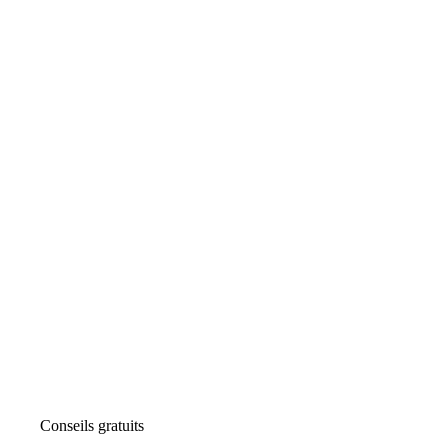
Conseils gratuits