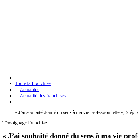
...
Toute la Franchise
Actualites
Actualité des franchises
« J’ai souhaité donné du sens à ma vie professionnelle », S
Témoignage Franchisé
« J’ai souhaité donné du sens à ma vie p