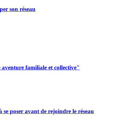
er son réseau
aventure familiale et collective"
 se poser avant de rejoindre le réseau