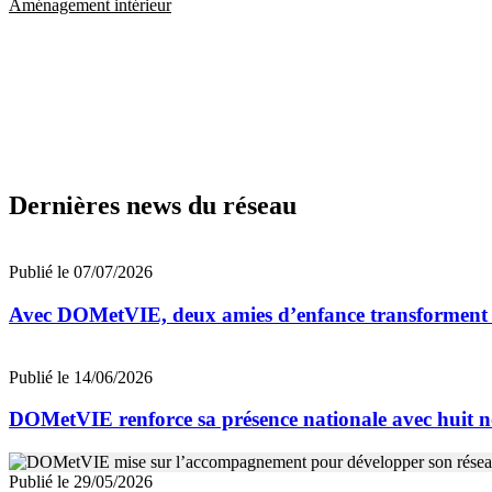
Aménagement intérieur
Dernières news du réseau
Publié le 07/07/2026
Avec DOMetVIE, deux amies d’enfance transforment leu
Publié le 14/06/2026
DOMetVIE renforce sa présence nationale avec huit n
Publié le 29/05/2026