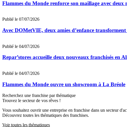
Flammes du Monde renforce son maillage avec deux n
Publié le 07/07/2026
Avec DOMetVIE, deux amies d’enfance transforment leu
Publié le 04/07/2026
Repar’stores accueille deux nouveaux franchisés en Al
Publié le 04/07/2026
Flammes du Monde ouvre un showroom à La Bréole
Recherchez une franchise par thématique
Trouvez le secteur de vos rêves !
Vous souhaitez ouvrir une entreprise en franchise dans un secteur d'acti
Découvrez toutes les thématiques des franchises.
Voir toutes les thématiques