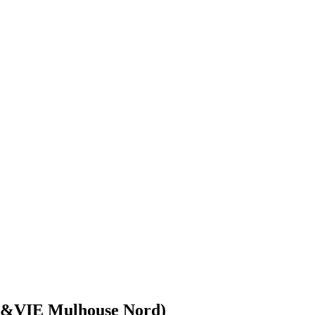
DOM&VIE Mulhouse Nord)