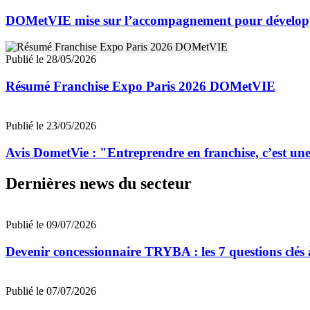
DOMetVIE mise sur l’accompagnement pour développ
Publié le 28/05/2026
Résumé Franchise Expo Paris 2026 DOMetVIE
Publié le 23/05/2026
Avis DometVie : "Entreprendre en franchise, c’est une 
Dernières news du secteur
Publié le 09/07/2026
Devenir concessionnaire TRYBA : les 7 questions clés à
Publié le 07/07/2026