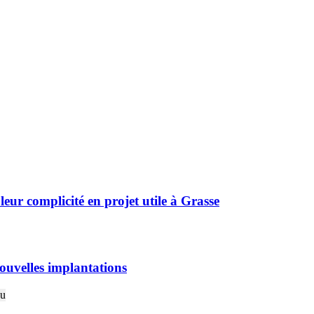
r complicité en projet utile à Grasse
ouvelles implantations