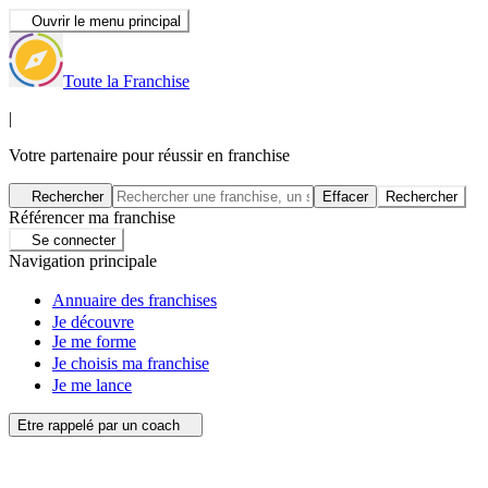
Ouvrir le menu principal
Toute la Franchise
|
Votre partenaire pour réussir en franchise
Rechercher
Effacer
Rechercher
Référencer ma franchise
Se connecter
Navigation principale
Annuaire des franchises
Je découvre
Je me forme
Je choisis ma franchise
Je me lance
Etre rappelé par un coach