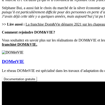
Stéphane Bui, a aussi fait le choix du marché de la silver économie ap
puisqu’il est particulièrement difficile pour des personnes en perte 
J’avais déjà cette idée y a quelques années, mais aujourd’hui j’ai pu l
>> Lire aussi :
La franchise Dom&Vie démarre 2021 sur les chapeau
Comment rejoindre DOM&VIE?
Vous souhaitez en savoir plus sur les réalisations de DOM&VIE et les
franchisé DOM&VIE.
DOMetVIE
Le réseau DOMetVIE est spécialisé dans les travaux d’adaptation du d
Documentation gratuite