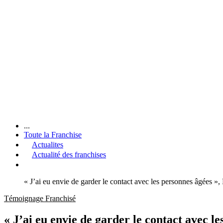
...
Toute la Franchise
Actualites
Actualité des franchises
« J’ai eu envie de garder le contact avec les personnes âgée
Témoignage Franchisé
« J’ai eu envie de garder le contact avec