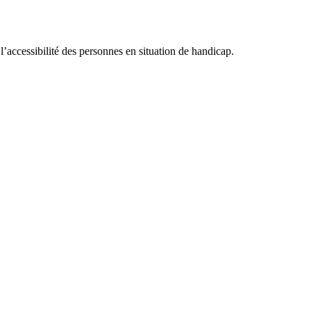
accessibilité des personnes en situation de handicap.