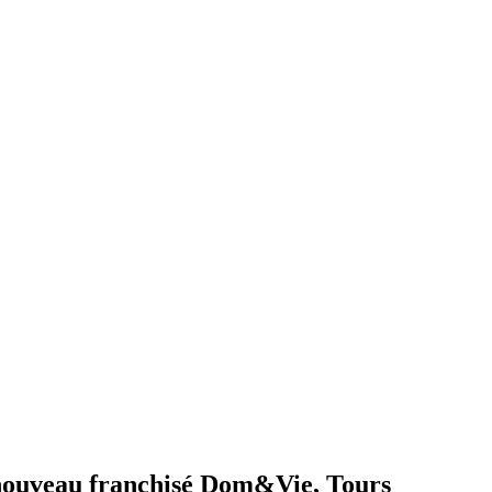
, nouveau franchisé Dom&Vie, Tours