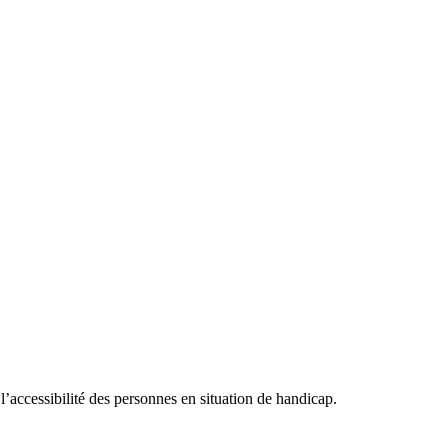
accessibilité des personnes en situation de handicap.