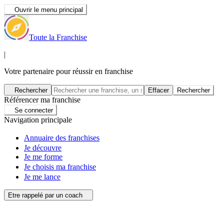
Ouvrir le menu principal
Toute la Franchise
|
Votre partenaire pour réussir en franchise
Rechercher
Effacer
Rechercher
Référencer ma franchise
Se connecter
Navigation principale
Annuaire des franchises
Je découvre
Je me forme
Je choisis ma franchise
Je me lance
Etre rappelé par un coach