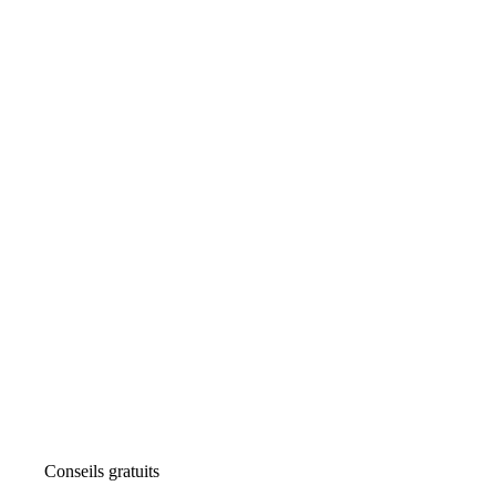
Conseils gratuits