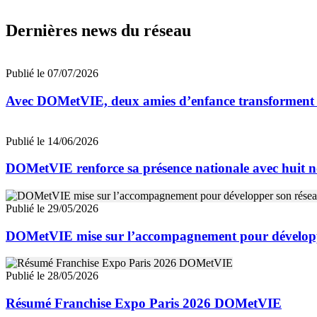
Dernières news du réseau
Publié le 07/07/2026
Avec DOMetVIE, deux amies d’enfance transforment leu
Publié le 14/06/2026
DOMetVIE renforce sa présence nationale avec huit n
Publié le 29/05/2026
DOMetVIE mise sur l’accompagnement pour développ
Publié le 28/05/2026
Résumé Franchise Expo Paris 2026 DOMetVIE