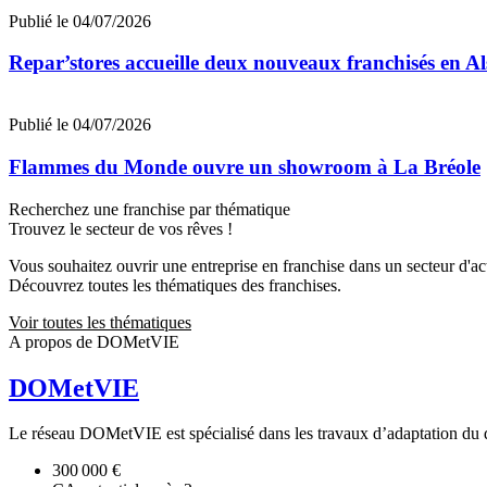
Publié le 04/07/2026
Repar’stores accueille deux nouveaux franchisés en Al
Publié le 04/07/2026
Flammes du Monde ouvre un showroom à La Bréole
Recherchez une franchise par thématique
Trouvez le secteur de vos rêves !
Vous souhaitez ouvrir une entreprise en franchise dans un secteur d'acti
Découvrez toutes les thématiques des franchises.
Voir toutes les thématiques
A propos de DOMetVIE
DOMetVIE
Le réseau DOMetVIE est spécialisé dans les travaux d’adaptation du d
300 000 €