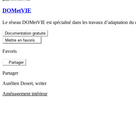
DOMetVIE
Le réseau DOMetVIE est spécialisé dans les travaux d’adaptation du d
Documentation gratuite
Mettre en favoris
Favoris
Partager
Partager
Aurélien Desert
, writer
Aménagement intérieur