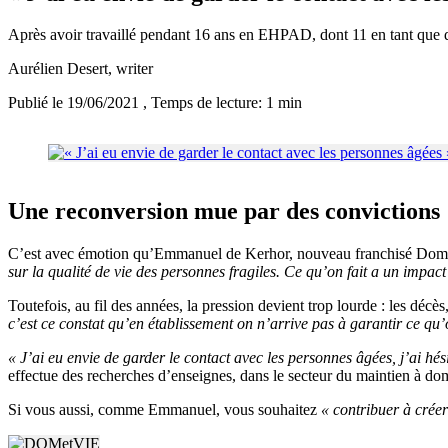
Après avoir travaillé pendant 16 ans en EHPAD, dont 11 en tant que
Aurélien Desert
, writer
Publié le 19/06/2021
, Temps de lecture: 1 min
Une reconversion mue par des convictions
C’est avec émotion qu’Emmanuel de Kerhor, nouveau franchisé Dom
sur la qualité de vie des personnes fragiles. Ce qu’on fait a un impact
Toutefois, au fil des années, la pression devient trop lourde : les décès
c’est ce constat qu’en établissement on n’arrive pas à garantir ce qu’
« J’ai eu envie de garder le contact avec les personnes âgées, j’ai hé
effectue des recherches d’enseignes, dans le secteur du maintien à do
Si vous aussi, comme Emmanuel, vous souhaitez
« contribuer à créer