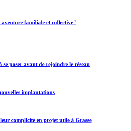
aventure familiale et collective"
 se poser avant de rejoindre le réseau
ouvelles implantations
r complicité en projet utile à Grasse