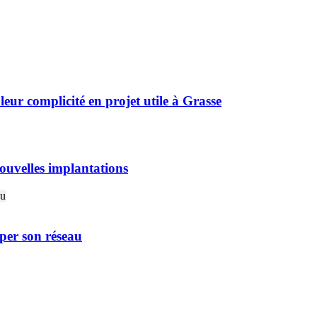
r complicité en projet utile à Grasse
ouvelles implantations
er son réseau