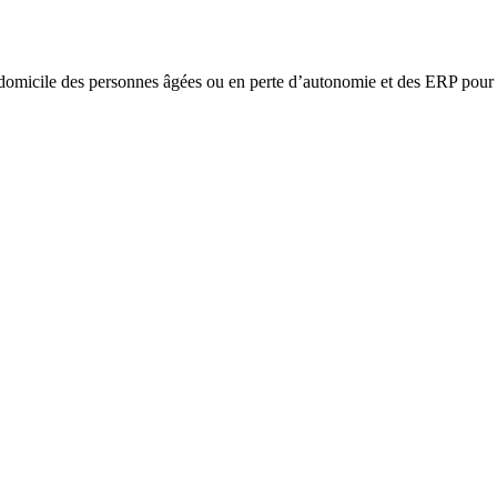
omicile des personnes âgées ou en perte d’autonomie et des ERP pour l’