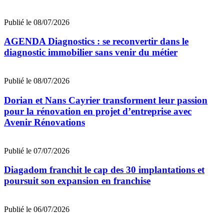
Publié le 08/07/2026
AGENDA Diagnostics : se reconvertir dans le
diagnostic immobilier sans venir du métier
Publié le 08/07/2026
Dorian et Nans Cayrier transforment leur passion
pour la rénovation en projet d’entreprise avec
Avenir Rénovations
Publié le 07/07/2026
Diagadom franchit le cap des 30 implantations et
poursuit son expansion en franchise
Publié le 06/07/2026