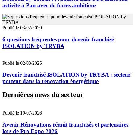
activité à Pau avec de fortes ambitions
Publié le 03/02/2026
6 questions fréquentes pour devenir franchisé
ISOLATION by TRYBA
Publié le 02/03/2025
Devenir franchisé ISOLATION by TRYBA : secteur
porteur dans la rénovation énergétique
Dernières news du secteur
Publié le 10/07/2026
Avenir Rénovations réunit franchisés et partenaires
lors de Pro Expo 2026