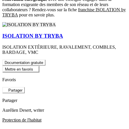
formation exigeante des membres de son réseau et de leurs
collaborateurs ? Rendez-vous sur la fiche
franchise ISOLATION by
TRYBA
pour en savoir plus.
ISOLATION BY TRYBA
ISOLATION EXTÉRIEURE, RAVALEMENT, COMBLES,
BARDAGE, VMC
Documentation gratuite
Mettre en favoris
Favoris
Partager
Partager
Aurélien Desert
, writer
Protection de l'habitat