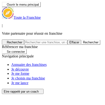
Ouvrir le menu principal
Toute la Franchise
|
Votre partenaire pour réussir en franchise
Rechercher
Effacer
Rechercher
Référencer ma franchise
Se connecter
Navigation principale
Annuaire des franchises
Je découvre
Je me forme
Je choisis ma franchise
Je me lance
Etre rappelé par un coach