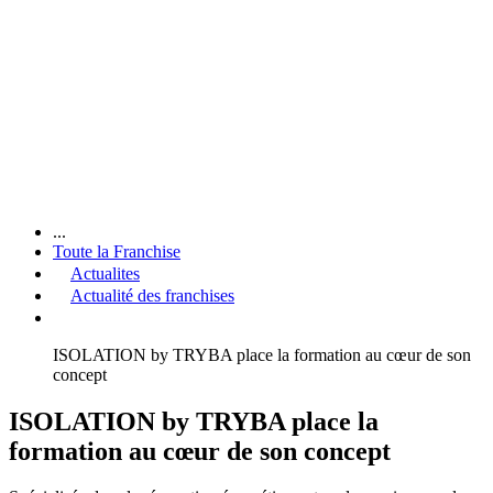
...
Toute la Franchise
Actualites
Actualité des franchises
ISOLATION by TRYBA place la formation au cœur de son
concept
ISOLATION by TRYBA place la
formation au cœur de son concept