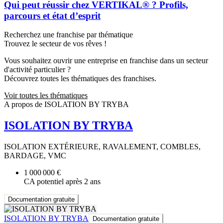
Qui peut réussir chez VERTIKAL® ? Profils,
parcours et état d’esprit
Recherchez une franchise par thématique
Trouvez le secteur de vos rêves !
Vous souhaitez ouvrir une entreprise en franchise dans un secteur
d'activité particulier ?
Découvrez toutes les thématiques des franchises.
Voir toutes les thématiques
A propos de ISOLATION BY TRYBA
ISOLATION BY TRYBA
ISOLATION EXTÉRIEURE, RAVALEMENT, COMBLES,
BARDAGE, VMC
1 000 000 €
CA potentiel après 2 ans
Documentation gratuite
ISOLATION BY TRYBA
Documentation gratuite