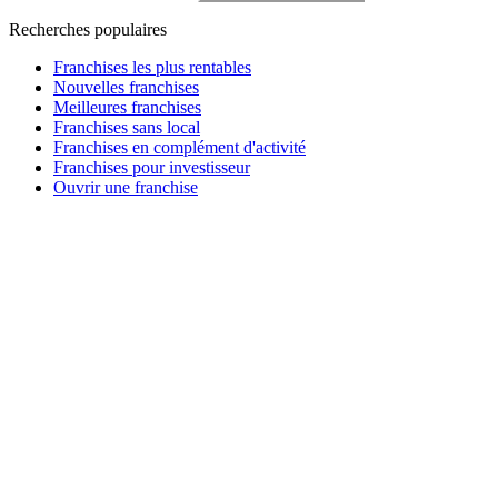
Recherches populaires
Franchises les plus rentables
Nouvelles franchises
Meilleures franchises
Franchises sans local
Franchises en complément d'activité
Franchises pour investisseur
Ouvrir une franchise