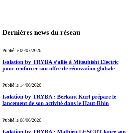
Dernières news du réseau
Publié le 06/07/2026
Isolation by TRYBA s’allie à Mitsubishi Electric
pour renforcer son offre de rénovation globale
Publié le 14/06/2026
Isolation by TRYBA : Berkant Kurt prépare le
lancement de son activité dans le Haut-Rhin
Publié le 08/06/2026
Isolation by TRYBA : Mathieu LESCUT lance son