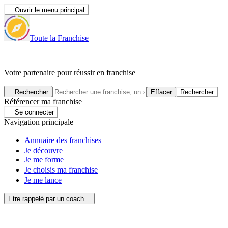
Ouvrir le menu principal
Toute la Franchise
|
Votre partenaire pour réussir en franchise
Rechercher
Effacer
Rechercher
Référencer ma franchise
Se connecter
Navigation principale
Annuaire des franchises
Je découvre
Je me forme
Je choisis ma franchise
Je me lance
Etre rappelé par un coach