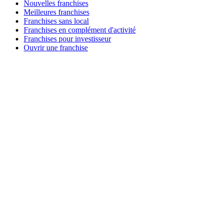
Nouvelles franchises
Meilleures franchises
Franchises sans local
Franchises en complément d'activité
Franchises pour investisseur
Ouvrir une franchise