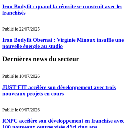
Iron Bodyfit : quand la réussite se construit avec les
franchisés
Publié le 22/07/2025
Iron Bodyfit Obernai : Virginie Minoux insuffle une
nouvelle énergie au studio
Dernières news du secteur
Publié le 10/07/2026
JUST’FIT accélère son développement avec trois
nouveaux projets en cours
Publié le 09/07/2026
RNPC accélère son développement en franchise avec
100 nouveaux centres visés d’ici cinq ans