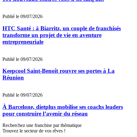
Publié le 09/07/2026
HTC Santé : à Biarritz, un couple de franchisés
transforme un projet de vie en aventure
entrepreneuriale
Publié le 09/07/2026
Keepcool Saint-Benoît rouvre ses portes à La
Réunion
Publié le 09/07/2026
À Barcelone, dietplus mobilise ses coachs leaders
pour construire l’avenir du réseau
Recherchez une franchise par thématique
Trouvez le secteur de vos rêves !