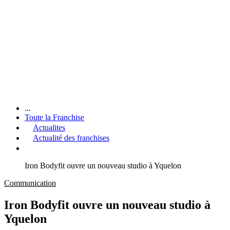
...
Toute la Franchise
Actualites
Actualité des franchises
Iron Bodyfit ouvre un nouveau studio à Yquelon
Communication
Iron Bodyfit ouvre un nouveau studio à
Yquelon