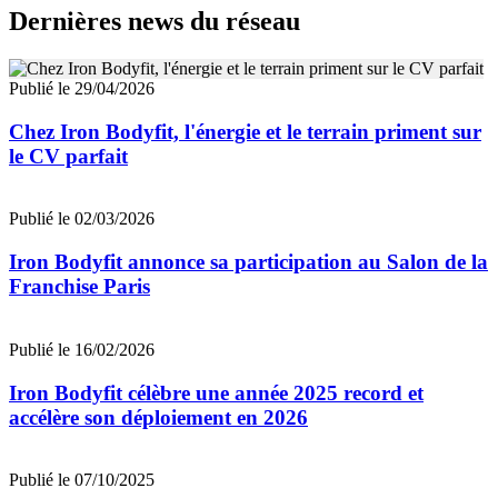
Dernières news du réseau
Publié le 29/04/2026
Chez Iron Bodyfit, l'énergie et le terrain priment sur
le CV parfait
Publié le 02/03/2026
Iron Bodyfit annonce sa participation au Salon de la
Franchise Paris
Publié le 16/02/2026
Iron Bodyfit célèbre une année 2025 record et
accélère son déploiement en 2026
Publié le 07/10/2025