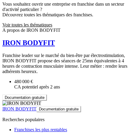
Vous souhaitez ouvrir une entreprise en franchise dans un secteur
d'activité particulier ?
Découvrez toutes les thématiques des franchises.
Voir toutes les thématiques
A propos de IRON BODYFIT
IRON BODYFIT
Franchise leader sur le marché du bien-être par électrostimulation,
IRON BODYFIT propose des séances de 25mn équivalentes à 4
heures de contraction musculaire intense. Leur métier : rendre leurs
adhérents heureux.
480 000 €
CA potentiel après 2 ans
Documentation gratuite
IRON BODYFIT
Documentation gratuite
Recherches populaires
Franchises les plus rentables