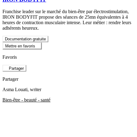
Franchise leader sur le marché du bien-être par électrostimulation,
IRON BODYFIT propose des séances de 25mn équivalentes à 4
heures de contraction musculaire intense. Leur métier : rendre leurs
adhérents heureux.
Documentation gratuite
Mettre en favoris
Favoris
Partager
Partager
Asma Louati
, writer
Bien-être - beauté - santé