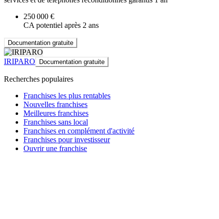
250 000 €
CA potentiel après 2 ans
Documentation gratuite
IRIPARO
Documentation gratuite
Recherches populaires
Franchises les plus rentables
Nouvelles franchises
Meilleures franchises
Franchises sans local
Franchises en complément d'activité
Franchises pour investisseur
Ouvrir une franchise