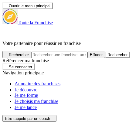
Ouvrir le menu principal
Toute la Franchise
|
Votre partenaire pour réussir en franchise
Rechercher
Effacer
Rechercher
Référencer ma franchise
Se connecter
Navigation principale
Annuaire des franchises
Je découvre
Je me forme
Je choisis ma franchise
Je me lance
Etre rappelé par un coach