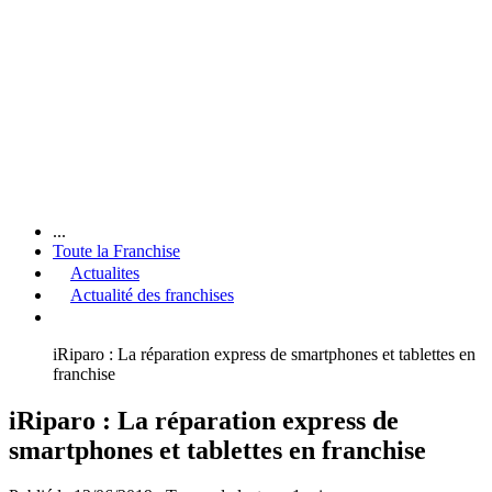
...
Toute la Franchise
Actualites
Actualité des franchises
iRiparo : La réparation express de smartphones et tablettes en
franchise
iRiparo : La réparation express de
smartphones et tablettes en franchise