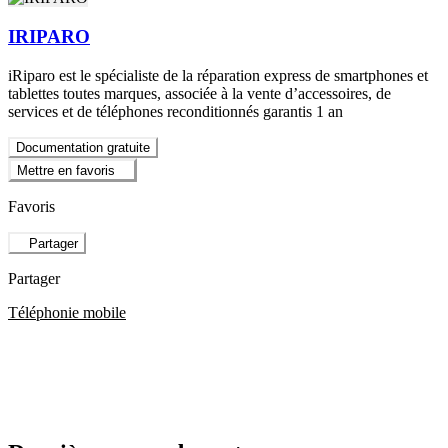
IRIPARO
iRiparo est le spécialiste de la réparation express de smartphones et
tablettes toutes marques, associée à la vente d’accessoires, de
services et de téléphones reconditionnés garantis 1 an
Documentation gratuite
Mettre en favoris
Favoris
Partager
Partager
Téléphonie mobile