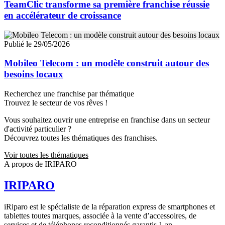
TeamClic transforme sa première franchise réussie
en accélérateur de croissance
Publié le 29/05/2026
Mobileo Telecom : un modèle construit autour des
besoins locaux
Recherchez une franchise par thématique
Trouvez le secteur de vos rêves !
Vous souhaitez ouvrir une entreprise en franchise dans un secteur
d'activité particulier ?
Découvrez toutes les thématiques des franchises.
Voir toutes les thématiques
A propos de IRIPARO
IRIPARO
iRiparo est le spécialiste de la réparation express de smartphones et
tablettes toutes marques, associée à la vente d’accessoires, de
services et de téléphones reconditionnés garantis 1 an