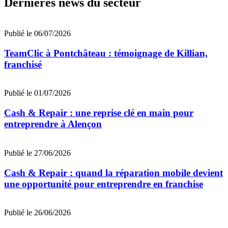
Dernières news du secteur
Publié le 06/07/2026
TeamClic à Pontchâteau : témoignage de Killian,
franchisé
Publié le 01/07/2026
Cash & Repair : une reprise clé en main pour
entreprendre à Alençon
Publié le 27/06/2026
Cash & Repair : quand la réparation mobile devient
une opportunité pour entreprendre en franchise
Publié le 26/06/2026