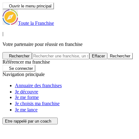
Ouvrir le menu principal
Toute la Franchise
|
Votre partenaire pour réussir en franchise
Rechercher
Effacer
Rechercher
Référencer ma franchise
Se connecter
Navigation principale
Annuaire des franchises
Je découvre
Je me forme
Je choisis ma franchise
Je me lance
Etre rappelé par un coach