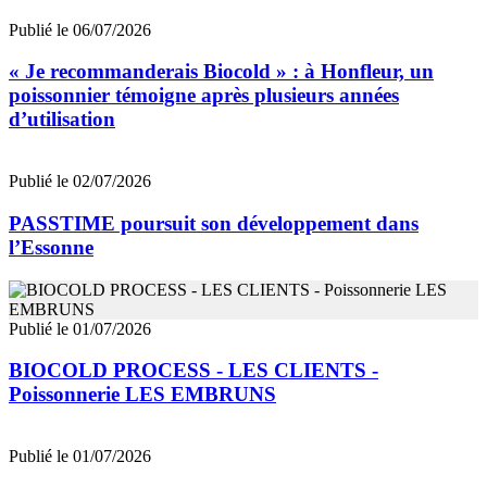
Publié le 06/07/2026
« Je recommanderais Biocold » : à Honfleur, un
poissonnier témoigne après plusieurs années
d’utilisation
Publié le 02/07/2026
PASSTIME poursuit son développement dans
l’Essonne
Publié le 01/07/2026
BIOCOLD PROCESS - LES CLIENTS -
Poissonnerie LES EMBRUNS
Publié le 01/07/2026