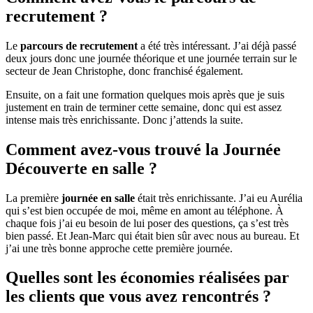
recrutement ?
Le
parcours de recrutement
a été très intéressant. J’ai déjà passé
deux jours donc une journée théorique et une journée terrain sur le
secteur de Jean Christophe, donc franchisé également.
Ensuite, on a fait une formation quelques mois après que je suis
justement en train de terminer cette semaine, donc qui est assez
intense mais très enrichissante. Donc j’attends la suite.
Comment avez-vous trouvé la Journée
Découverte en salle ?
La première
journée en salle
était très enrichissante. J’ai eu Aurélia
qui s’est bien occupée de moi, même en amont au téléphone. À
chaque fois j’ai eu besoin de lui poser des questions, ça s’est très
bien passé. Et Jean-Marc qui était bien sûr avec nous au bureau. Et
j’ai une très bonne approche cette première journée.
Quelles sont les économies réalisées par
les clients que vous avez rencontrés ?