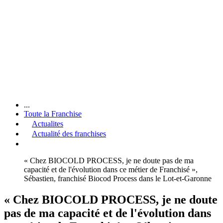
...
Toute la Franchise
Actualites
Actualité des franchises
« Chez BIOCOLD PROCESS, je ne doute pas de ma
capacité et de l'évolution dans ce métier de Franchisé »,
Sébastien, franchisé Biocod Process dans le Lot-et-Garonne
« Chez BIOCOLD PROCESS, je ne doute
pas de ma capacité et de l'évolution dans