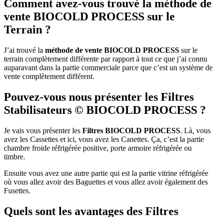
Comment avez-vous trouvé la méthode de
vente BIOCOLD PROCESS sur le
Terrain ?
J’ai trouvé la
méthode de vente BIOCOLD PROCESS
sur le
terrain complètement différente par rapport à tout ce que j’ai connu
auparavant dans la partie commerciale parce que c’est un système de
vente complètement différent.
Pouvez-vous nous présenter les Filtres
Stabilisateurs © BIOCOLD PROCESS ?
Je vais vous présenter les
Filtres BIOCOLD PROCESS
. Là, vous
avez les Cassettes et ici, vous avez les Canettes. Ça, c’est la partie
chambre froide réfrigérée positive, porte armoire réfrigérée ou
timbre.
Ensuite vous avez une autre partie qui est la partie vitrine réfrigérée
où vous allez avoir des Baguettes et vous allez avoir également des
Fusettes.
Quels sont les avantages des Filtres