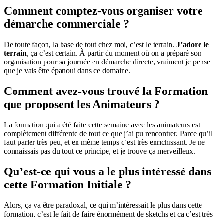
Comment comptez-vous organiser votre
démarche commerciale ?
De toute façon, la base de tout chez moi, c’est le terrain.
J’adore le
terrain
, ça c’est certain. À partir du moment où on a préparé son
organisation pour sa journée en démarche directe, vraiment je pense
que je vais être épanoui dans ce domaine.
Comment avez-vous trouvé la Formation
que proposent les Animateurs ?
La formation qui a été faite cette semaine avec les animateurs est
complètement différente de tout ce que j’ai pu rencontrer. Parce qu’il
faut parler très peu, et en même temps c’est très enrichissant. Je ne
connaissais pas du tout ce principe, et je trouve ça merveilleux.
Qu’est-ce qui vous a le plus intéressé dans
cette Formation Initiale ?
Alors, ça va être paradoxal, ce qui m’intéressait le plus dans cette
formation, c’est le fait de faire énormément de sketchs et ça c’est très