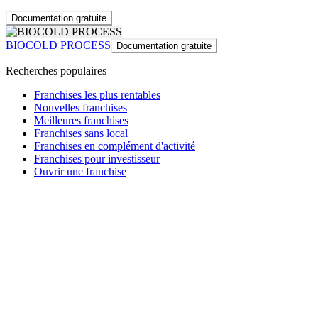
Documentation gratuite
BIOCOLD PROCESS
Documentation gratuite
Recherches populaires
Franchises les plus rentables
Nouvelles franchises
Meilleures franchises
Franchises sans local
Franchises en complément d'activité
Franchises pour investisseur
Ouvrir une franchise