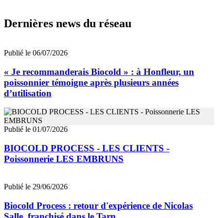
Dernières news du réseau
Publié le 06/07/2026
« Je recommanderais Biocold » : à Honfleur, un
poissonnier témoigne après plusieurs années
d’utilisation
Publié le 01/07/2026
BIOCOLD PROCESS - LES CLIENTS -
Poissonnerie LES EMBRUNS
Publié le 29/06/2026
Biocold Process : retour d'expérience de Nicolas
Salle, franchisé dans le Tarn