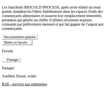
Les franchisés BIOCOLD PROCESS, après avoir réalisé un essai
gratuit, installent les Filtres Stabilisateurs dans les espaces froids des
commerçants alimentaires et assurent leur remplacement trimestriel,
prestation qui génère un chiffre d’affaires récurrents toujours
croissants par prélèvement mensuel et qui fait gagner de l’argent aux
commerçants.
Documentation gratuite
Mettre en favoris
Favoris
Partager
Partager
Aurélien Desert
, writer
B2B - services aux entreprises