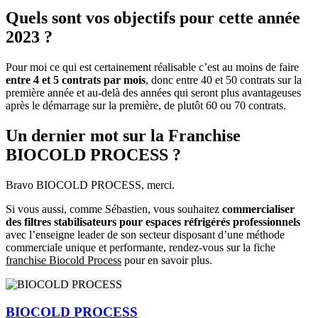
Quels sont vos objectifs pour cette année
2023 ?
Pour moi ce qui est certainement réalisable c’est au moins de faire
entre 4 et 5 contrats par mois
, donc entre 40 et 50 contrats sur la
première année et au-delà des années qui seront plus avantageuses
après le démarrage sur la première, de plutôt 60 ou 70 contrats.
Un dernier mot sur la Franchise
BIOCOLD PROCESS ?
Bravo BIOCOLD PROCESS, merci.
Si vous aussi, comme Sébastien, vous souhaitez
commercialiser
des filtres stabilisateurs pour espaces réfrigérés professionnels
avec l’enseigne leader de son secteur disposant d’une méthode
commerciale unique et performante, rendez-vous sur la fiche
franchise Biocold Process
pour en savoir plus.
BIOCOLD PROCESS