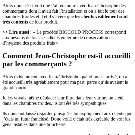
Alors donc c’est vrai que j’ai rencontré avec Jean-Christophe des
commerçants dont il avait fait l’installation et on a fait le tour des
chambres froides et il et il s’avère que
les clients visiblement sont
très contents
de leur produit.
>> Lire aussi :
« Le procédé BIOCOLD PROCESS correspond
aux besoins de tous ses clients en terme de conservation et
d’hygiène des produits frais »
Comment Jean-Christophe est-il accueilli
par les commerçants ?
Alors évidemment avec Jean-Christophe quand on est arrivé, on a
été accueilli très agréablement pour ma part, parce qu’ils avaient le
grand sourire.
Je les voyais même déplacer leur filtre dans leur vitrine, on a été
dans les chambres froides, ils ont été très sympathiques.
Ils nous ont laissé regarder puisqu’ils lui expliquaient aux clients que
j’étais un futur franchisé. Donc voilà c’était très agréable de voir les
gens installés dans une boucherie.