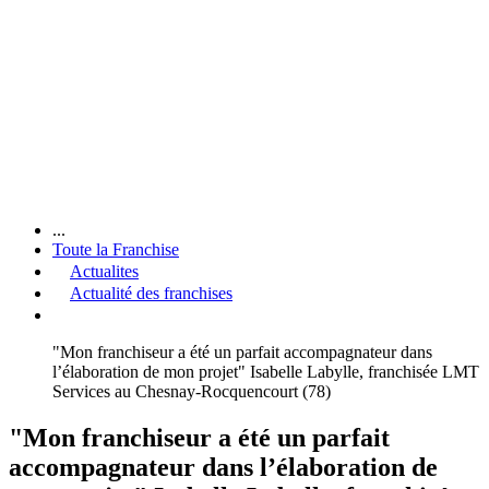
...
Toute la Franchise
Actualites
Actualité des franchises
"Mon franchiseur a été un parfait accompagnateur dans
l’élaboration de mon projet" Isabelle Labylle, franchisée LMT
Services au Chesnay-Rocquencourt (78)
"Mon franchiseur a été un parfait
accompagnateur dans l’élaboration de