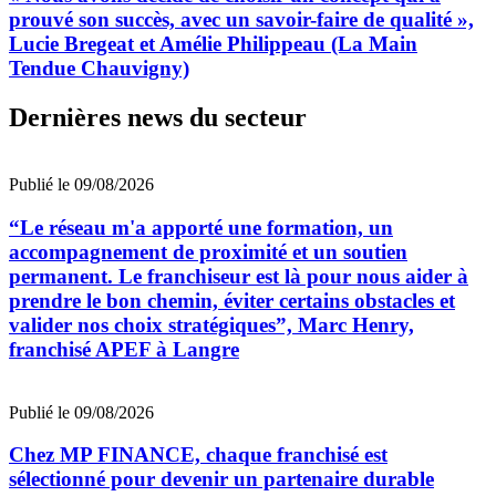
prouvé son succès, avec un savoir-faire de qualité »,
Lucie Bregeat et Amélie Philippeau (La Main
Tendue Chauvigny)
Dernières news du secteur
Publié le 09/08/2026
“Le réseau m'a apporté une formation, un
accompagnement de proximité et un soutien
permanent. Le franchiseur est là pour nous aider à
prendre le bon chemin, éviter certains obstacles et
valider nos choix stratégiques”, Marc Henry,
franchisé APEF à Langre
Publié le 09/08/2026
Chez MP FINANCE, chaque franchisé est
sélectionné pour devenir un partenaire durable