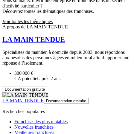
Vous souhaitez ouvrir une entreprise en franchise dans un secteur
d'activité particulier ?
Découvrez toutes les thématiques des franchises.
Voir toutes les thématiques
A propos de LA MAIN TENDUE
LA MAIN TENDUE
Spécialistes du maintien à domicile depuis 2003, nous répondons
aux besoins des personnes âgées en milieu rural afin d’apporter une
réponse à l’isolement.
300 000 €
CA potentiel après 2 ans
Documentation gratuite
LA MAIN TENDUE
Documentation gratuite
Recherches populaires
Franchises les plus rentables
Nouvelles franchises
Meilleures franchises