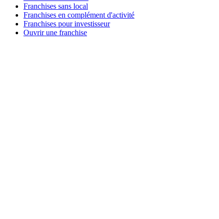
Franchises sans local
Franchises en complément d'activité
Franchises pour investisseur
Ouvrir une franchise