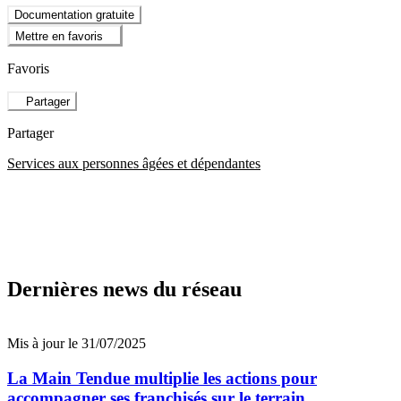
Documentation gratuite
Mettre en favoris
Favoris
Partager
Partager
Services aux personnes âgées et dépendantes
Dernières news du réseau
Mis à jour le 31/07/2025
La Main Tendue multiplie les actions pour
accompagner ses franchisés sur le terrain