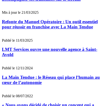
Mis à jour le 21/03/2025
Refonte du Manuel Opératoire : Un outil essentiel
pour réussir en franchise avec La Main Tendue
Publié le 11/03/2025
LMT Services ouvre une nouvelle agence à Saint-
Avold
Publié le 12/11/2024
La Main Tendue : le Réseau qui place l’humain au
cœur de l’autonomie
Publié le 08/07/2022
« Nous avons décidé de choisir un concept qui a