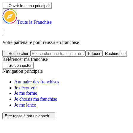
Ouvrir le menu principal
Toute la Franchise
|
Votre partenaire pour réussir en franchise
Rechercher
Effacer
Rechercher
Référencer ma franchise
Se connecter
Navigation principale
Annuaire des franchises
Je découvre
Je me forme
Je choisis ma franchise
Je me lance
Etre rappelé par un coach