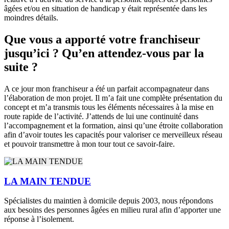
âgées et/ou en situation de handicap y était représentée dans les
moindres détails.
Que vous a apporté votre franchiseur
jusqu’ici ? Qu’en attendez-vous par la
suite ?
A ce jour mon franchiseur a été un parfait accompagnateur dans
l’élaboration de mon projet. Il m’a fait une complète présentation du
concept et m’a transmis tous les éléments nécessaires à la mise en
route rapide de l’activité. J’attends de lui une continuité dans
l’accompagnement et la formation, ainsi qu’une étroite collaboration
afin d’avoir toutes les capacités pour valoriser ce merveilleux réseau
et pouvoir transmettre à mon tour tout ce savoir-faire.
LA MAIN TENDUE
Spécialistes du maintien à domicile depuis 2003, nous répondons
aux besoins des personnes âgées en milieu rural afin d’apporter une
réponse à l’isolement.