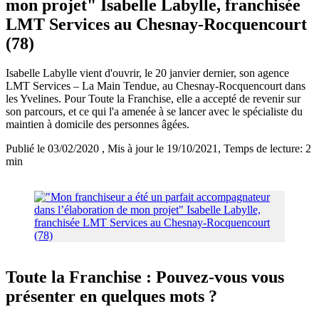
mon projet" Isabelle Labylle, franchisée
LMT Services au Chesnay-Rocquencourt
(78)
Isabelle Labylle vient d'ouvrir, le 20 janvier dernier, son agence
LMT Services – La Main Tendue, au Chesnay-Rocquencourt dans
les Yvelines. Pour Toute la Franchise, elle a accepté de revenir sur
son parcours, et ce qui l'a amenée à se lancer avec le spécialiste du
maintien à domicile des personnes âgées.
Publié le 03/02/2020
, Mis à jour le 19/10/2021
, Temps de lecture: 2
min
Toute la Franchise : Pouvez-vous vous
présenter en quelques mots ?