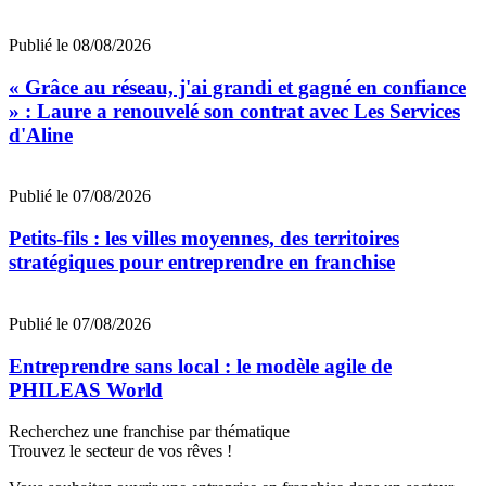
Publié le 08/08/2026
« Grâce au réseau, j'ai grandi et gagné en confiance
» : Laure a renouvelé son contrat avec Les Services
d'Aline
Publié le 07/08/2026
Petits-fils : les villes moyennes, des territoires
stratégiques pour entreprendre en franchise
Publié le 07/08/2026
Entreprendre sans local : le modèle agile de
PHILEAS World
Recherchez une franchise par thématique
Trouvez le secteur de vos rêves !