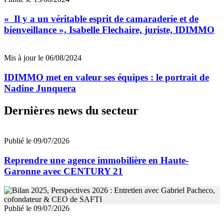
« Il y a un véritable esprit de camaraderie et de
bienveillance », Isabelle Flechaire, juriste, IDIMMO
Mis à jour le 06/08/2024
IDIMMO met en valeur ses équipes : le portrait de
Nadine Junquera
Dernières news du secteur
Publié le 09/07/2026
Reprendre une agence immobilière en Haute-
Garonne avec CENTURY 21
Publié le 09/07/2026