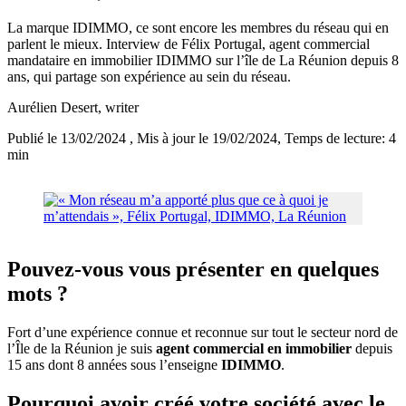
La marque IDIMMO, ce sont encore les membres du réseau qui en
parlent le mieux. Interview de Félix Portugal, agent commercial
mandataire en immobilier IDIMMO sur l’île de La Réunion depuis 8
ans, qui partage son expérience au sein du réseau.
Aurélien Desert
, writer
Publié le 13/02/2024
, Mis à jour le 19/02/2024
, Temps de lecture: 4
min
Pouvez-vous vous présenter en quelques
mots ?
Fort d’une expérience connue et reconnue sur tout le secteur nord de
l’Île de la Réunion je suis
agent commercial en immobilier
depuis
15 ans dont 8 années sous l’enseigne
IDIMMO
.
Pourquoi avoir créé votre société avec le