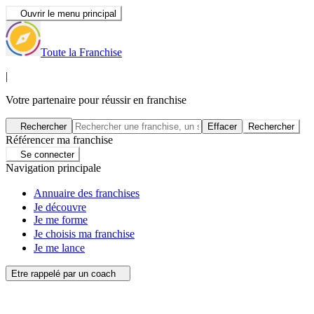
Ouvrir le menu principal
Toute la Franchise
|
Votre partenaire pour réussir en franchise
Rechercher
Effacer
Rechercher
Référencer ma franchise
Se connecter
Navigation principale
Annuaire des franchises
Je découvre
Je me forme
Je choisis ma franchise
Je me lance
Etre rappelé par un coach