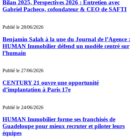
Bilan 2025, Perspectives 2026 : Entretien avec
Gabriel Pacheco, cofondateur & CEO de SAFTI
Publié le 28/06/2026
Benjamin Salah à la une du Journal de l’Agence :
HUMAN Immobilier défend un modèle centré sur
l’humain
Publié le 27/06/2026
CENTURY 21 ouvre une opportunité
d’implantation à Paris 17e
Publié le 24/06/2026
HUMAN Immobilier forme ses franchisés de
Guadeloupe pour mieux recruter et piloter leurs
équipes