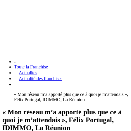
...
Toute la Franchise
Actualites
Actualité des franchises
« Mon réseau m’a apporté plus que ce à quoi je m’attendais »,
Félix Portugal, IDIMMO, La Réunion
« Mon réseau m’a apporté plus que ce à
quoi je m’attendais », Félix Portugal,
IDIMMO, La Réunion