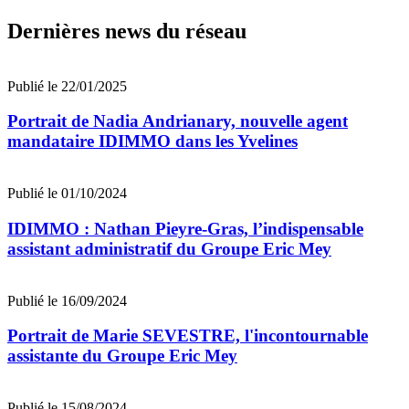
Dernières news du réseau
Publié le 22/01/2025
Portrait de Nadia Andrianary, nouvelle agent
mandataire IDIMMO dans les Yvelines
Publié le 01/10/2024
IDIMMO : Nathan Pieyre-Gras, l’indispensable
assistant administratif du Groupe Eric Mey
Publié le 16/09/2024
Portrait de Marie SEVESTRE, l'incontournable
assistante du Groupe Eric Mey
Publié le 15/08/2024