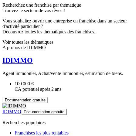
Recherchez une franchise par thématique
Trouvez le secteur de vos rêves !
Vous souhaitez ouvrir une entreprise en franchise dans un secteur
d'activité particulier ?
Découvrez toutes les thématiques des franchises.
Voir toutes les thématiques
A propos de IDIMMO
IDIMMO
Agent immobilier, Achat/vente Immobilier, estimation de biens.
100 000 €
CA potentiel après 2 ans
Documentation gratuite
IDIMMO
Documentation gratuite
Recherches populaires
Franchises les plus rentables