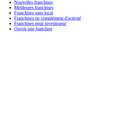
Nouvelles franchises
Meilleures franchises
Franchises sans local
Franchises en complément d'activité
Franchises pour investisseur
Ouvrir une franchise