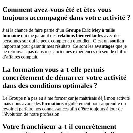
Comment avez-vous été et êtes-vous
toujours accompagné dans votre activité ?
J’ai la chance de faire partie d’un
Groupe Eric Mey à taille
humaine
qui me garantit des
relations bienveillantes
avec des
personnes sur qui je peux compter au quotidien. C’est un
soutien
important pour garantir mes résultats. Ce sont les
avantages
que je
ne retrouvais pas dans mes anciennes expériences où seul le chiffre
d’affaires comptait.
La formation vous a-t-elle permis
concrètement de démarrer votre activité
dans des conditions optimales ?
Le Groupe n’a pas eu à me former car je maitrisais déjà mon activité
mais nous avons des
formations
régulièrement pour apprendre ou
revoir et parfaire nos connaissances afin d’être toujours à jour de
l’évolution de notre profession.
Votre franchiseur a-t-il concrètement