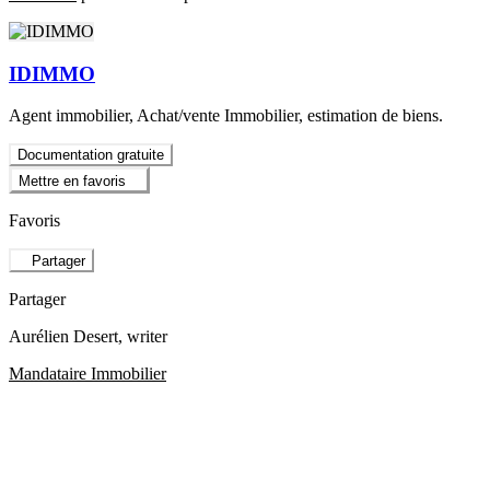
IDIMMO
Agent immobilier, Achat/vente Immobilier, estimation de biens.
Documentation gratuite
Mettre en favoris
Favoris
Partager
Partager
Aurélien Desert
, writer
Mandataire Immobilier