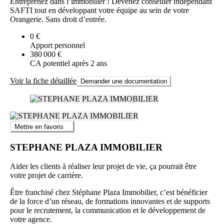
Entreprenez dans l’immobilier ! Devenez conseiller indépendant
SAFTI tout en développant votre équipe au sein de votre
Orangerie. Sans droit d’entrée.
0 €
Apport personnel
380 000 €
CA potentiel après 2 ans
Voir la fiche détaillée
Demander une documentation
Mettre en favoris
STEPHANE PLAZA IMMOBILIER
Aider les clients à réaliser leur projet de vie, ça pourrait être
votre projet de carrière.
Être franchisé chez Stéphane Plaza Immobilier, c’est bénéficier
de la force d’un réseau, de formations innovantes et de supports
pour le recrutement, la communication et le développement de
votre agence.