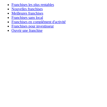
Franchises les plus rentables
Nouvelles franchises
Meilleures franchises
Franchises sans local
Franchises en complément d'activité
Franchises pour investisseur
Ouvrir une franchise