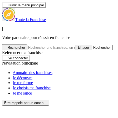
Ouvrir le menu principal
Toute la Franchise
|
Votre partenaire pour réussir en franchise
Rechercher
Effacer
Rechercher
Référencer ma franchise
Se connecter
Navigation principale
Annuaire des franchises
Je découvre
Je me forme
Je choisis ma franchise
Je me lance
Etre rappelé par un coach