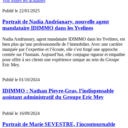
Voir toutes les actualités
Publié le 22/01/2025
Portrait de Nadia Andrianary, nouvelle agent
mandataire IDIMMO dans les Yvelines
Nadia Andrianary, agent mandataire IDIMMO dans les Yvelines, est
bien plus qu’une professionnelle de l’immobilier. Avec une carrière
marquée par l’expertise et l’écoute, elle s’est forgé une approche
centrée sur l’humain. Aujourd’hui, elle conjugue rigueur et empathie
pour offrir à ses clients une expérience unique au sein du Groupe
Eric Mey.
Publié le 01/10/2024
IDIMMO : Nathan Pieyre-Gras, l’indispensable
assistant administratif du Groupe Eric Mey
Publié le 16/09/2024
Portrait de Marie SEVESTRE, l'incontournable