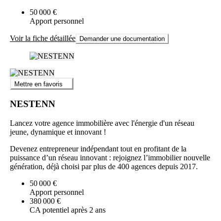
50 000 €
Apport personnel
Voir la fiche détaillée
Demander une documentation
Mettre en favoris
NESTENN
Lancez votre agence immobilière avec l'énergie d'un réseau
jeune, dynamique et innovant !
Devenez entrepreneur indépendant tout en profitant de la
puissance d’un réseau innovant : rejoignez l’immobilier nouvelle
génération, déjà choisi par plus de 400 agences depuis 2017.
50 000 €
Apport personnel
380 000 €
CA potentiel après 2 ans