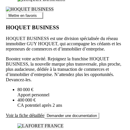
Mettre en favoris
HOQUET BUSINESS
HOQUET BUSINESS est une division spécialisée du réseau
immobilier GUY HOQUET, qui accompagne les cédants et les
repreneurs de commerces et d’immobilier d’entreprise.
Boostez votre activité. Rejoignez la franchise HOQUET
BUSINESS, la nouvelle marque plus transversale, plus proche,
plus audacieuse, dédiée à la transaction de commerces et
d’immobilier d’entreprise. N’attendez plus les opportunités.
Devancez-les.
80 000 €
Apport personnel
400 000 €
CA potentiel après 2 ans
Voir la fiche détaillée
Demander une documentation