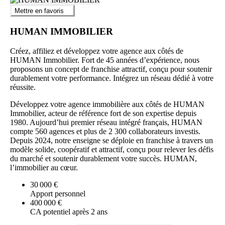
Mettre en favoris
HUMAN IMMOBILIER
Créez, affiliez et développez votre agence aux côtés de
HUMAN Immobilier. Fort de 45 années d’expérience, nous
proposons un concept de franchise attractif, conçu pour soutenir
durablement votre performance. Intégrez un réseau dédié à votre
réussite.
Développez votre agence immobilière aux côtés de HUMAN
Immobilier, acteur de référence fort de son expertise depuis
1980. Aujourd’hui premier réseau intégré français, HUMAN
compte 560 agences et plus de 2 300 collaborateurs investis.
Depuis 2024, notre enseigne se déploie en franchise à travers un
modèle solide, coopératif et attractif, conçu pour relever les défis
du marché et soutenir durablement votre succès. HUMAN,
l’immobilier au cœur.
30 000 €
Apport personnel
400 000 €
CA potentiel après 2 ans