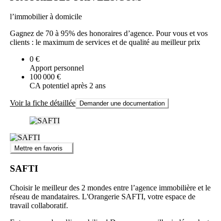
l’immobilier à domicile
Gagnez de 70 à 95% des honoraires d’agence. Pour vous et vos
clients : le maximum de services et de qualité au meilleur prix
0 €
Apport personnel
100 000 €
CA potentiel après 2 ans
Voir la fiche détaillée
Demander une documentation
Mettre en favoris
SAFTI
Choisir le meilleur des 2 mondes entre l’agence immobilière et le
réseau de mandataires. L'Orangerie SAFTI, votre espace de
travail collaboratif.