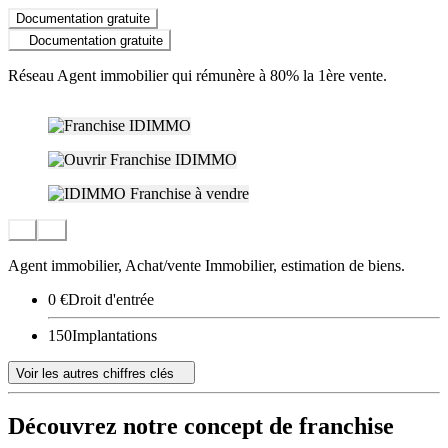
Documentation gratuite
Documentation gratuite
Réseau Agent immobilier qui rémunère à 80% la 1ère vente.
Agent immobilier, Achat/vente Immobilier, estimation de biens.
0 €
Droit d'entrée
150
Implantations
Voir les autres chiffres clés
Découvrez notre concept de franchise