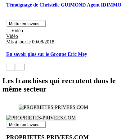
Témoignage de Christelle GUIMOND Agent IDIMMO
Mettre en favoris
Vidéo
Vidéo
Mis à jour le 09/08/2018
En savoir plus sur le Groupe Eric Mey
Les franchises qui recrutent dans le
même secteur
Mettre en favoris
PROPRIETES-PRIVEES.COM