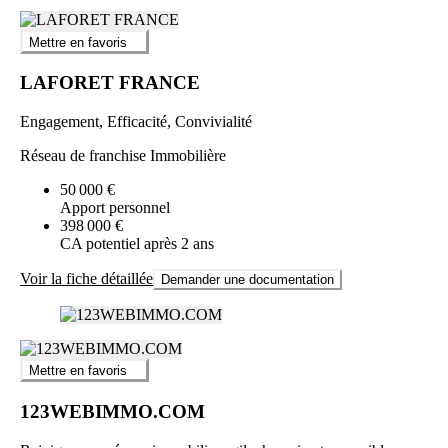
Mettre en favoris
LAFORET FRANCE
Engagement, Efficacité, Convivialité
Réseau de franchise Immobilière
50 000 €
Apport personnel
398 000 €
CA potentiel après 2 ans
Voir la fiche détaillée
Demander une documentation
Mettre en favoris
123WEBIMMO.COM