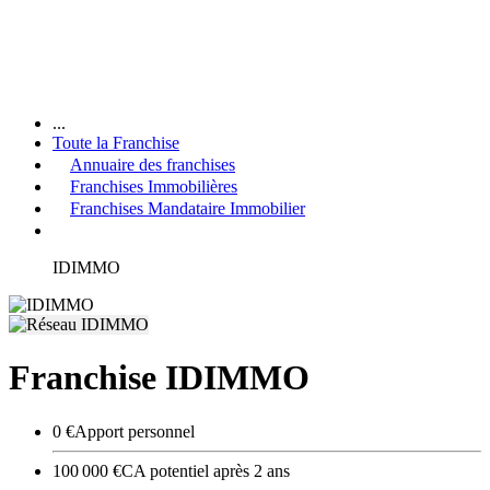
...
Toute la Franchise
Annuaire des franchises
Franchises Immobilières
Franchises Mandataire Immobilier
IDIMMO
Franchise IDIMMO
0 €
Apport personnel
100 000 €
CA potentiel après 2 ans