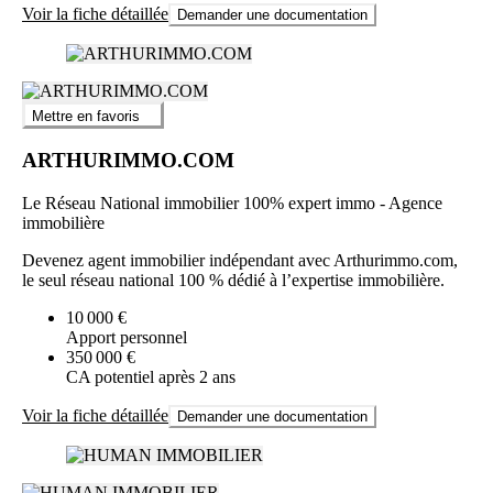
Voir la fiche détaillée
Demander une documentation
Mettre en favoris
ARTHURIMMO.COM
Le Réseau National immobilier 100% expert immo - Agence
immobilière
Devenez agent immobilier indépendant avec Arthurimmo.com,
le seul réseau national 100 % dédié à l’expertise immobilière.
10 000 €
Apport personnel
350 000 €
CA potentiel après 2 ans
Voir la fiche détaillée
Demander une documentation