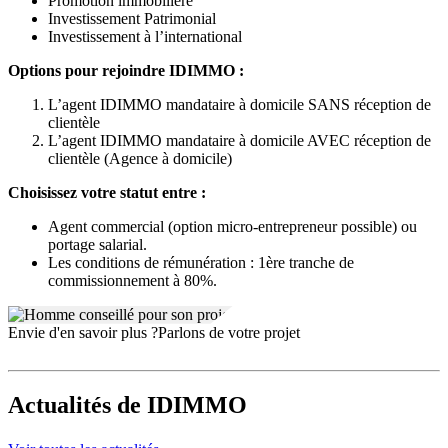
Promotion immobilière
Investissement Patrimonial
Investissement à l’international
Options pour rejoindre IDIMMO :
L’agent IDIMMO mandataire à domicile SANS réception de
clientèle
L’agent IDIMMO mandataire à domicile AVEC réception de
clientèle (Agence à domicile)
Choisissez votre statut entre :
Agent commercial (option micro-entrepreneur possible) ou
portage salarial.
Les conditions de rémunération : 1ère tranche de
commissionnement à 80%.
Envie d'en savoir plus ?
Parlons de votre projet
Actualités
de IDIMMO