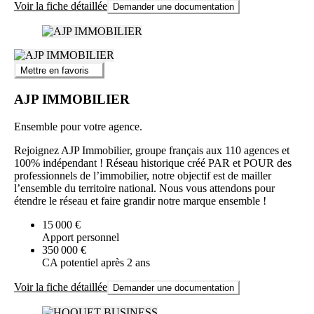
Voir la fiche détaillée
Demander une documentation
Mettre en favoris
AJP IMMOBILIER
Ensemble pour votre agence.
Rejoignez AJP Immobilier, groupe français aux 110 agences et
100% indépendant ! Réseau historique créé PAR et POUR des
professionnels de l’immobilier, notre objectif est de mailler
l’ensemble du territoire national. Nous vous attendons pour
étendre le réseau et faire grandir notre marque ensemble !
15 000 €
Apport personnel
350 000 €
CA potentiel après 2 ans
Voir la fiche détaillée
Demander une documentation