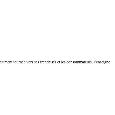
olument tournée vers ses franchisés et les consommateurs, l’enseigne