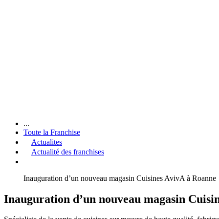
...
Toute la Franchise
Actualites
Actualité des franchises
Inauguration d’un nouveau magasin Cuisines AvivA à Roanne
Inauguration d’un nouveau magasin Cuisi