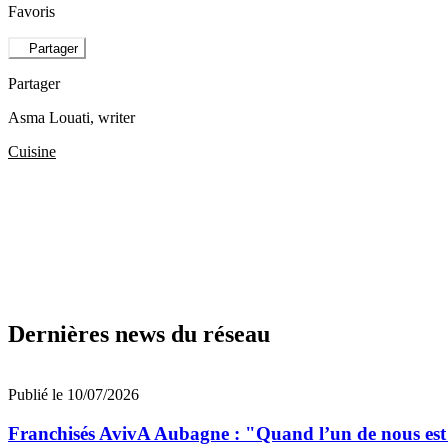
Favoris
Partager
Partager
Asma Louati
, writer
Cuisine
Dernières news du réseau
Publié le 10/07/2026
Franchisés AvivA Aubagne : "Quand l’un de nous est fa