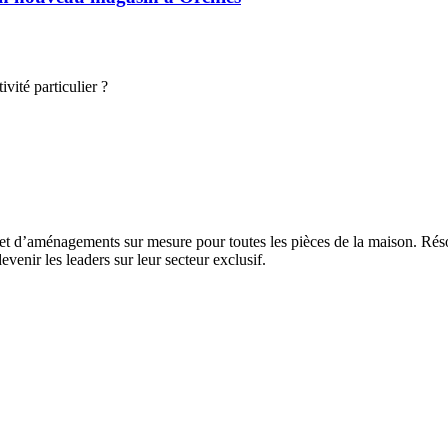
vité particulier ?
 et d’aménagements sur mesure pour toutes les pièces de la maison. Rés
evenir les leaders sur leur secteur exclusif.