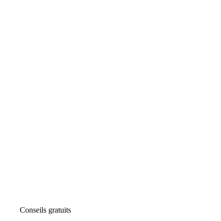
Conseils gratuits