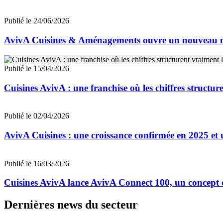
Publié le 24/06/2026
AvivA Cuisines & Aménagements ouvre un nouveau m
Publié le 15/04/2026
Cuisines AvivA : une franchise où les chiffres structur
Publié le 02/04/2026
AvivA Cuisines : une croissance confirmée en 2025 et u
Publié le 16/03/2026
Cuisines AvivA lance AvivA Connect 100, un concept c
Dernières news du secteur