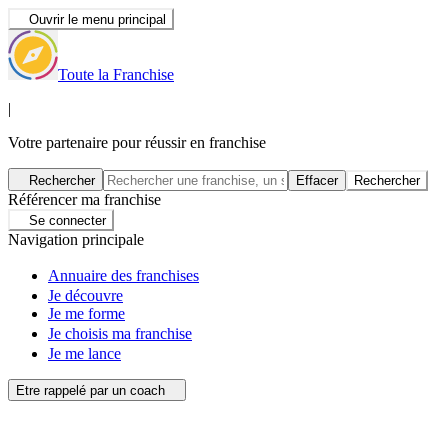
Ouvrir le menu principal
Toute la Franchise
|
Votre partenaire pour réussir en franchise
Rechercher
Effacer
Rechercher
Référencer ma franchise
Se connecter
Navigation principale
Annuaire des franchises
Je découvre
Je me forme
Je choisis ma franchise
Je me lance
Etre rappelé par un coach