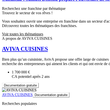
Recherchez une franchise par thématique
Trouvez le secteur de vos rêves !
Vous souhaitez ouvrir une entreprise en franchise dans un secteur d'acti
Découvrez toutes les thématiques des franchises.
Voir toutes les thématiques
A propos de AVIVA CUISINES
AVIVA CUISINES
Bien plus qu’un cuisiniste, AvivA propose une offre large de cuisines
recherche des entrepreneurs qui aiment les clients et qui ont envie de d
1 700 000 €
CA potentiel après 2 ans
Documentation gratuite
AVIVA CUISINES
Documentation gratuite
Recherches populaires