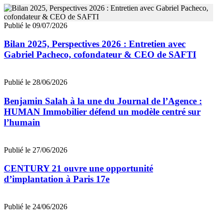
Publié le 09/07/2026
Bilan 2025, Perspectives 2026 : Entretien avec
Gabriel Pacheco, cofondateur & CEO de SAFTI
Publié le 28/06/2026
Benjamin Salah à la une du Journal de l’Agence :
HUMAN Immobilier défend un modèle centré sur
l’humain
Publié le 27/06/2026
CENTURY 21 ouvre une opportunité
d’implantation à Paris 17e
Publié le 24/06/2026