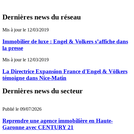
Dernières news du réseau
Mis à jour le 12/03/2019
Immobilier de luxe : Engel & Volkers s’affiche dans
la presse
Mis à jour le 12/03/2019
La Directrice Expansion France d'Engel & Völkers
témoigne dans Nice-Matin
Dernières news du secteur
Publié le 09/07/2026
Reprendre une agence immobilière en Haute-
Garonne avec CENTURY 21