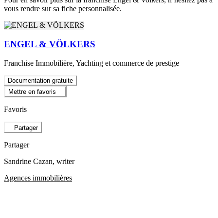
vous rendre sur sa fiche personnalisée.
ENGEL & VÖLKERS
Franchise Immobilière, Yachting et commerce de prestige
Documentation gratuite
Mettre en favoris
Favoris
Partager
Partager
Sandrine Cazan
, writer
Agences immobilières