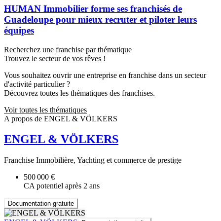
HUMAN Immobilier forme ses franchisés de
Guadeloupe pour mieux recruter et piloter leurs
équipes
Recherchez une franchise par thématique
Trouvez le secteur de vos rêves !
Vous souhaitez ouvrir une entreprise en franchise dans un secteur
d'activité particulier ?
Découvrez toutes les thématiques des franchises.
Voir toutes les thématiques
A propos de ENGEL & VÖLKERS
ENGEL & VÖLKERS
Franchise Immobilière, Yachting et commerce de prestige
500 000 €
CA potentiel après 2 ans
Documentation gratuite