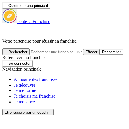
Ouvrir le menu principal
Toute la Franchise
|
Votre partenaire pour réussir en franchise
Rechercher
Effacer
Rechercher
Référencer ma franchise
Se connecter
Navigation principale
Annuaire des franchises
Je découvre
Je me forme
Je choisis ma franchise
Je me lance
Etre rappelé par un coach