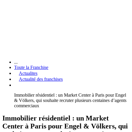
...
Toute la Franchise
Actualites
Actualité des franchises
Immobilier résidentiel : un Market Center à Paris pour Engel
& Völkers, qui souhaite recruter plusieurs centaines d’agents
commerciaux
Immobilier résidentiel : un Market
Center à Paris pour Engel & Völkers, qui