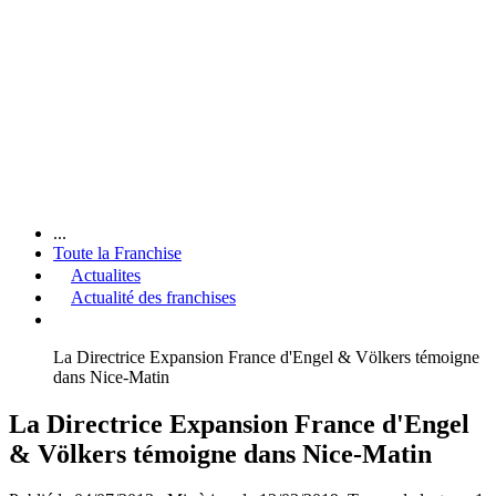
...
Toute la Franchise
Actualites
Actualité des franchises
La Directrice Expansion France d'Engel & Völkers témoigne
dans Nice-Matin
La Directrice Expansion France d'Engel
& Völkers témoigne dans Nice-Matin