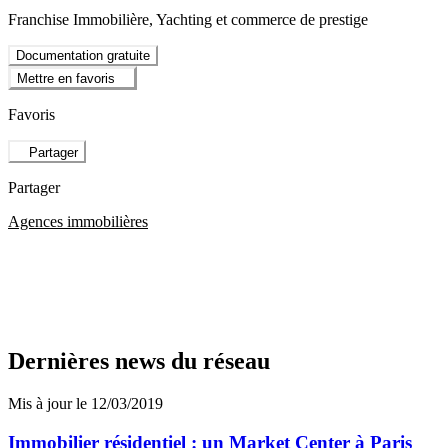
Franchise Immobilière, Yachting et commerce de prestige
Documentation gratuite
Mettre en favoris
Favoris
Partager
Partager
Agences immobilières
Dernières news du réseau
Mis à jour le 12/03/2019
Immobilier résidentiel : un Market Center à Paris