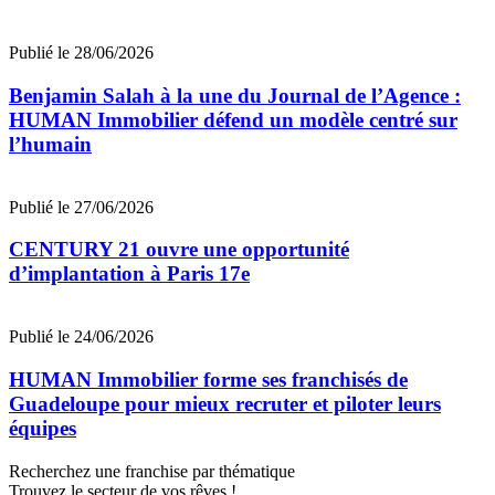
Publié le 28/06/2026
Benjamin Salah à la une du Journal de l’Agence :
HUMAN Immobilier défend un modèle centré sur
l’humain
Publié le 27/06/2026
CENTURY 21 ouvre une opportunité
d’implantation à Paris 17e
Publié le 24/06/2026
HUMAN Immobilier forme ses franchisés de
Guadeloupe pour mieux recruter et piloter leurs
équipes
Recherchez une franchise par thématique
Trouvez le secteur de vos rêves !