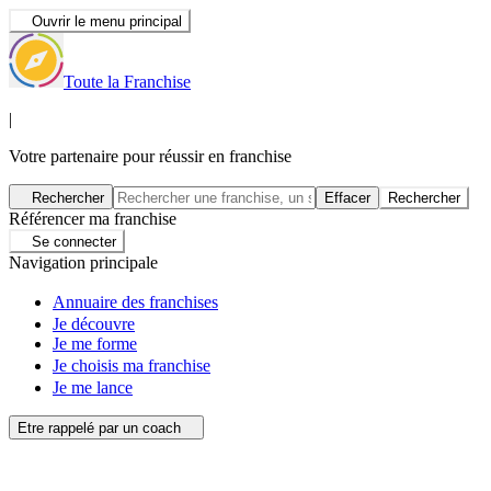
Ouvrir le menu principal
Toute la Franchise
|
Votre partenaire pour réussir en franchise
Rechercher
Effacer
Rechercher
Référencer ma franchise
Se connecter
Navigation principale
Annuaire des franchises
Je découvre
Je me forme
Je choisis ma franchise
Je me lance
Etre rappelé par un coach