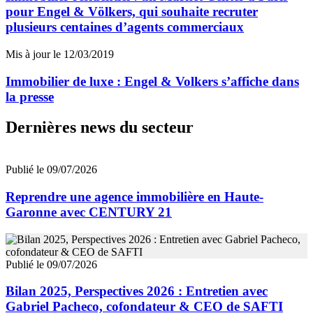
pour Engel & Völkers, qui souhaite recruter
plusieurs centaines d’agents commerciaux
Mis à jour le 12/03/2019
Immobilier de luxe : Engel & Volkers s’affiche dans
la presse
Dernières news du secteur
Publié le 09/07/2026
Reprendre une agence immobilière en Haute-
Garonne avec CENTURY 21
Publié le 09/07/2026
Bilan 2025, Perspectives 2026 : Entretien avec
Gabriel Pacheco, cofondateur & CEO de SAFTI