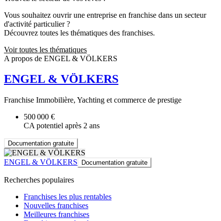
Vous souhaitez ouvrir une entreprise en franchise dans un secteur
d'activité particulier ?
Découvrez toutes les thématiques des franchises.
Voir toutes les thématiques
A propos de ENGEL & VÖLKERS
ENGEL & VÖLKERS
Franchise Immobilière, Yachting et commerce de prestige
500 000 €
CA potentiel après 2 ans
Documentation gratuite
ENGEL & VÖLKERS
Documentation gratuite
Recherches populaires
Franchises les plus rentables
Nouvelles franchises
Meilleures franchises