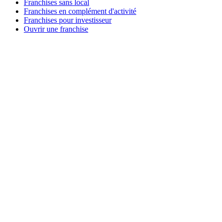
Franchises sans local
Franchises en complément d'activité
Franchises pour investisseur
Ouvrir une franchise