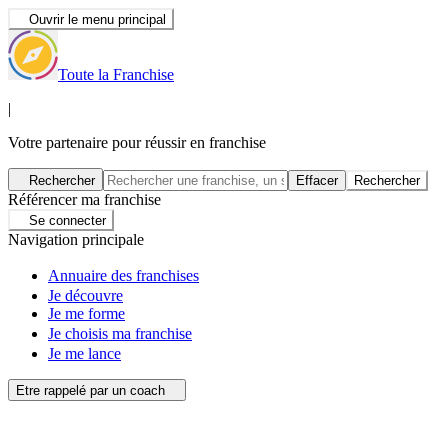
Ouvrir le menu principal
Toute la Franchise
|
Votre partenaire pour réussir en franchise
Rechercher
Effacer
Rechercher
Référencer ma franchise
Se connecter
Navigation principale
Annuaire des franchises
Je découvre
Je me forme
Je choisis ma franchise
Je me lance
Etre rappelé par un coach