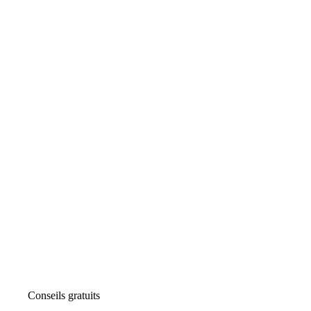
Conseils gratuits