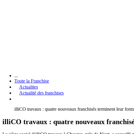
...
Toute la Franchise
Actualites
Actualité des franchises
illiCO travaux : quatre nouveaux franchisés terminent leur forma
illiCO travaux : quatre nouveaux franchisé