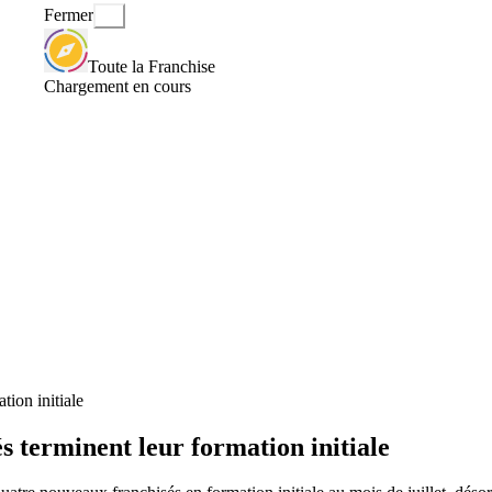
Fermer
Toute la Franchise
Chargement en cours
tion initiale
s terminent leur formation initiale