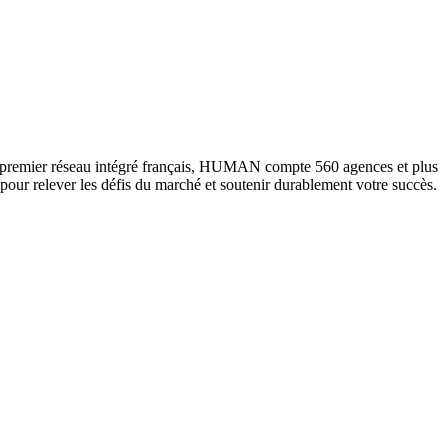
 premier réseau intégré français, HUMAN compte 560 agences et plus
 pour relever les défis du marché et soutenir durablement votre succès.