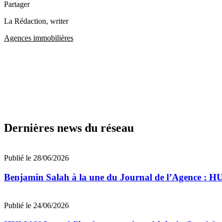
Partager
La Rédaction
, writer
Agences immobilières
Dernières news du réseau
Publié le 28/06/2026
Benjamin Salah à la une du Journal de l’Agence : 
Publié le 24/06/2026