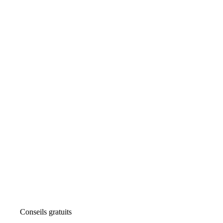
Conseils gratuits