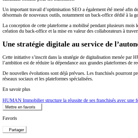
Un important travail d’optimisation SEO a également été mené afin de re
désormais de nouveaux outils, notamment un back-office dédié à la ges
La conception de cette plateforme a mobilisé pendant plusieurs mois l
création du back-office et la mise en valeur des collaborateurs à travers
Une stratégie digitale au service de l’aut
Cette initiative s’inscrit dans la stratégie de digitalisation menée
l’ambition est de réduire la dépendance aux grandes plateformes de rec
De nouvelles évolutions sont déjà prévues. Les franchisés pourront pro
réseaux sociaux et les plateformes spécialisées.
En savoir plus
HUMAN Immobilier structure la réussite de ses franchisés avec une f
Mettre en favoris
Favoris
Partager