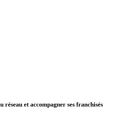
u réseau et accompagner ses franchisés