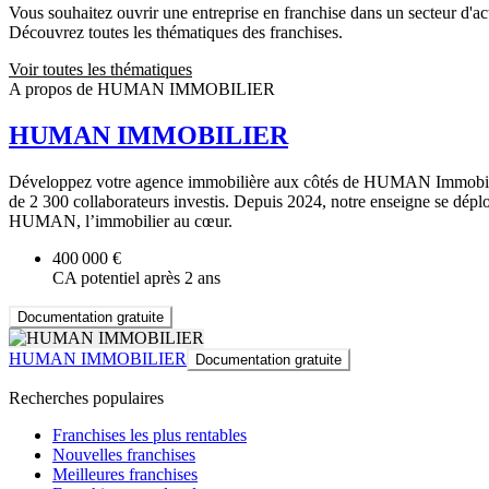
Vous souhaitez ouvrir une entreprise en franchise dans un secteur d'acti
Découvrez toutes les thématiques des franchises.
Voir toutes les thématiques
A propos de HUMAN IMMOBILIER
HUMAN IMMOBILIER
Développez votre agence immobilière aux côtés de HUMAN Immobilier,
de 2 300 collaborateurs investis. Depuis 2024, notre enseigne se déploi
HUMAN, l’immobilier au cœur.
400 000 €
CA potentiel après 2 ans
Documentation gratuite
HUMAN IMMOBILIER
Documentation gratuite
Recherches populaires
Franchises les plus rentables
Nouvelles franchises
Meilleures franchises