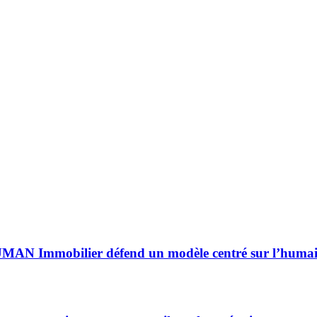
HUMAN Immobilier défend un modèle centré sur l’huma