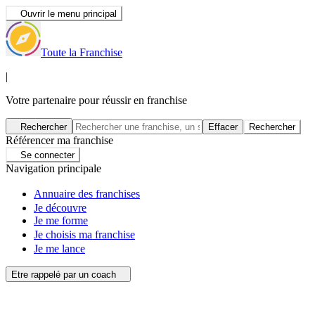
Ouvrir le menu principal
Toute la Franchise
|
Votre partenaire pour réussir en franchise
Rechercher
Effacer
Rechercher
Référencer ma franchise
Se connecter
Navigation principale
Annuaire des franchises
Je découvre
Je me forme
Je choisis ma franchise
Je me lance
Etre rappelé par un coach