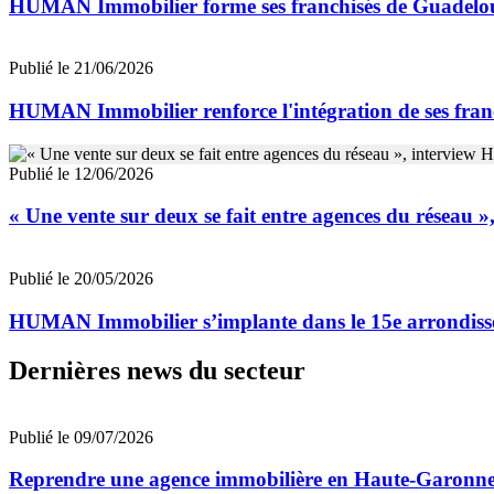
HUMAN Immobilier forme ses franchisés de Guadeloupe
Publié le 21/06/2026
HUMAN Immobilier renforce l'intégration de ses franch
Publié le 12/06/2026
« Une vente sur deux se fait entre agences du réseau
Publié le 20/05/2026
HUMAN Immobilier s’implante dans le 15e arrondiss
Dernières news du secteur
Publié le 09/07/2026
Reprendre une agence immobilière en Haute-Garon