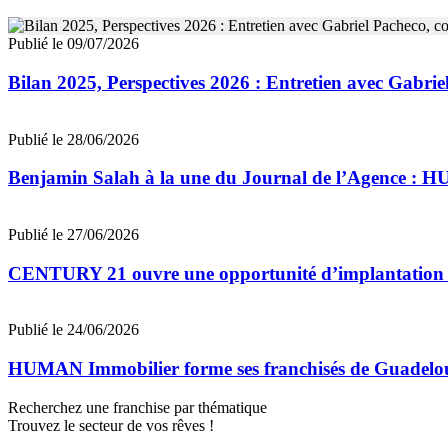
Publié le 09/07/2026
Bilan 2025, Perspectives 2026 : Entretien avec Gab
Publié le 28/06/2026
Benjamin Salah à la une du Journal de l’Agence : 
Publié le 27/06/2026
CENTURY 21 ouvre une opportunité d’implantation 
Publié le 24/06/2026
HUMAN Immobilier forme ses franchisés de Guadeloupe
Recherchez une franchise par thématique
Trouvez le secteur de vos rêves !