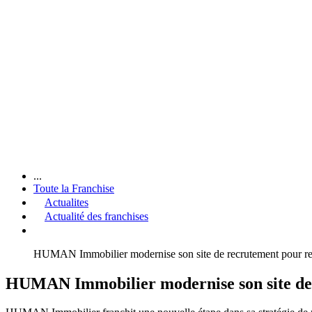
...
Toute la Franchise
Actualites
Actualité des franchises
HUMAN Immobilier modernise son site de recrutement pour renfo
HUMAN Immobilier modernise son site de r