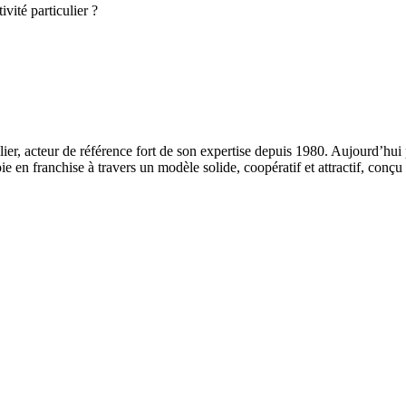
vité particulier ?
 acteur de référence fort de son expertise depuis 1980. Aujourd’hui
e en franchise à travers un modèle solide, coopératif et attractif, conçu