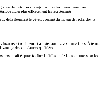
gration de mots-clés stratégiques. Les franchisés bénéficient
tant de cibler plus efficacement les recrutements.
aux défis figuraient le développement du moteur de recherche, la
e, incarnée et parfaitement adaptée aux usages numériques. À terme,
 davantage de candidatures qualifiées.
personnalisés pour faciliter la diffusion de leurs annonces sur les