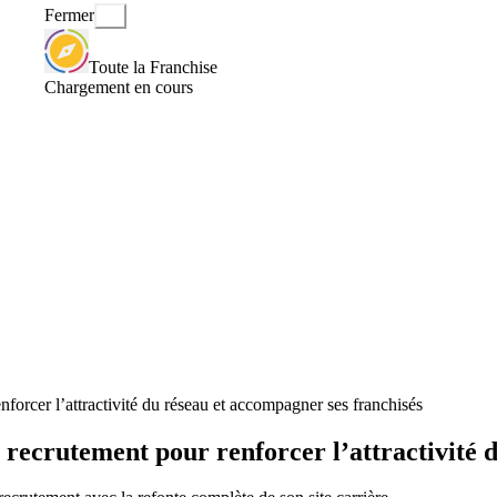
Fermer
Toute la Franchise
Chargement en cours
rcer l’attractivité du réseau et accompagner ses franchisés
ecrutement pour renforcer l’attractivité d