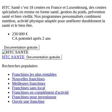
HTC Santé c’est 18 centres en France et Luxembourg, des centres
spécialisés en remise en forme santé, gestion du poids, prévention
santé et bien vieillir. Nos programmes personnalisés combinent
nutrition, activité physique adaptée pour améliorer durablement la
santé et le bien être.
230 000 €
CA potentiel après 2 ans
Documentation gratuite
HTC SANTE
Documentation gratuite
Recherches populaires
Franchises les plus rentables
Nouvelles franchises
Meilleures franchises
Franchises sans local
Franchises en complément d'activité
Franchises pour investisseur
Ouvrir une franchise