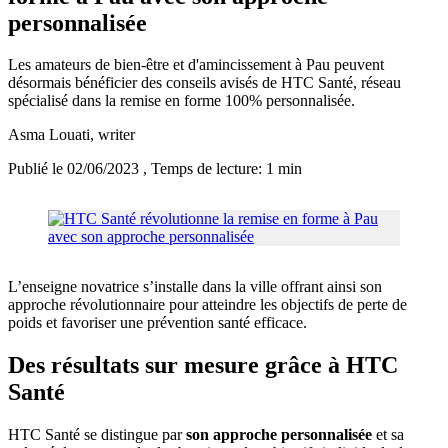
personnalisée
Les amateurs de bien-être et d'amincissement à Pau peuvent
désormais bénéficier des conseils avisés de HTC Santé, réseau
spécialisé dans la remise en forme 100% personnalisée.
Asma Louati
, writer
Publié le 02/06/2023
, Temps de lecture: 1 min
L’enseigne novatrice s’installe dans la ville offrant ainsi son
approche révolutionnaire pour atteindre les objectifs de perte de
poids et favoriser une prévention santé efficace.
Des résultats sur mesure grâce à HTC
Santé
HTC Santé se distingue par
son approche personnalisée
et sa