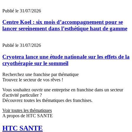
Publié le 31/07/2026
Centre Koel : six mois d’accompagnement pour se
lancer sereinement dans l’esthétique haut de gamme
Publié le 31/07/2026
Cryotera lance une étude nationale sur les effets de la
cryothérapie sur le sommeil
Recherchez une franchise par thématique
Trouvez le secteur de vos rêves !
Vous souhaitez ouvrir une entreprise en franchise dans un secteur
d'activité particulier ?
Découvrez toutes les thématiques des franchises.
Voir toutes les thématiques
A propos de HTC SANTE
HTC SANTE