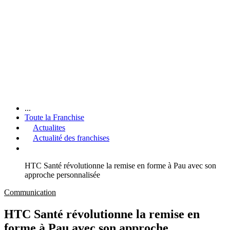
...
Toute la Franchise
Actualites
Actualité des franchises
HTC Santé révolutionne la remise en forme à Pau avec son
approche personnalisée
Communication
HTC Santé révolutionne la remise en
forme à Pau avec son approche