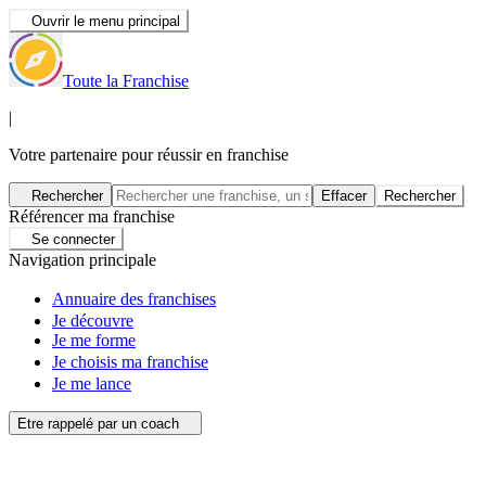
Ouvrir le menu principal
Toute la Franchise
|
Votre partenaire pour réussir en franchise
Rechercher
Effacer
Rechercher
Référencer ma franchise
Se connecter
Navigation principale
Annuaire des franchises
Je découvre
Je me forme
Je choisis ma franchise
Je me lance
Etre rappelé par un coach