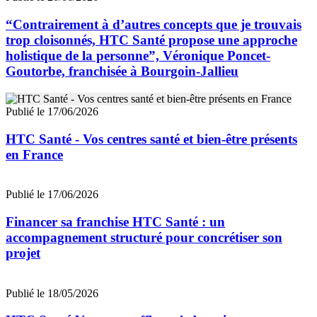
“Contrairement à d’autres concepts que je trouvais
trop cloisonnés, HTC Santé propose une approche
holistique de la personne”, Véronique Poncet-
Goutorbe, franchisée à Bourgoin-Jallieu
Publié le 17/06/2026
HTC Santé - Vos centres santé et bien-être présents
en France
Publié le 17/06/2026
Financer sa franchise HTC Santé : un
accompagnement structuré pour concrétiser son
projet
Publié le 18/05/2026