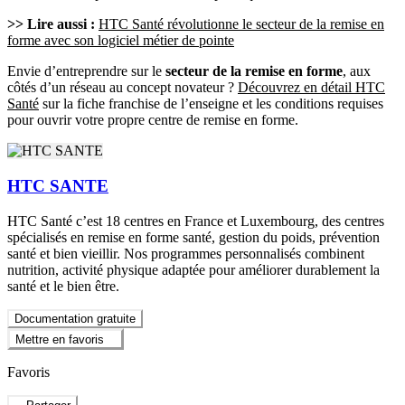
>> Lire aussi :
HTC Santé révolutionne le secteur de la remise en
forme avec son logiciel métier de pointe
Envie d’entreprendre sur le
secteur de la remise en forme
, aux
côtés d’un réseau au concept novateur ?
Découvrez en détail HTC
Santé
sur la fiche franchise de l’enseigne et les conditions requises
pour ouvrir votre propre centre de remise en forme.
HTC SANTE
HTC Santé c’est 18 centres en France et Luxembourg, des centres
spécialisés en remise en forme santé, gestion du poids, prévention
santé et bien vieillir. Nos programmes personnalisés combinent
nutrition, activité physique adaptée pour améliorer durablement la
santé et le bien être.
Documentation gratuite
Mettre en favoris
Favoris