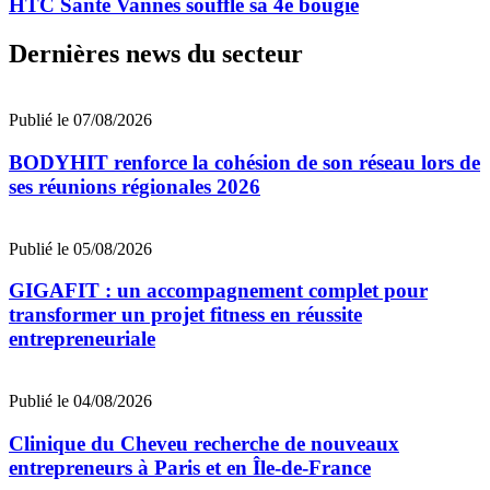
HTC Santé Vannes souffle sa 4e bougie
Dernières news du secteur
Publié le 07/08/2026
BODYHIT renforce la cohésion de son réseau lors de
ses réunions régionales 2026
Publié le 05/08/2026
GIGAFIT : un accompagnement complet pour
transformer un projet fitness en réussite
entrepreneuriale
Publié le 04/08/2026
Clinique du Cheveu recherche de nouveaux
entrepreneurs à Paris et en Île-de-France