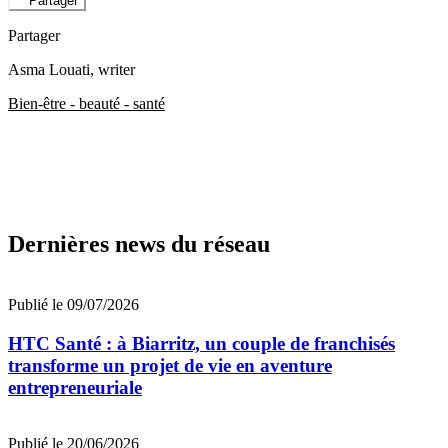
Partager
Partager
Asma Louati
, writer
Bien-être - beauté - santé
Dernières news du réseau
Publié le 09/07/2026
HTC Santé : à Biarritz, un couple de franchisés
transforme un projet de vie en aventure
entrepreneuriale
Publié le 20/06/2026