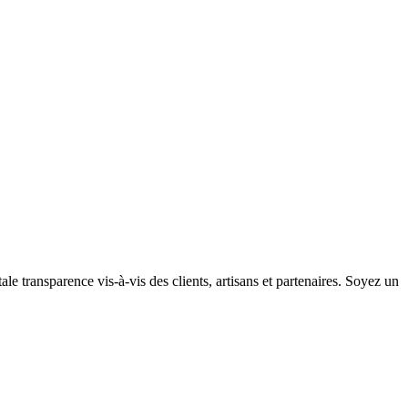
e transparence vis-à-vis des clients, artisans et partenaires. Soyez un