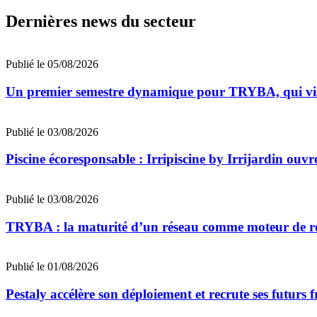
Dernières news du secteur
Publié le 05/08/2026
Un premier semestre dynamique pour TRYBA, qui vis
Publié le 03/08/2026
Piscine écoresponsable : Irripiscine by Irrijardin ouvr
Publié le 03/08/2026
TRYBA : la maturité d’un réseau comme moteur de réu
Publié le 01/08/2026
Pestaly accélère son déploiement et recrute ses futurs 