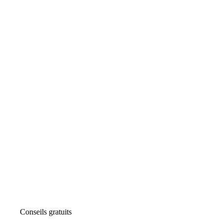
Conseils gratuits