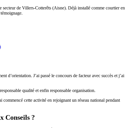
secteur de Villers-Cotterêts (Aisne). Déjà installé comme courtier en
n témoignage.
nt d’orientation. J’ai passé le concours de facteur avec succès et j’ai
responsable qualité et enfin responsable organisation.
’ai commencé cette activité en rejoignant un réseau national pendant
x Conseils ?