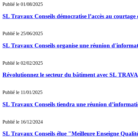
Publié le 01/08/2025
SL Travaux Conseils démocratise l’accès au courtage 
Publié le 25/06/2025
SL Travaux Conseils organise une réunion d'informa
Publié le 02/02/2025
Révolutionnez le secteur du bâtiment avec SL TRAV
Publié le 11/01/2025
SL Travaux Conseils tiendra une réunion d’informati
Publié le 16/12/2024
SL Travaux Conseils élue "Meilleure Enseigne Qualit