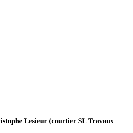
ristophe Lesieur (courtier SL Travaux