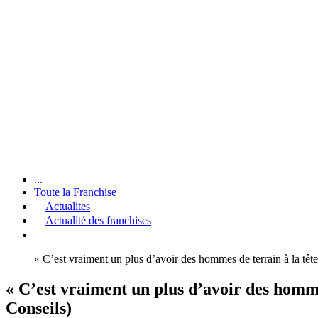
...
Toute la Franchise
Actualites
Actualité des franchises
« C’est vraiment un plus d’avoir des hommes de terrain à la têt
« C’est vraiment un plus d’avoir des homme
Conseils)