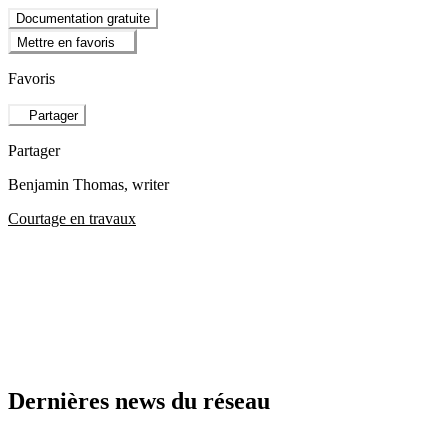
Documentation gratuite
Mettre en favoris
Favoris
Partager
Partager
Benjamin Thomas
, writer
Courtage en travaux
Dernières news du réseau