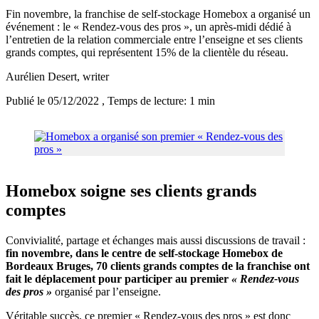
Fin novembre, la franchise de self-stockage Homebox a organisé un
événement : le « Rendez-vous des pros », un après-midi dédié à
l’entretien de la relation commerciale entre l’enseigne et ses clients
grands comptes, qui représentent 15% de la clientèle du réseau.
Aurélien Desert
, writer
Publié le 05/12/2022
, Temps de lecture: 1 min
Homebox soigne ses clients grands
comptes
Convivialité, partage et échanges mais aussi discussions de travail :
fin novembre, dans le centre de self-stockage Homebox de
Bordeaux Bruges, 70 clients grands comptes de la franchise ont
fait le déplacement pour participer au premier
« Rendez-vous
des pros »
organisé par l’enseigne.
Véritable succès, ce premier « Rendez-vous des pros » est donc