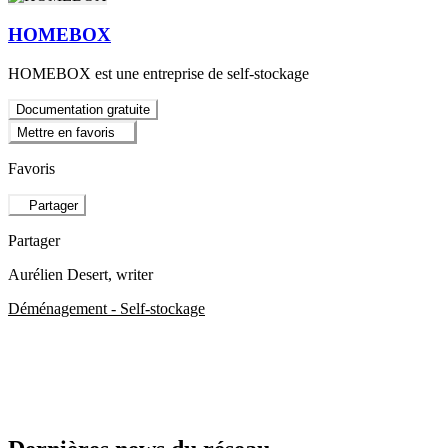
HOMEBOX
HOMEBOX est une entreprise de self-stockage
Documentation gratuite
Mettre en favoris
Favoris
Partager
Partager
Aurélien Desert
, writer
Déménagement - Self-stockage