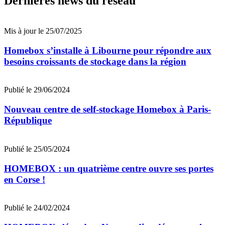
Dernières news du réseau
Mis à jour le 25/07/2025
Homebox s’installe à Libourne pour répondre aux
besoins croissants de stockage dans la région
Publié le 29/06/2024
Nouveau centre de self-stockage Homebox à Paris-
République
Publié le 25/05/2024
HOMEBOX : un quatrième centre ouvre ses portes
en Corse !
Publié le 24/02/2024