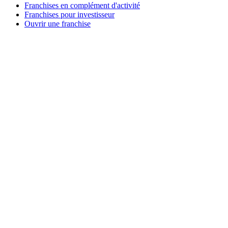
Franchises en complément d'activité
Franchises pour investisseur
Ouvrir une franchise