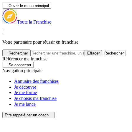
Ouvrir le menu principal
Toute la Franchise
|
Votre partenaire pour réussir en franchise
Rechercher
Effacer
Rechercher
Référencer ma franchise
Se connecter
Navigation principale
Annuaire des franchises
Je découvre
Je me forme
Je choisis ma franchise
Je me lance
Etre rappelé par un coach