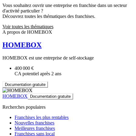
Vous souhaitez ouvrir une entreprise en franchise dans un secteur
d'activité particulier ?
Découvrez toutes les thématiques des franchises.
Voir toutes les thématiques
A propos de HOMEBOX
HOMEBOX
HOMEBOX est une entreprise de self-stockage
400 000 €
CA potentiel après 2 ans
Documentation gratuite
HOMEBOX
Documentation gratuite
Recherches populaires
Franchises les plus rentables
Nouvelles franchises
Meilleures franchises
Franchises sans local