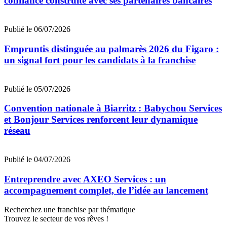
confiance construite avec ses partenaires bancaires
Publié le 06/07/2026
Empruntis distinguée au palmarès 2026 du Figaro :
un signal fort pour les candidats à la franchise
Publié le 05/07/2026
Convention nationale à Biarritz : Babychou Services
et Bonjour Services renforcent leur dynamique
réseau
Publié le 04/07/2026
Entreprendre avec AXEO Services : un
accompagnement complet, de l’idée au lancement
Recherchez une franchise par thématique
Trouvez le secteur de vos rêves !