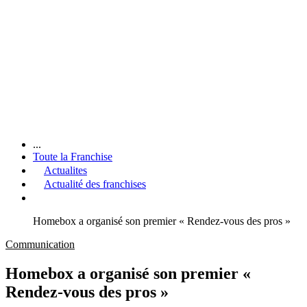
...
Toute la Franchise
Actualites
Actualité des franchises
Homebox a organisé son premier « Rendez-vous des pros »
Communication
Homebox a organisé son premier «
Rendez-vous des pros »