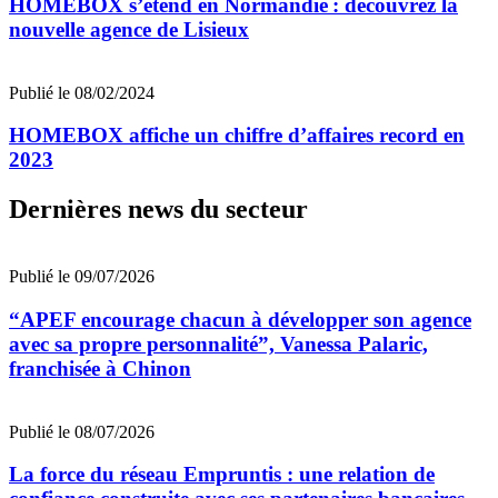
HOMEBOX s’étend en Normandie : découvrez la
nouvelle agence de Lisieux
Publié le 08/02/2024
HOMEBOX affiche un chiffre d’affaires record en
2023
Dernières news du secteur
Publié le 09/07/2026
“APEF encourage chacun à développer son agence
avec sa propre personnalité”, Vanessa Palaric,
franchisée à Chinon
Publié le 08/07/2026
La force du réseau Empruntis : une relation de