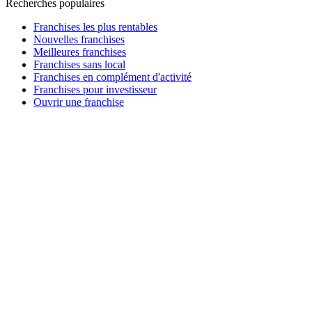
Recherches populaires
Franchises les plus rentables
Nouvelles franchises
Meilleures franchises
Franchises sans local
Franchises en complément d'activité
Franchises pour investisseur
Ouvrir une franchise