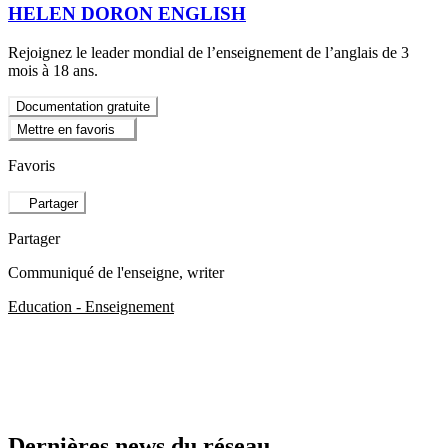
HELEN DORON ENGLISH
Rejoignez le leader mondial de l’enseignement de l’anglais de 3
mois à 18 ans.
Documentation gratuite
Mettre en favoris
Favoris
Partager
Partager
Communiqué de l'enseigne
, writer
Education - Enseignement
Dernières news du réseau