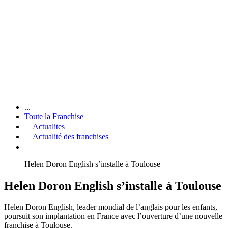
...
Toute la Franchise
Actualites
Actualité des franchises
Helen Doron English s’installe à Toulouse
Helen Doron English s’installe à Toulouse
Helen Doron English, leader mondial de l’anglais pour les enfants,
poursuit son implantation en France avec l’ouverture d’une nouvelle
franchise à Toulouse.