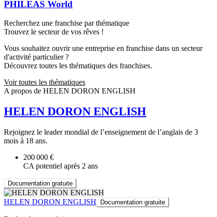
PHILEAS World
Recherchez une franchise par thématique
Trouvez le secteur de vos rêves !
Vous souhaitez ouvrir une entreprise en franchise dans un secteur
d'activité particulier ?
Découvrez toutes les thématiques des franchises.
Voir toutes les thématiques
A propos de HELEN DORON ENGLISH
HELEN DORON ENGLISH
Rejoignez le leader mondial de l’enseignement de l’anglais de 3
mois à 18 ans.
200 000 €
CA potentiel après 2 ans
Documentation gratuite
HELEN DORON ENGLISH
Documentation gratuite