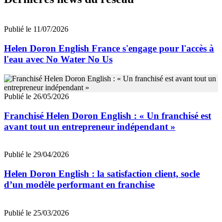
Publié le 11/07/2026
Helen Doron English France s'engage pour l'accès à
l'eau avec No Water No Us
Publié le 26/05/2026
Franchisé Helen Doron English : « Un franchisé est
avant tout un entrepreneur indépendant »
Publié le 29/04/2026
Helen Doron English : la satisfaction client, socle
d’un modèle performant en franchise
Publié le 25/03/2026