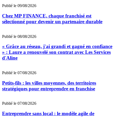
Publié le 09/08/2026
Chez MP FINANCE, chaque franchisé est
sélectionné pour devenir un partenaire durable
Publié le 08/08/2026
« Grâce au réseau, j'ai grandi et gagné en confiance
» : Laure a renouvelé son contrat avec Les Services
d'Aline
Publié le 07/08/2026
Petits-fils : les villes moyennes, des territoires
stratégiques pour entreprendre en franchise
Publié le 07/08/2026
Entreprendre sans local : le modèle agile de