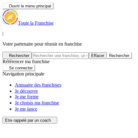
Ouvrir le menu principal
Toute la Franchise
|
Votre partenaire pour réussir en franchise
Rechercher
Effacer
Rechercher
Référencer ma franchise
Se connecter
Navigation principale
Annuaire des franchises
Je découvre
Je me forme
Je choisis ma franchise
Je me lance
Etre rappelé par un coach