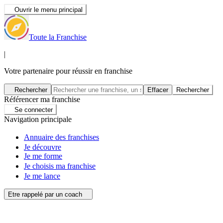
Ouvrir le menu principal
Toute la Franchise
|
Votre partenaire pour réussir en franchise
Rechercher
Effacer
Rechercher
Référencer ma franchise
Se connecter
Navigation principale
Annuaire des franchises
Je découvre
Je me forme
Je choisis ma franchise
Je me lance
Etre rappelé par un coach