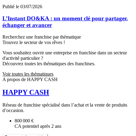
Publié le 03/07/2026
L’Instant DO&KA : un moment clé pour partager,
échanger et avancer
Recherchez une franchise par thématique
Trouvez le secteur de vos rêves !
Vous souhaitez ouvrir une entreprise en franchise dans un secteur
d'activité particulier ?
Découvrez toutes les thématiques des franchises.
Voir toutes les thématiques
A propos de HAPPY CASH
HAPPY CASH
Réseau de franchise spécialisé dans l’achat et la vente de produits
d’occasion.
800 000 €
CA potentiel après 2 ans