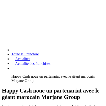
...
Toute la Franchise
Actualites
Actualité des franchises
Happy Cash noue un partenariat avec le géant marocain
Marjane Group
Happy Cash noue un partenariat avec le
géant marocain Marjane Group