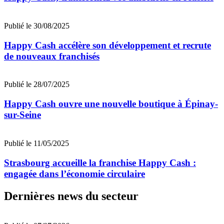
Publié le 30/08/2025
Happy Cash accélère son développement et recrute
de nouveaux franchisés
Publié le 28/07/2025
Happy Cash ouvre une nouvelle boutique à Épinay-
sur-Seine
Publié le 11/05/2025
Strasbourg accueille la franchise Happy Cash :
engagée dans l’économie circulaire
Dernières news du secteur