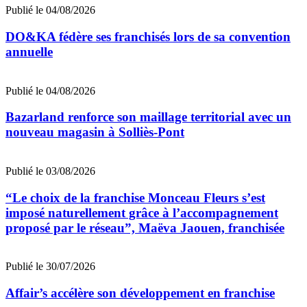
Publié le 04/08/2026
DO&KA fédère ses franchisés lors de sa convention
annuelle
Publié le 04/08/2026
Bazarland renforce son maillage territorial avec un
nouveau magasin à Solliès-Pont
Publié le 03/08/2026
“Le choix de la franchise Monceau Fleurs s’est
imposé naturellement grâce à l’accompagnement
proposé par le réseau”, Maëva Jaouen, franchisée
Publié le 30/07/2026
Affair’s accélère son développement en franchise