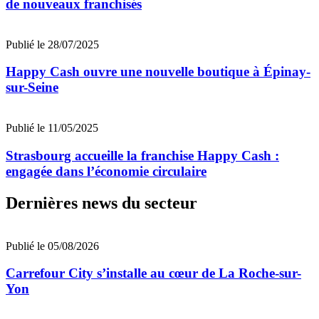
de nouveaux franchisés
Publié le 28/07/2025
Happy Cash ouvre une nouvelle boutique à Épinay-
sur-Seine
Publié le 11/05/2025
Strasbourg accueille la franchise Happy Cash :
engagée dans l’économie circulaire
Dernières news du secteur
Publié le 05/08/2026
Carrefour City s’installe au cœur de La Roche-sur-
Yon