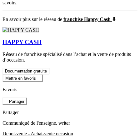
savoirs.
En savoir plus sur le réseau de
franchise Happy Cash
⇩
HAPPY CASH
Réseau de franchise spécialisé dans l’achat et la vente de produits
d’occasion.
Documentation gratuite
Mettre en favoris
Favoris
Partager
Partager
Communiqué de l'enseigne
, writer
Depot-vente - Achat-vente occasion