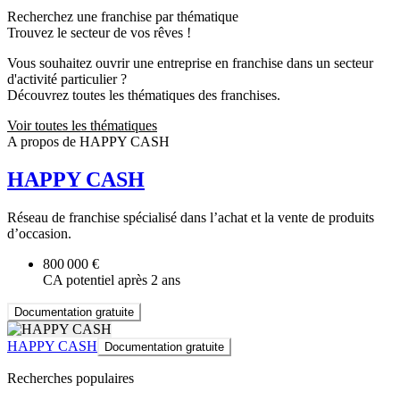
Recherchez une franchise par thématique
Trouvez le secteur de vos rêves !
Vous souhaitez ouvrir une entreprise en franchise dans un secteur
d'activité particulier ?
Découvrez toutes les thématiques des franchises.
Voir toutes les thématiques
A propos de HAPPY CASH
HAPPY CASH
Réseau de franchise spécialisé dans l’achat et la vente de produits
d’occasion.
800 000 €
CA potentiel après 2 ans
Documentation gratuite
HAPPY CASH
Documentation gratuite
Recherches populaires