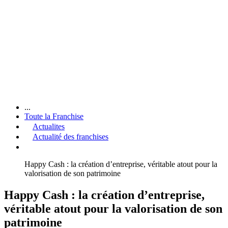
...
Toute la Franchise
Actualites
Actualité des franchises
Happy Cash : la création d’entreprise, véritable atout pour la
valorisation de son patrimoine
Happy Cash : la création d’entreprise,
véritable atout pour la valorisation de son
patrimoine