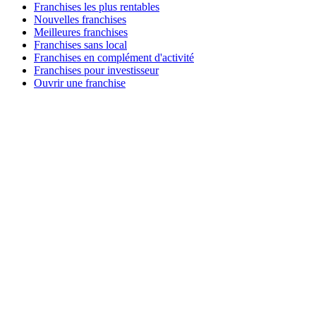
Franchises les plus rentables
Nouvelles franchises
Meilleures franchises
Franchises sans local
Franchises en complément d'activité
Franchises pour investisseur
Ouvrir une franchise