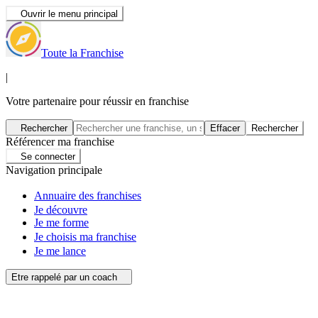
Ouvrir le menu principal
Toute la Franchise
|
Votre partenaire pour réussir en franchise
Rechercher
Effacer
Rechercher
Référencer ma franchise
Se connecter
Navigation principale
Annuaire des franchises
Je découvre
Je me forme
Je choisis ma franchise
Je me lance
Etre rappelé par un coach