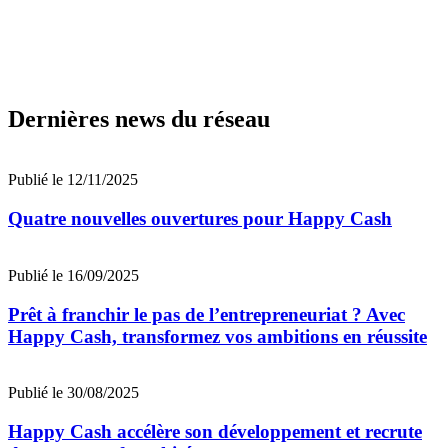
Dernières news du réseau
Publié le 12/11/2025
Quatre nouvelles ouvertures pour Happy Cash
Publié le 16/09/2025
Prêt à franchir le pas de l’entrepreneuriat ? Avec
Happy Cash, transformez vos ambitions en réussite
Publié le 30/08/2025
Happy Cash accélère son développement et recrute