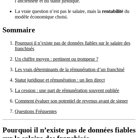
l’ancienneté et du statut juridique.
La vraie question n’est pas le salaire, mais la
rentabilité
du
modèle économique choisi.
Sommaire
Pourquoi il n’existe pas de données fiables sur le salaire des
franchisés
Un chiffre moyen : pertinent ou trompeur ?
Les vrais déterminants de la rémunération d’un franchisé
Statut juridique et rémunération : un lien direct
La cession : une part de rémunération souvent oubliée
Comment évaluer son potentiel de revenus avant de signer
Questions Fréquentes
Pourquoi il n’existe pas de données fiables