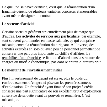
Ce que l’on sait avec certitude, c’est que la rémunération d’un
franchisé dépend de plusieurs variables concrètes et mesurables
avant même de signer un contrat.
Le secteur d’activité
Certains secteurs génèrent structurellement plus de marge que
d’autres. Les
activités de services aux particuliers
, par exemple,
sont souvent gourmandes en masse salariale, ce qui comprime
mécaniquement la rémunération du dirigeant. À l’inverse, des
activités exercées en solo ou avec peu de personnel permettent de
conserver une part plus importante du chiffre d’affaires. La
rentabilité d’une franchise
se lit donc d’abord dans la structure de
charges du modèle économique, pas dans le chiffre d’affaires brut.
Le montant de l’investissement initial
Plus l’investissement de départ est élevé, plus le poids du
remboursement d’emprunt
pèse sur les premières années
d’exploitation. Un franchisé ayant financé son projet à crédit
consacre une part significative de son excédent brut d’exploitation
au service de sa dette avant de pouvoir se rémunérer. C’est
mécanique.