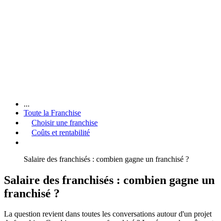
...
Toute la Franchise
Choisir une franchise
Coûts et rentabilité
Salaire des franchisés : combien gagne un franchisé ?
Salaire des franchisés : combien gagne un
franchisé ?
La question revient dans toutes les conversations autour d'un projet