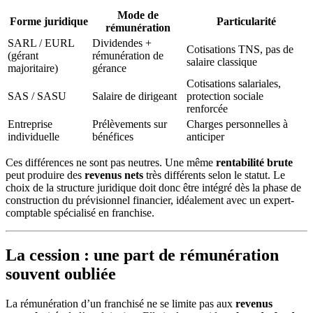
Mode de
Forme juridique
Particularité
rémunération
SARL / EURL
Dividendes +
Cotisations TNS, pas de
(gérant
rémunération de
salaire classique
majoritaire)
gérance
Cotisations salariales,
SAS / SASU
Salaire de dirigeant
protection sociale
renforcée
Entreprise
Prélèvements sur
Charges personnelles à
individuelle
bénéfices
anticiper
Ces différences ne sont pas neutres. Une même
rentabilité brute
peut produire des
revenus nets
très différents selon le statut. Le
choix de la structure juridique doit donc être intégré dès la phase de
construction du prévisionnel financier, idéalement avec un expert-
comptable spécialisé en franchise.
La cession : une part de rémunération
souvent oubliée
La rémunération d’un franchisé ne se limite pas aux
revenus