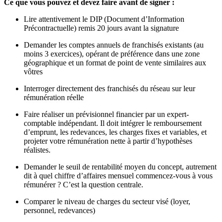
Ce que vous pouvez et devez faire avant de signer :
Lire attentivement le DIP (Document d’Information
Précontractuelle) remis 20 jours avant la signature
Demander les comptes annuels de franchisés existants (au
moins 3 exercices), opérant de préférence dans une zone
géographique et un format de point de vente similaires aux
vôtres
Interroger directement des franchisés du réseau sur leur
rémunération réelle
Faire réaliser un prévisionnel financier par un expert-
comptable indépendant. Il doit intégrer le remboursement
d’emprunt, les redevances, les charges fixes et variables, et
projeter votre rémunération nette à partir d’hypothèses
réalistes.
Demander le seuil de rentabilité moyen du concept, autrement
dit à quel chiffre d’affaires mensuel commencez-vous à vous
rémunérer ? C’est la question centrale.
Comparer le niveau de charges du secteur visé (loyer,
personnel, redevances)