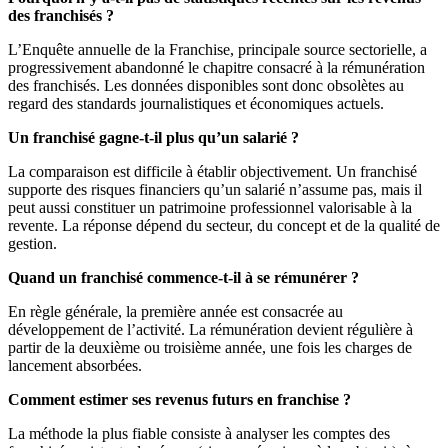
des franchisés ?
L’Enquête annuelle de la Franchise, principale source sectorielle, a
progressivement abandonné le chapitre consacré à la rémunération
des franchisés. Les données disponibles sont donc obsolètes au
regard des standards journalistiques et économiques actuels.
Un franchisé gagne-t-il plus qu’un salarié ?
La comparaison est difficile à établir objectivement. Un franchisé
supporte des risques financiers qu’un salarié n’assume pas, mais il
peut aussi constituer un patrimoine professionnel valorisable à la
revente. La réponse dépend du secteur, du concept et de la qualité de
gestion.
Quand un franchisé commence-t-il à se rémunérer ?
En règle générale, la première année est consacrée au
développement de l’activité. La rémunération devient régulière à
partir de la deuxième ou troisième année, une fois les charges de
lancement absorbées.
Comment estimer ses revenus futurs en franchise ?
La méthode la plus fiable consiste à analyser les comptes des