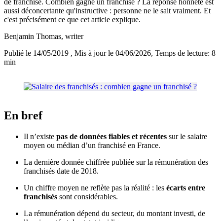
de franchise. Combien gagne un franchisé ? La réponse honnête est
aussi déconcertante qu'instructive : personne ne le sait vraiment. Et
c'est précisément ce que cet article explique.
Benjamin Thomas
, writer
Publié le 14/05/2019
, Mis à jour le 04/06/2026
, Temps de lecture: 8
min
En bref
Il n’existe
pas de données fiables et récentes
sur le salaire
moyen ou médian d’un franchisé en France.
La dernière donnée chiffrée publiée sur la rémunération des
franchisés date de 2018.
Un chiffre moyen ne reflète pas la réalité : les
écarts entre
franchisés
sont considérables.
La rémunération dépend du secteur, du montant investi, de