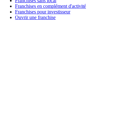
Franchises sans local
Franchises en complément d'activité
Franchises pour investisseur
Ouvrir une franchise