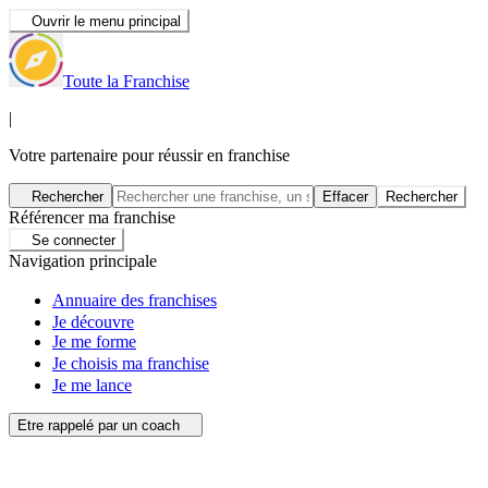
Ouvrir le menu principal
Toute la Franchise
|
Votre partenaire pour réussir en franchise
Rechercher
Effacer
Rechercher
Référencer ma franchise
Se connecter
Navigation principale
Annuaire des franchises
Je découvre
Je me forme
Je choisis ma franchise
Je me lance
Etre rappelé par un coach