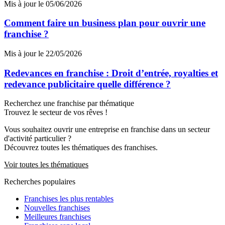
Mis à jour le 05/06/2026
Comment faire un business plan pour ouvrir une
franchise ?
Mis à jour le 22/05/2026
Redevances en franchise : Droit d’entrée, royalties et
redevance publicitaire quelle différence ?
Recherchez une franchise par thématique
Trouvez le secteur de vos rêves !
Vous souhaitez ouvrir une entreprise en franchise dans un secteur
d'activité particulier ?
Découvrez toutes les thématiques des franchises.
Voir toutes les thématiques
Recherches populaires
Franchises les plus rentables
Nouvelles franchises
Meilleures franchises