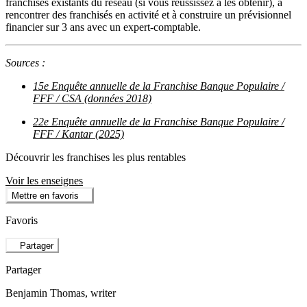
franchisés existants du réseau (si vous réussissez à les obtenir), à
rencontrer des franchisés en activité et à construire un prévisionnel
financier sur 3 ans avec un expert-comptable.
Sources :
15e Enquête annuelle de la Franchise Banque Populaire /
FFF / CSA (données 2018)
22e Enquête annuelle de la Franchise Banque Populaire /
FFF / Kantar (2025)
Découvrir les franchises les plus rentables
Voir les enseignes
Mettre en favoris
Favoris
Partager
Partager
Benjamin Thomas
, writer