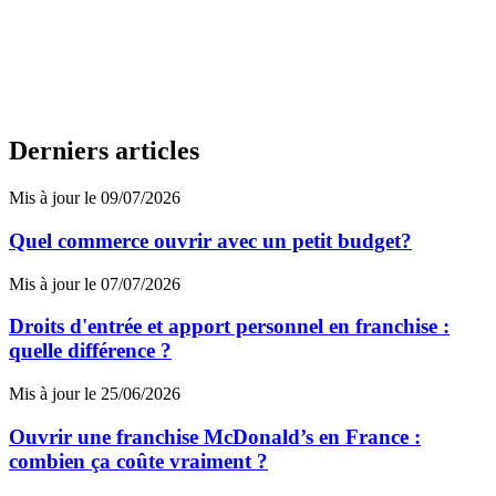
Derniers articles
Mis à jour le 09/07/2026
Quel commerce ouvrir avec un petit budget?
Mis à jour le 07/07/2026
Droits d'entrée et apport personnel en franchise :
quelle différence ?
Mis à jour le 25/06/2026
Ouvrir une franchise McDonald’s en France :
combien ça coûte vraiment ?