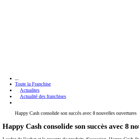
...
Toute la Franchise
Actualites
Actualité des franchises
Happy Cash consolide son succès avec 8 nouvelles ouvertures
Happy Cash consolide son succès avec 8 no