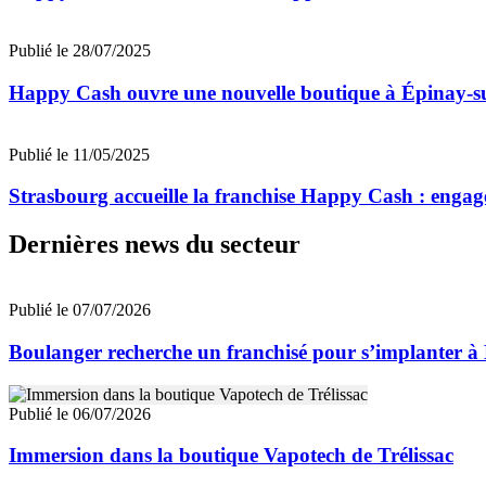
Publié le 28/07/2025
Happy Cash ouvre une nouvelle boutique à Épinay-s
Publié le 11/05/2025
Strasbourg accueille la franchise Happy Cash : engagé
Dernières news du secteur
Publié le 07/07/2026
Boulanger recherche un franchisé pour s’implanter à
Publié le 06/07/2026
Immersion dans la boutique Vapotech de Trélissac