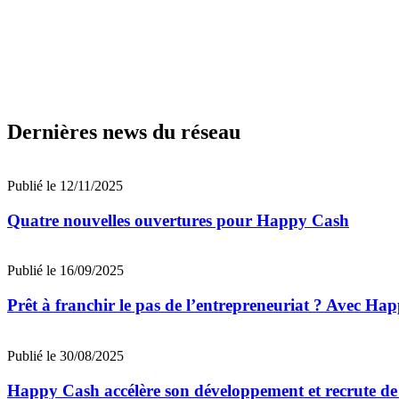
Dernières news du réseau
Publié le 12/11/2025
Quatre nouvelles ouvertures pour Happy Cash
Publié le 16/09/2025
Prêt à franchir le pas de l’entrepreneuriat ? Avec Ha
Publié le 30/08/2025
Happy Cash accélère son développement et recrute de