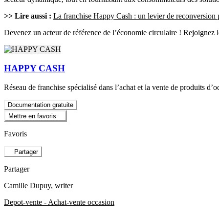
>> Lire aussi :
La franchise Happy Cash : un levier de reconversion 
Devenez un acteur de référence de l’économie circulaire ! Rejoignez 
HAPPY CASH
Réseau de franchise spécialisé dans l’achat et la vente de produits d’o
Documentation gratuite
Mettre en favoris
Favoris
Partager
Partager
Camille Dupuy
, writer
Depot-vente - Achat-vente occasion