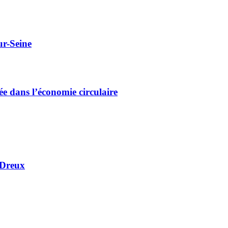
ur-Seine
e dans l’économie circulaire
 Dreux