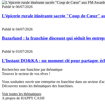
Publié le 06/07/2026
L’épicerie rurale itinérante sacrée "Coup de Cœur"
Publié le 04/07/2026
Bazarland : la franchise discount qui séduit les entre
Publié le 03/07/2026
L’Instant DO&KA : un moment clé pour partager, éc
Recherchez une franchise par thématique
Trouvez le secteur de vos rêves !
Vous souhaitez ouvrir une entreprise en franchise dans un secteur d'acti
Découvrez toutes les thématiques des franchises.
Voir toutes les thématiques
A propos de HAPPY CASH