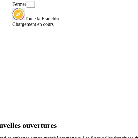
Fermer
Toute la Franchise
Chargement en cours
uvelles ouvertures