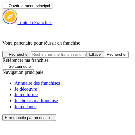
Ouvrir le menu principal
Toute la Franchise
|
Votre partenaire pour réussir en franchise
Rechercher
Effacer
Rechercher
Référencer ma franchise
Se connecter
Navigation principale
Annuaire des franchises
Je découvre
Je me forme
Je choisis ma franchise
Je me lance
Etre rappelé par un coach