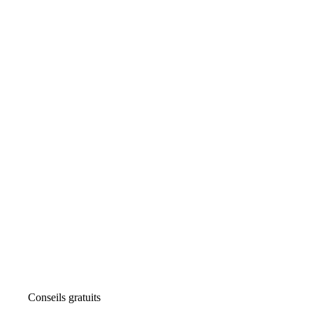
Conseils gratuits