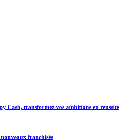
ppy Cash, transformez vos ambitions en réussite
 nouveaux franchisés