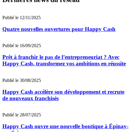
Publié le 12/11/2025
Quatre nouvelles ouvertures pour Happy Cash
Publié le 16/09/2025
Prêt à franchir le pas de l’entrepreneuriat ? Avec
Happy Cash, transformez vos ambitions en réussite
Publié le 30/08/2025
Happy Cash accélère son développement et recrute
de nouveaux franchisés
Publié le 28/07/2025
Happy Cash ouvre une nouvelle boutique à Épinay-