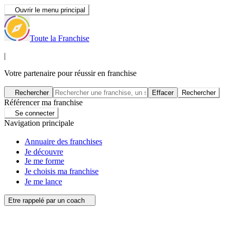
Ouvrir le menu principal
Toute la Franchise
|
Votre partenaire pour réussir en franchise
Rechercher
Effacer
Rechercher
Référencer ma franchise
Se connecter
Navigation principale
Annuaire des franchises
Je découvre
Je me forme
Je choisis ma franchise
Je me lance
Etre rappelé par un coach