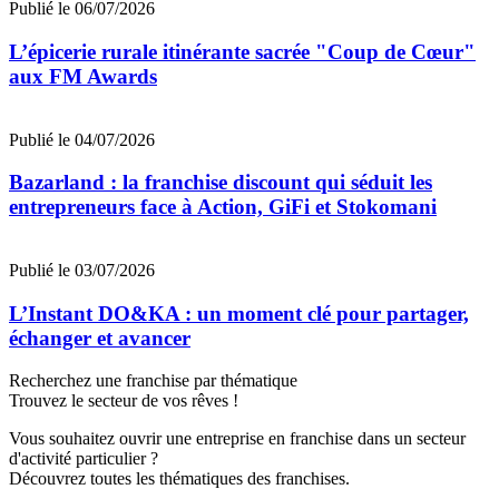
Publié le 06/07/2026
L’épicerie rurale itinérante sacrée "Coup de Cœur"
aux FM Awards
Publié le 04/07/2026
Bazarland : la franchise discount qui séduit les
entrepreneurs face à Action, GiFi et Stokomani
Publié le 03/07/2026
L’Instant DO&KA : un moment clé pour partager,
échanger et avancer
Recherchez une franchise par thématique
Trouvez le secteur de vos rêves !
Vous souhaitez ouvrir une entreprise en franchise dans un secteur
d'activité particulier ?
Découvrez toutes les thématiques des franchises.