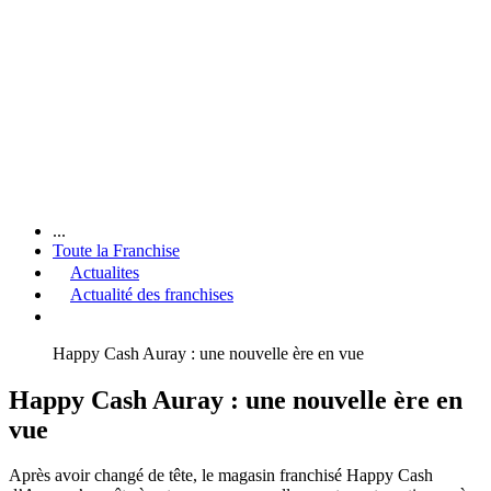
...
Toute la Franchise
Actualites
Actualité des franchises
Happy Cash Auray : une nouvelle ère en vue
Happy Cash Auray : une nouvelle ère en
vue
Après avoir changé de tête, le magasin franchisé Happy Cash