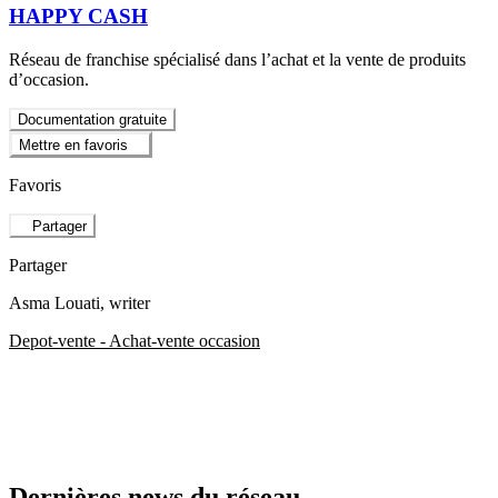
HAPPY CASH
Réseau de franchise spécialisé dans l’achat et la vente de produits
d’occasion.
Documentation gratuite
Mettre en favoris
Favoris
Partager
Partager
Asma Louati
, writer
Depot-vente - Achat-vente occasion
Dernières news du réseau