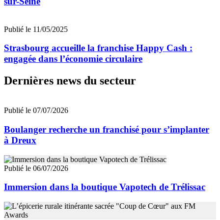
sur-Seine
Publié le 11/05/2025
Strasbourg accueille la franchise Happy Cash :
engagée dans l’économie circulaire
Dernières news du secteur
Publié le 07/07/2026
Boulanger recherche un franchisé pour s’implanter
à Dreux
Publié le 06/07/2026
Immersion dans la boutique Vapotech de Trélissac