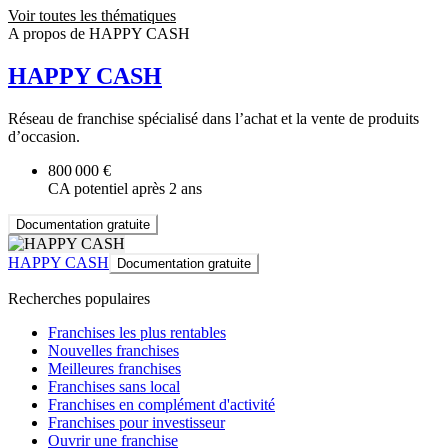
Voir toutes les thématiques
A propos de HAPPY CASH
HAPPY CASH
Réseau de franchise spécialisé dans l’achat et la vente de produits
d’occasion.
800 000 €
CA potentiel après 2 ans
Documentation gratuite
HAPPY CASH
Documentation gratuite
Recherches populaires
Franchises les plus rentables
Nouvelles franchises
Meilleures franchises
Franchises sans local
Franchises en complément d'activité
Franchises pour investisseur
Ouvrir une franchise