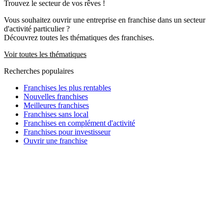
Trouvez le secteur de vos rêves !
Vous souhaitez ouvrir une entreprise en franchise dans un secteur
d'activité particulier ?
Découvrez toutes les thématiques des franchises.
Voir toutes les thématiques
Recherches populaires
Franchises les plus rentables
Nouvelles franchises
Meilleures franchises
Franchises sans local
Franchises en complément d'activité
Franchises pour investisseur
Ouvrir une franchise