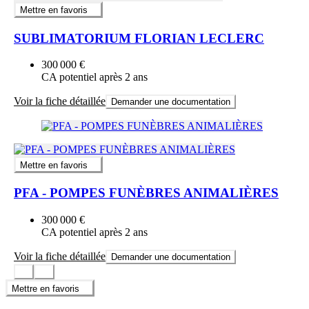
Mettre en favoris
SUBLIMATORIUM FLORIAN LECLERC
300 000 €
CA potentiel après 2 ans
Voir la fiche détaillée
Demander une documentation
Mettre en favoris
PFA - POMPES FUNÈBRES ANIMALIÈRES
300 000 €
CA potentiel après 2 ans
Voir la fiche détaillée
Demander une documentation
Mettre en favoris