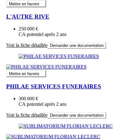
Mettre en favoris
L'AUTRE RIVE
250 000 €
CA potentiel après 2 ans
Voir la fiche détaillée
Demander une documentation
Mettre en favoris
PHILAE SERVICES FUNERAIRES
300 000 €
CA potentiel après 2 ans
Voir la fiche détaillée
Demander une documentation