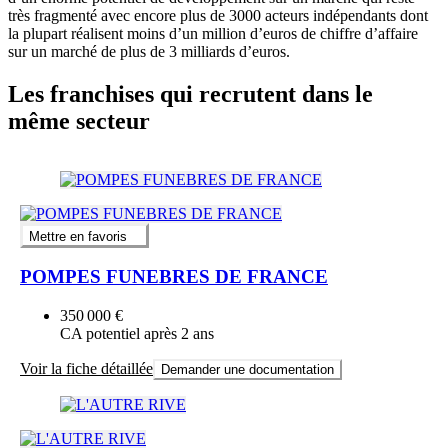
très fragmenté avec encore plus de 3000 acteurs indépendants dont
la plupart réalisent moins d’un million d’euros de chiffre d’affaire
sur un marché de plus de 3 milliards d’euros.
Les franchises qui recrutent dans le
même secteur
Mettre en favoris
POMPES FUNEBRES DE FRANCE
350 000 €
CA potentiel après 2 ans
Voir la fiche détaillée
Demander une documentation