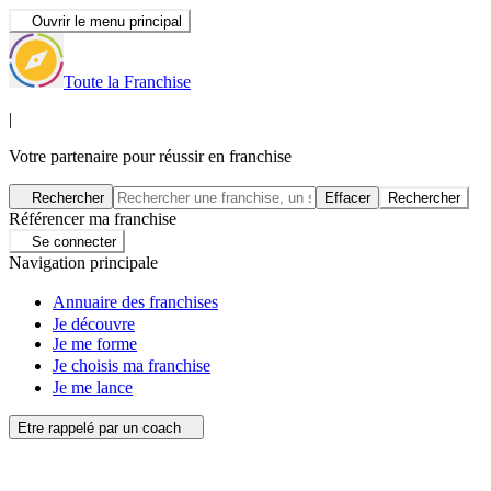
Ouvrir le menu principal
Toute la Franchise
|
Votre partenaire pour réussir en franchise
Rechercher
Effacer
Rechercher
Référencer ma franchise
Se connecter
Navigation principale
Annuaire des franchises
Je découvre
Je me forme
Je choisis ma franchise
Je me lance
Etre rappelé par un coach