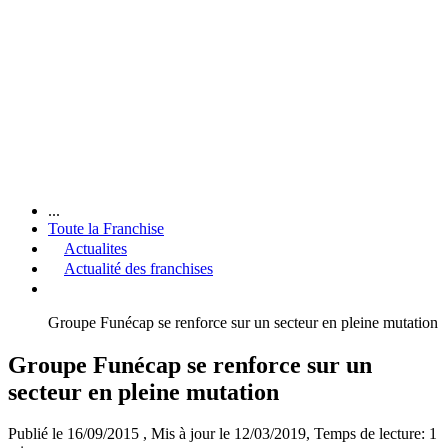
...
Toute la Franchise
Actualites
Actualité des franchises
Groupe Funécap se renforce sur un secteur en pleine mutation
Groupe Funécap se renforce sur un
secteur en pleine mutation
Publié le 16/09/2015
, Mis à jour le 12/03/2019
, Temps de lecture: 1