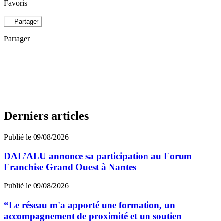
Favoris
Partager
Partager
Derniers articles
Publié le 09/08/2026
DAL’ALU annonce sa participation au Forum
Franchise Grand Ouest à Nantes
Publié le 09/08/2026
“Le réseau m'a apporté une formation, un
accompagnement de proximité et un soutien