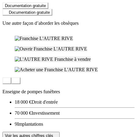
Documentation gratuite
Documentation gratuite
Une autre façon d’aborder les obsèques
Enseigne de pompes funèbres
18 000 €
Droit d'entrée
70 000 €
Investissement
9
Implantations
Voir les autres chiffres clés