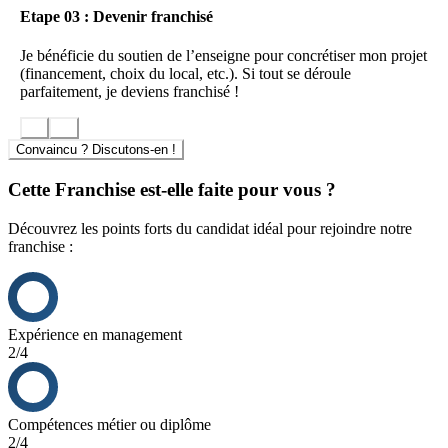
Etape 03 : Devenir franchisé
Je bénéficie du soutien de l’enseigne pour concrétiser mon projet
(financement, choix du local, etc.). Si tout se déroule
parfaitement, je deviens franchisé !
Convaincu ? Discutons-en !
Cette Franchise est-elle faite pour vous ?
Découvrez les points forts du candidat idéal pour rejoindre notre
franchise :
Expérience en management
2/4
Compétences métier ou diplôme
2/4