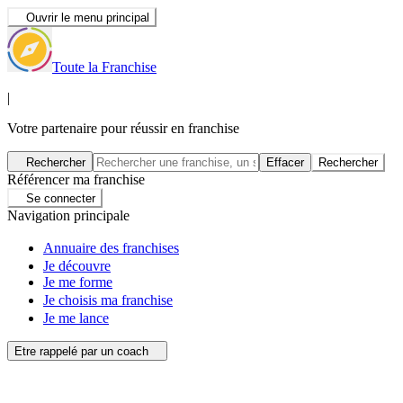
Ouvrir le menu principal
Toute la Franchise
|
Votre partenaire pour réussir en franchise
Rechercher
Effacer
Rechercher
Référencer ma franchise
Se connecter
Navigation principale
Annuaire des franchises
Je découvre
Je me forme
Je choisis ma franchise
Je me lance
Etre rappelé par un coach