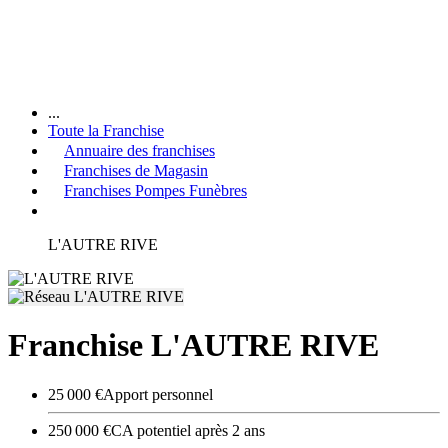
...
Toute la Franchise
Annuaire des franchises
Franchises de Magasin
Franchises Pompes Funèbres
L'AUTRE RIVE
Franchise L'AUTRE RIVE
25 000 €
Apport personnel
250 000 €
CA potentiel après 2 ans