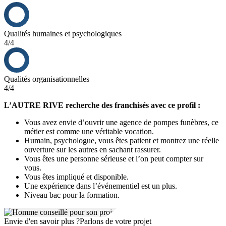
Qualités humaines et psychologiques
4/4
Qualités organisationnelles
4/4
L’AUTRE RIVE recherche des franchisés avec ce profil :
Vous avez envie d’ouvrir une agence de pompes funèbres, ce
métier est comme une véritable vocation.
Humain, psychologue, vous êtes patient et montrez une réelle
ouverture sur les autres en sachant rassurer.
Vous êtes une personne sérieuse et l’on peut compter sur
vous.
Vous êtes impliqué et disponible.
Une expérience dans l’événementiel est un plus.
Niveau bac pour la formation.
Envie d'en savoir plus ?
Parlons de votre projet