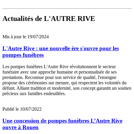
Actualités
de L'AUTRE RIVE
Mis à jour le 19/07/2024
L'Autre Rive : une nouvelle ère s'ouvre pour les
pompes funèbres
Les pompes funèbres L'Autre Rive révolutionnent le secteur
funéraire avec une approche humaine et personnalisée de ses
prestations. Reconnue pour son service de qualité, l'enseigne
propose des cérémonies sur mesure, qui respectent les volontés du
défunt. Alliant tradition et modernité, son concept garantit un soutien
précieux aux familles endeuillées.
Publié le 10/07/2022
Une concession de pompes funèbres L’Autre Rive
ouvre à Rouen