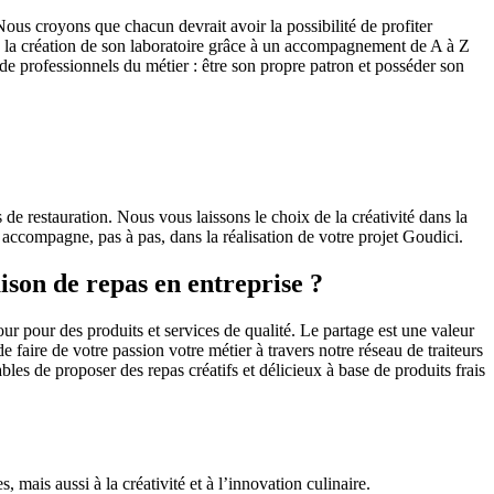
Nous croyons que chacun devrait avoir la possibilité de profiter
ès à la création de son laboratoire grâce à un accompagnement de A à Z
 de professionnels du métier : être son propre patron et posséder son
de restauration. Nous vous laissons le choix de la créativité dans la
s accompagne, pas à pas, dans la réalisation de votre projet Goudici.
ison de repas en entreprise ?
r pour des produits et services de qualité. Le partage est une valeur
 faire de votre passion votre métier à travers notre réseau de traiteurs
es de proposer des repas créatifs et délicieux à base de produits frais
mais aussi à la créativité et à l’innovation culinaire.