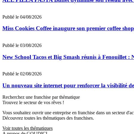
Publié le 04/08/2026
Miss Cookies Coffee inaugure son premier coffee shop
Publié le 03/08/2026
New School Tacos et Big Smash réunis à Fenouillet : 
Publié le 02/08/2026
Un nouveau site internet pour renforcer la visibilit
Recherchez une franchise par thématique
Trouvez le secteur de vos rêves !
Vous souhaitez ouvrir une entreprise en franchise dans un secteur d'acti
Découvrez toutes les thématiques des franchises.
Voir toutes les thématiques
A propos de GOUDICI