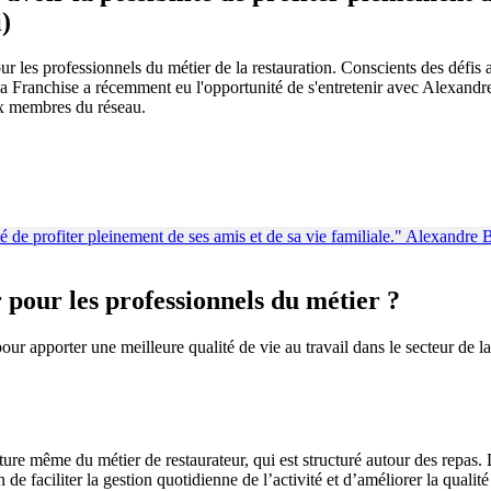
)
les professionnels du métier de la restauration. Conscients des défis 
e la Franchise a récemment eu l'opportunité de s'entretenir avec Alexandr
ux membres du réseau.
 pour les professionnels du métier ?
r apporter une meilleure qualité de vie au travail dans le secteur de la
ure même du métier de restaurateur, qui est structuré autour des repas. L
 de faciliter la gestion quotidienne de l’activité et d’améliorer la qualité