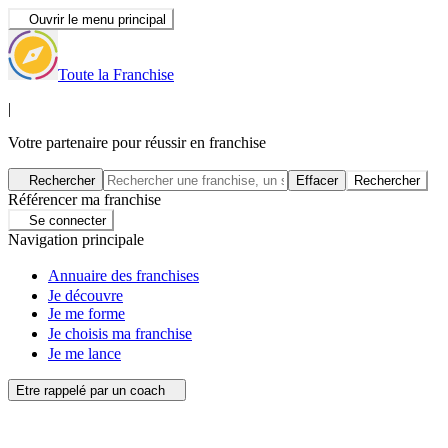
Ouvrir le menu principal
Toute la Franchise
|
Votre partenaire pour réussir en franchise
Rechercher
Effacer
Rechercher
Référencer ma franchise
Se connecter
Navigation principale
Annuaire des franchises
Je découvre
Je me forme
Je choisis ma franchise
Je me lance
Etre rappelé par un coach