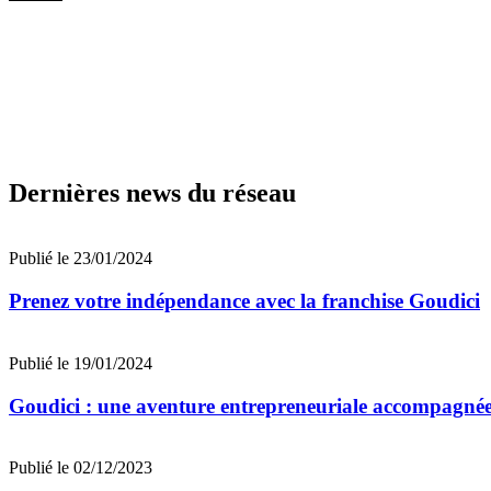
Dernières news du réseau
Publié le 23/01/2024
Prenez votre indépendance avec la franchise Goudici
Publié le 19/01/2024
Goudici : une aventure entrepreneuriale accompagnée
Publié le 02/12/2023