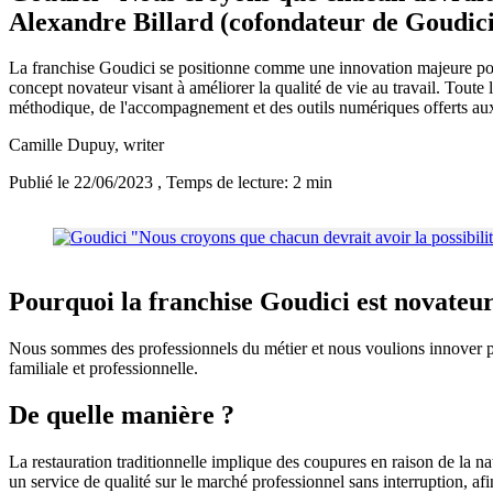
Alexandre Billard (cofondateur de Goudici
La franchise Goudici se positionne comme une innovation majeure pour 
concept novateur visant à améliorer la qualité de vie au travail. Tout
méthodique, de l'accompagnement et des outils numériques offerts a
Camille Dupuy
, writer
Publié le 22/06/2023
, Temps de lecture: 2 min
Pourquoi la franchise Goudici est novateur
Nous sommes des professionnels du métier et nous voulions innover pou
familiale et professionnelle.
De quelle manière ?
La restauration traditionnelle implique des coupures en raison de la nat
un service de qualité sur le marché professionnel sans interruption, afin