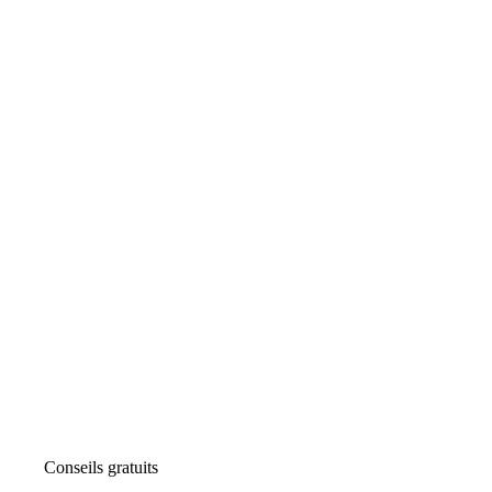
Conseils gratuits