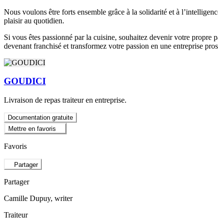
Nous voulons être forts ensemble grâce à la solidarité et à l’intelligen
plaisir au quotidien.
Si vous êtes passionné par la cuisine, souhaitez devenir votre propr
devenant franchisé et transformez votre passion en une entreprise pros
GOUDICI
Livraison de repas traiteur en entreprise.
Documentation gratuite
Mettre en favoris
Favoris
Partager
Partager
Camille Dupuy
, writer
Traiteur