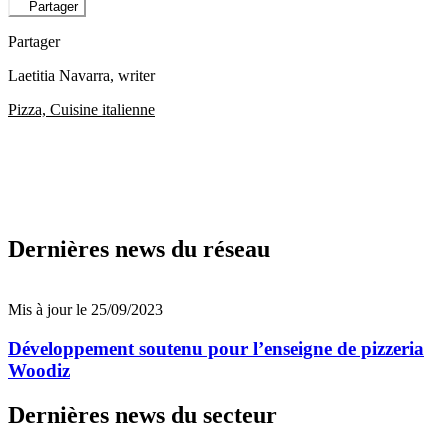
Partager
Partager
Laetitia Navarra
, writer
Pizza, Cuisine italienne
Dernières news du réseau
Mis à jour le 25/09/2023
Développement soutenu pour l’enseigne de pizzeria
Woodiz
Dernières news du secteur