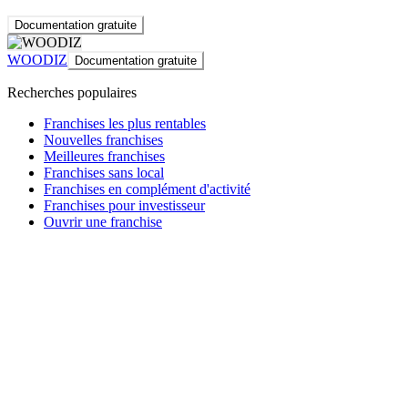
Documentation gratuite
WOODIZ
Documentation gratuite
Recherches populaires
Franchises les plus rentables
Nouvelles franchises
Meilleures franchises
Franchises sans local
Franchises en complément d'activité
Franchises pour investisseur
Ouvrir une franchise