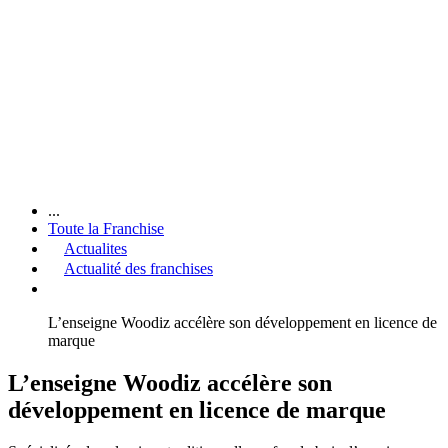
...
Toute la Franchise
Actualites
Actualité des franchises
L’enseigne Woodiz accélère son développement en licence de
marque
L’enseigne Woodiz accélère son
développement en licence de marque