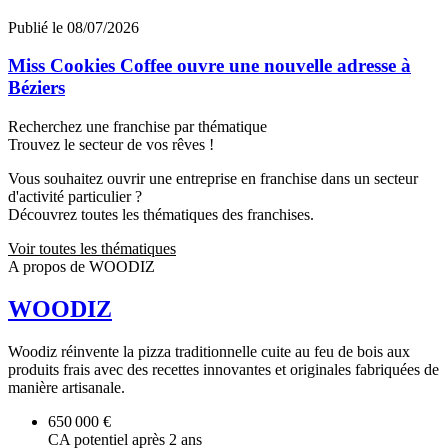
Publié le 08/07/2026
Miss Cookies Coffee ouvre une nouvelle adresse à
Béziers
Recherchez une franchise par thématique
Trouvez le secteur de vos rêves !
Vous souhaitez ouvrir une entreprise en franchise dans un secteur
d'activité particulier ?
Découvrez toutes les thématiques des franchises.
Voir toutes les thématiques
A propos de WOODIZ
WOODIZ
Woodiz réinvente la pizza traditionnelle cuite au feu de bois aux
produits frais avec des recettes innovantes et originales fabriquées de
manière artisanale.
650 000 €
CA potentiel après 2 ans