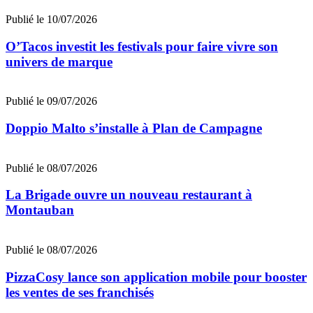
Publié le 10/07/2026
O’Tacos investit les festivals pour faire vivre son
univers de marque
Publié le 09/07/2026
Doppio Malto s’installe à Plan de Campagne
Publié le 08/07/2026
La Brigade ouvre un nouveau restaurant à
Montauban
Publié le 08/07/2026
PizzaCosy lance son application mobile pour booster
les ventes de ses franchisés