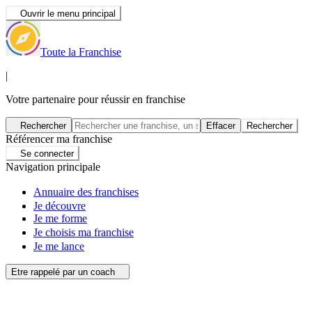
Ouvrir le menu principal
Toute la Franchise
|
Votre partenaire pour réussir en franchise
Rechercher
Effacer
Rechercher
Référencer ma franchise
Se connecter
Navigation principale
Annuaire des franchises
Je découvre
Je me forme
Je choisis ma franchise
Je me lance
Etre rappelé par un coach