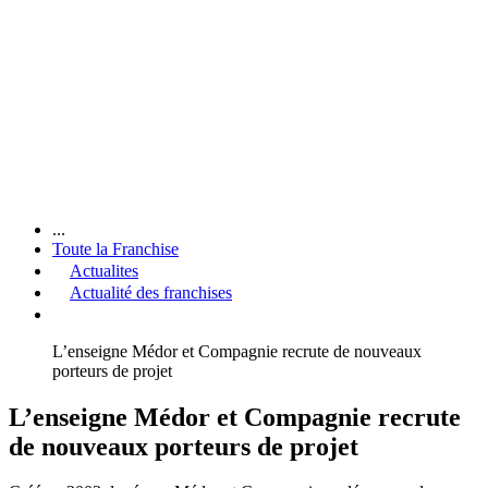
...
Toute la Franchise
Actualites
Actualité des franchises
L’enseigne Médor et Compagnie recrute de nouveaux
porteurs de projet
L’enseigne Médor et Compagnie recrute
de nouveaux porteurs de projet