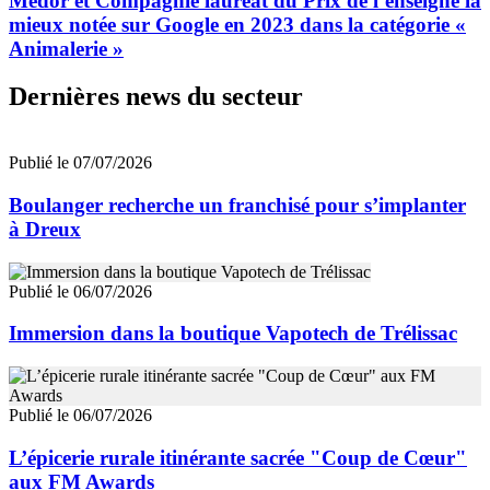
Medor et Compagnie lauréat du Prix de l’enseigne la
mieux notée sur Google en 2023 dans la catégorie «
Animalerie »
Dernières news du secteur
Publié le 07/07/2026
Boulanger recherche un franchisé pour s’implanter
à Dreux
Publié le 06/07/2026
Immersion dans la boutique Vapotech de Trélissac
Publié le 06/07/2026
L’épicerie rurale itinérante sacrée "Coup de Cœur"
aux FM Awards