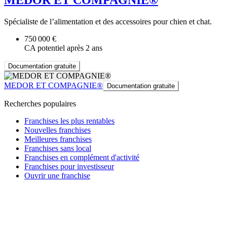
MEDOR ET COMPAGNIE®
Spécialiste de l’alimentation et des accessoires pour chien et chat.
750 000 €
CA potentiel après 2 ans
Documentation gratuite
MEDOR ET COMPAGNIE®
Documentation gratuite
Recherches populaires
Franchises les plus rentables
Nouvelles franchises
Meilleures franchises
Franchises sans local
Franchises en complément d'activité
Franchises pour investisseur
Ouvrir une franchise