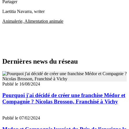
Partager
Laetitia Navarra
, writer
Animalerie, Alimentation animale
Dernières news du réseau
Publié le 16/08/2024
Pourquoi j'ai décidé de créer une franchise Médor et
Compagnie ? Nicolas Brosson, Franchisé à Vichy
Publié le 07/02/2024