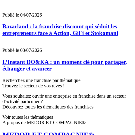
Publié le 04/07/2026
Bazarland : la franchise discount qui séduit les
entrepreneurs face à Action, GiFi et Stokomani
Publié le 03/07/2026
L’Instant DO&KA : un moment clé pour partager,
échanger et avancer
Recherchez une franchise par thématique
Trouvez le secteur de vos rêves !
Vous souhaitez ouvrir une entreprise en franchise dans un secteur
d'activité particulier ?
Découvrez toutes les thématiques des franchises.
Voir toutes les thématiques
A propos de MEDOR ET COMPAGNIE®