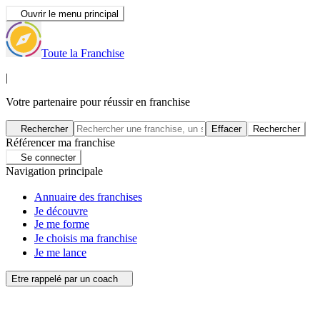
Ouvrir le menu principal
Toute la Franchise
|
Votre partenaire pour réussir en franchise
Rechercher
Effacer
Rechercher
Référencer ma franchise
Se connecter
Navigation principale
Annuaire des franchises
Je découvre
Je me forme
Je choisis ma franchise
Je me lance
Etre rappelé par un coach