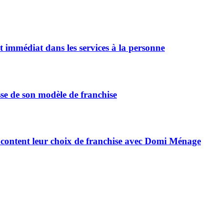
immédiat dans les services à la personne
se de son modèle de franchise
 racontent leur choix de franchise avec Domi Ménage