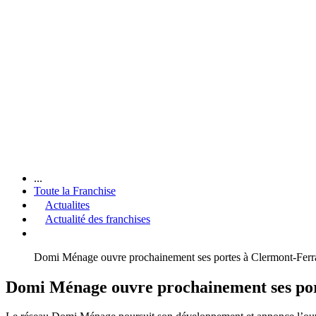
...
Toute la Franchise
Actualites
Actualité des franchises
Domi Ménage ouvre prochainement ses portes à Clermont-Fer
Domi Ménage ouvre prochainement ses po