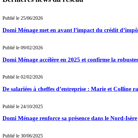
Publié le 25/06/2026
Domi Ménage met en avant l’impact du crédit d’impôt 
Publié le 09/02/2026
Domi Ménage accélère en 2025 et confirme la robustes
Publié le 02/02/2026
De salariées à cheffes d’entreprise : Marie et Colline
Publié le 24/10/2025
Domi Ménage renforce sa présence dans le Nord-Isère
Publié le 30/06/2025