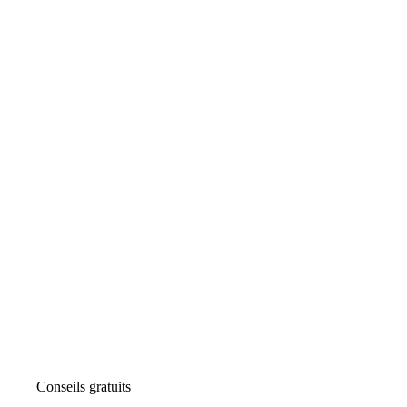
Conseils gratuits