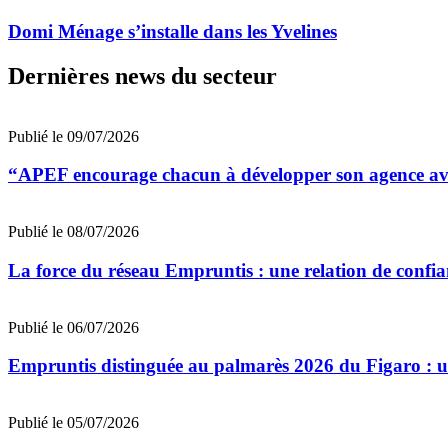
Domi Ménage s’installe dans les Yvelines
Dernières news du secteur
Publié le 09/07/2026
“APEF encourage chacun à développer son agence avec
Publié le 08/07/2026
La force du réseau Empruntis : une relation de confian
Publié le 06/07/2026
Empruntis distinguée au palmarès 2026 du Figaro : un 
Publié le 05/07/2026