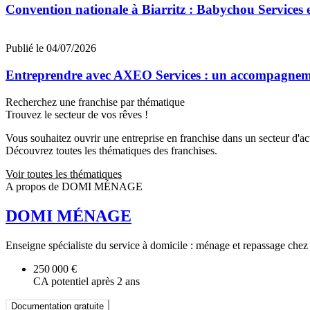
Convention nationale à Biarritz : Babychou Services 
Publié le 04/07/2026
Entreprendre avec AXEO Services : un accompagnemen
Recherchez une franchise par thématique
Trouvez le secteur de vos rêves !
Vous souhaitez ouvrir une entreprise en franchise dans un secteur d'acti
Découvrez toutes les thématiques des franchises.
Voir toutes les thématiques
A propos de DOMI MÉNAGE
DOMI MÉNAGE
Enseigne spécialiste du service à domicile : ménage et repassage chez l
250 000 €
CA potentiel après 2 ans
Documentation gratuite