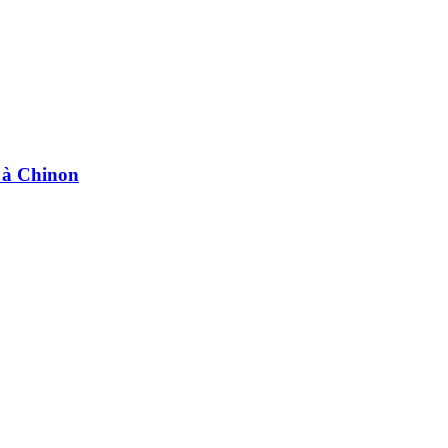
e à Chinon