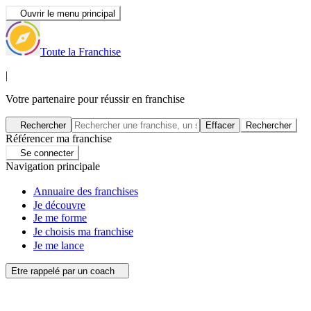
Ouvrir le menu principal
Toute la Franchise
|
Votre partenaire pour réussir en franchise
Rechercher
Effacer
Rechercher
Référencer ma franchise
Se connecter
Navigation principale
Annuaire des franchises
Je découvre
Je me forme
Je choisis ma franchise
Je me lance
Etre rappelé par un coach