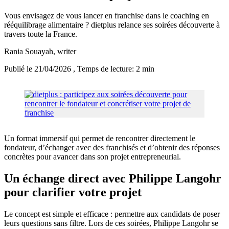
Vous envisagez de vous lancer en franchise dans le coaching en
rééquilibrage alimentaire ? dietplus relance ses soirées découverte à
travers toute la France.
Rania Souayah
, writer
Publié le 21/04/2026
, Temps de lecture: 2 min
Un format immersif qui permet de rencontrer directement le
fondateur, d’échanger avec des franchisés et d’obtenir des réponses
concrètes pour avancer dans son projet entrepreneurial.
Un échange direct avec Philippe Langohr
pour clarifier votre projet
Le concept est simple et efficace : permettre aux candidats de poser
leurs questions sans filtre. Lors de ces soirées, Philippe Langohr se