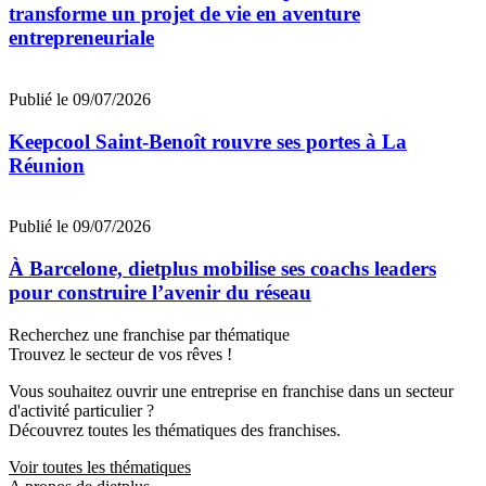
transforme un projet de vie en aventure
entrepreneuriale
Publié le 09/07/2026
Keepcool Saint-Benoît rouvre ses portes à La
Réunion
Publié le 09/07/2026
À Barcelone, dietplus mobilise ses coachs leaders
pour construire l’avenir du réseau
Recherchez une franchise par thématique
Trouvez le secteur de vos rêves !
Vous souhaitez ouvrir une entreprise en franchise dans un secteur
d'activité particulier ?
Découvrez toutes les thématiques des franchises.
Voir toutes les thématiques