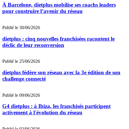
À Barcelone, dietplus mobilise ses coachs leaders
pour construire l’avenir du réseau
Publié le 30/06/2026
dietplus : cinq nouvelles franchisées racontent le
déclic de leur reconversion
Publié le 25/06/2026
dietplus fédère son réseau avec la 3e édition de son
challenge connecté
Publié le 09/06/2026
G4 dietplus : à Ibiza, les franchisés participent
activement à l'évolution du réseau
Publié le 02/06/2026