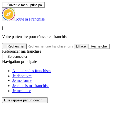
Ouvrir le menu principal
Toute la Franchise
|
Votre partenaire pour réussir en franchise
Rechercher
Effacer
Rechercher
Référencer ma franchise
Se connecter
Navigation principale
Annuaire des franchises
Je découvre
Je me forme
Je choisis ma franchise
Je me lance
Etre rappelé par un coach