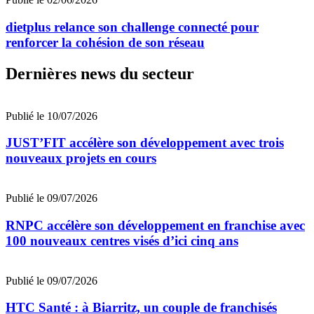
dietplus relance son challenge connecté pour
renforcer la cohésion de son réseau
Dernières news du secteur
Publié le 10/07/2026
JUST’FIT accélère son développement avec trois
nouveaux projets en cours
Publié le 09/07/2026
RNPC accélère son développement en franchise avec
100 nouveaux centres visés d’ici cinq ans
Publié le 09/07/2026
HTC Santé : à Biarritz, un couple de franchisés