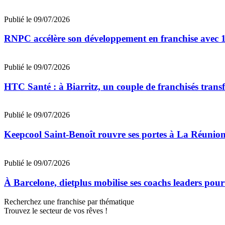
Publié le 09/07/2026
RNPC accélère son développement en franchise avec 10
Publié le 09/07/2026
HTC Santé : à Biarritz, un couple de franchisés trans
Publié le 09/07/2026
Keepcool Saint-Benoît rouvre ses portes à La Réunio
Publié le 09/07/2026
À Barcelone, dietplus mobilise ses coachs leaders pour
Recherchez une franchise par thématique
Trouvez le secteur de vos rêves !