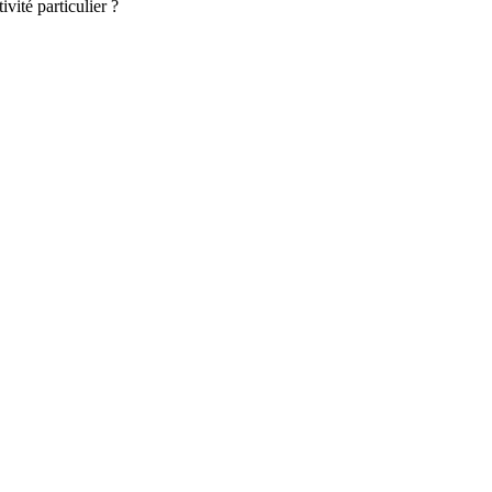
vité particulier ?