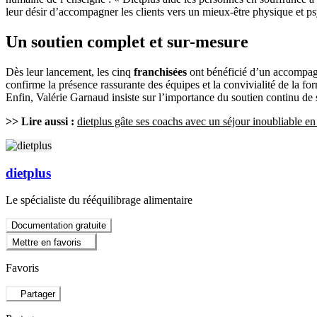
leur désir d’accompagner les clients vers un mieux-être physique et p
Un soutien complet et sur-mesure
Dès leur lancement, les cinq
franchisées
ont bénéficié d’un accompagn
confirme la présence rassurante des équipes et la convivialité de la f
Enfin, Valérie Garnaud insiste sur l’importance du soutien continu de 
>> Lire aussi :
dietplus gâte ses coachs avec un séjour inoubliable 
dietplus
Le spécialiste du rééquilibrage alimentaire
Documentation gratuite
Mettre en favoris
Favoris
Partager