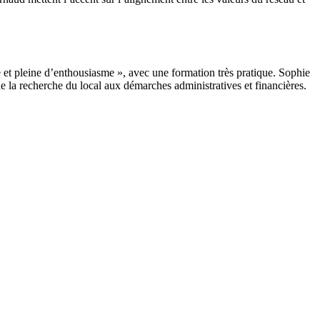
t pleine d’enthousiasme », avec une formation très pratique. Sophie
e la recherche du local aux démarches administratives et financières.