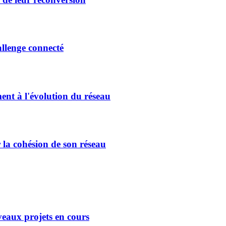
allenge connecté
ment à l'évolution du réseau
 la cohésion de son réseau
eaux projets en cours