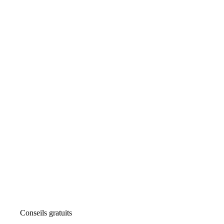
Conseils gratuits