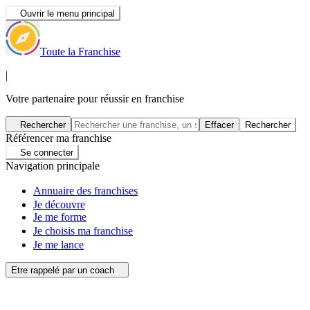
Ouvrir le menu principal
Toute la Franchise
|
Votre partenaire pour réussir en franchise
Rechercher
Effacer
Rechercher
Référencer ma franchise
Se connecter
Navigation principale
Annuaire des franchises
Je découvre
Je me forme
Je choisis ma franchise
Je me lance
Etre rappelé par un coach