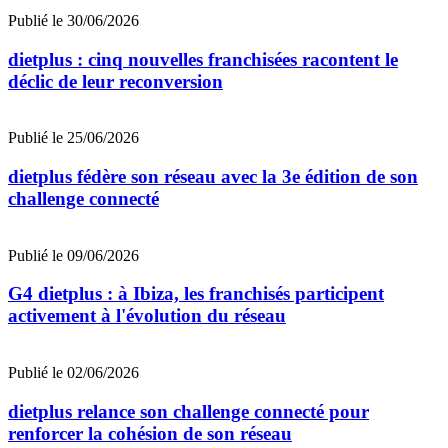
Publié le 30/06/2026
dietplus : cinq nouvelles franchisées racontent le
déclic de leur reconversion
Publié le 25/06/2026
dietplus fédère son réseau avec la 3e édition de son
challenge connecté
Publié le 09/06/2026
G4 dietplus : à Ibiza, les franchisés participent
activement à l'évolution du réseau
Publié le 02/06/2026
dietplus relance son challenge connecté pour
renforcer la cohésion de son réseau