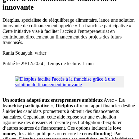
innovante
Dietplus, spécialiste du rééquilibrage alimentaire, lance une solution
innovante de cofinancement appelée « La franchise participative ».
Cette initiative vise à faciliter l'accès à l'entrepreneuriat en
contribuant directement au financement des projets des futurs
franchisés.
Rania Souayah
, writer
Publié le 29/12/2024
, Temps de lecture: 1 min
Un soutien adapté aux entrepreneurs ambitieux
Avec «
La
franchise participative
»,
Dietplus
offre un appui financier destiné
à aider les candidats prometteurs à obtenir des financements
bancaires. Cependant, cette aide repose sur une évaluation
rigoureuse des dossiers et n’écarte pas l’obligation d’explorer
d’autres sources de financement. Ces options incluent le
love
money
, les aides publiques ou encore le
crowdfunding
. Par