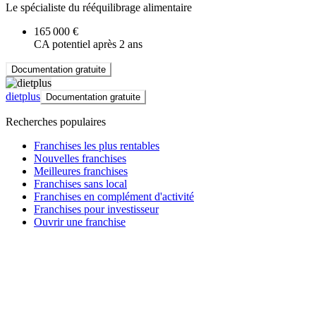
Le spécialiste du rééquilibrage alimentaire
165 000 €
CA potentiel après 2 ans
Documentation gratuite
dietplus
Documentation gratuite
Recherches populaires
Franchises les plus rentables
Nouvelles franchises
Meilleures franchises
Franchises sans local
Franchises en complément d'activité
Franchises pour investisseur
Ouvrir une franchise