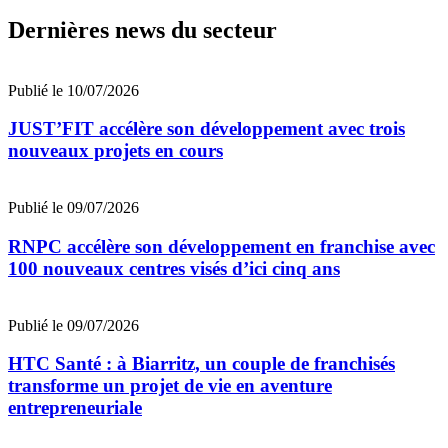
Dernières news du secteur
Publié le 10/07/2026
JUST’FIT accélère son développement avec trois
nouveaux projets en cours
Publié le 09/07/2026
RNPC accélère son développement en franchise avec
100 nouveaux centres visés d’ici cinq ans
Publié le 09/07/2026
HTC Santé : à Biarritz, un couple de franchisés
transforme un projet de vie en aventure
entrepreneuriale