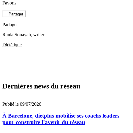
Favoris
Partager
Partager
Rania Souayah
, writer
Diététique
Dernières news du réseau
Publié le 09/07/2026
À Barcelone, dietplus mobilise ses coachs leaders
pour construire l’avenir du réseau