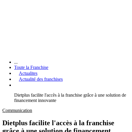
...
Toute la Franchise
Actualites
Actualité des franchises
Dietplus facilite l'accès à la franchise grâce à une solution de
financement innovante
Communication
Dietplus facilite l'accès à la franchise
grâce à une solution de financement