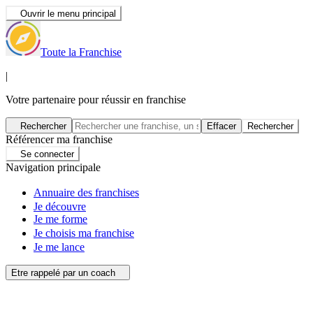
Ouvrir le menu principal
Toute la Franchise
|
Votre partenaire pour réussir en franchise
Rechercher
Effacer
Rechercher
Référencer ma franchise
Se connecter
Navigation principale
Annuaire des franchises
Je découvre
Je me forme
Je choisis ma franchise
Je me lance
Etre rappelé par un coach