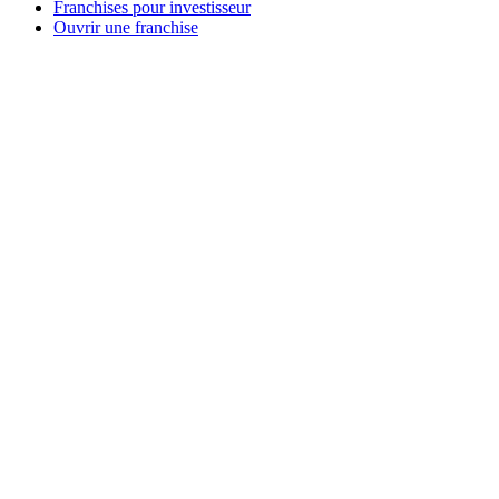
Franchises pour investisseur
Ouvrir une franchise