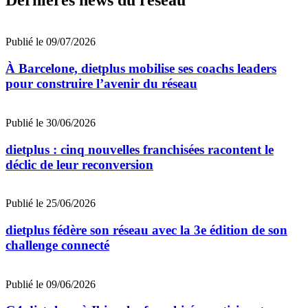
Dernières news du réseau
Publié le 09/07/2026
À Barcelone, dietplus mobilise ses coachs leaders
pour construire l’avenir du réseau
Publié le 30/06/2026
dietplus : cinq nouvelles franchisées racontent le
déclic de leur reconversion
Publié le 25/06/2026
dietplus fédère son réseau avec la 3e édition de son
challenge connecté
Publié le 09/06/2026