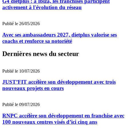
G4 dietplus : à Ibiza, les franchisés participent
activement à l'évolution du réseau
Publié le 26/05/2026
Avec ses ambassadeurs 2027, dietplus valorise ses
coachs et renforce sa notoriété
Dernières news du secteur
Publié le 10/07/2026
JUST’FIT accélère son développement avec trois
nouveaux projets en cours
Publié le 09/07/2026
RNPC accélère son développement en franchise avec
100 nouveaux centres visés d’ici cinq ans