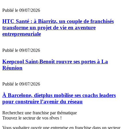
Publié le 09/07/2026
HTC Santé : à Biarritz, un couple de franchisés
transforme un projet de vie en aventure
entrepreneuriale
Publié le 09/07/2026
Keepcool Saint-Benoît rouvre ses portes à La
Réunion
Publié le 09/07/2026
À Barcelone, dietplus mobilise ses coachs leaders
pour construire l’avenir du réseau
Recherchez une franchise par thématique
Trouvez le secteur de vos rêves !
Vous souhaitez ouvrir une entreprise en franchise dans un secteur