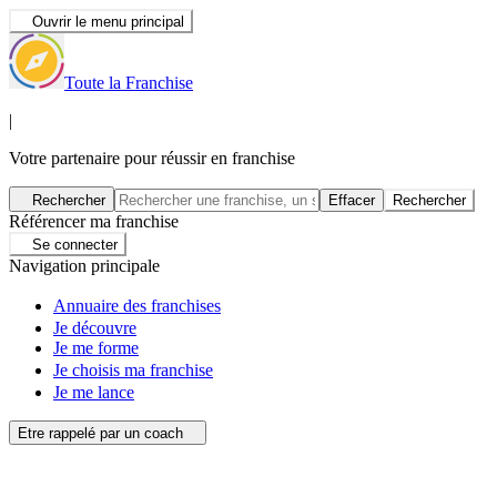
Ouvrir le menu principal
Toute la Franchise
|
Votre partenaire pour réussir en franchise
Rechercher
Effacer
Rechercher
Référencer ma franchise
Se connecter
Navigation principale
Annuaire des franchises
Je découvre
Je me forme
Je choisis ma franchise
Je me lance
Etre rappelé par un coach