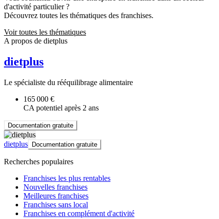
d'activité particulier ?
Découvrez toutes les thématiques des franchises.
Voir toutes les thématiques
A propos de dietplus
dietplus
Le spécialiste du rééquilibrage alimentaire
165 000 €
CA potentiel après 2 ans
Documentation gratuite
dietplus
Documentation gratuite
Recherches populaires
Franchises les plus rentables
Nouvelles franchises
Meilleures franchises
Franchises sans local
Franchises en complément d'activité