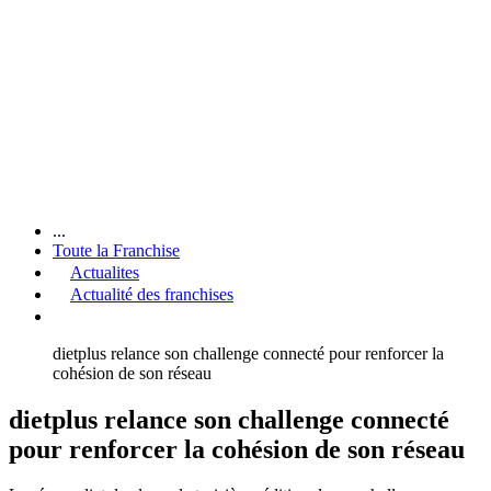
...
Toute la Franchise
Actualites
Actualité des franchises
dietplus relance son challenge connecté pour renforcer la
cohésion de son réseau
dietplus relance son challenge connecté
pour renforcer la cohésion de son réseau