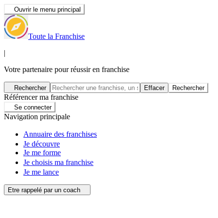
Ouvrir le menu principal
Toute la Franchise
|
Votre partenaire pour réussir en franchise
Rechercher
Effacer
Rechercher
Référencer ma franchise
Se connecter
Navigation principale
Annuaire des franchises
Je découvre
Je me forme
Je choisis ma franchise
Je me lance
Etre rappelé par un coach