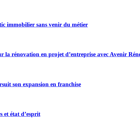
ic immobilier sans venir du métier
r la rénovation en projet d’entreprise avec Avenir Rén
rsuit son expansion en franchise
et état d’esprit