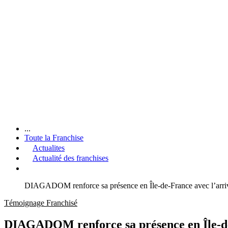
...
Toute la Franchise
Actualites
Actualité des franchises
DIAGADOM renforce sa présence en Île-de-France avec l’arri
Témoignage Franchisé
DIAGADOM renforce sa présence en Île-de