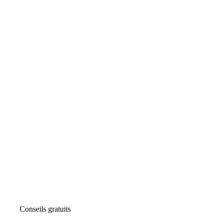
Conseils gratuits