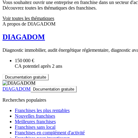
Vous souhaitez ouvrir une entreprise en franchise dans un secteur d'acti
Découvrez toutes les thématiques des franchises.
Voir toutes les thématiques
A propos de DIAGADOM
DIAGADOM
Diagnostic immobilier, audit énergétique réglementaire, diagnostic av
150 000 €
CA potentiel après 2 ans
Documentation gratuite
DIAGADOM
Documentation gratuite
Recherches populaires
Franchises les plus rentables
Nouvelles franchises
Meilleures franchises
Franchises sans local
Franchises en complément d'activité