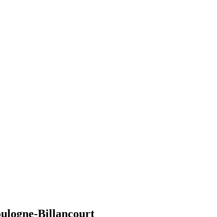
ulogne-Billancourt