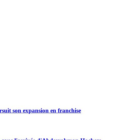
rsuit son expansion en franchise