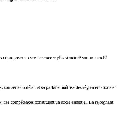
 et proposer un service encore plus structuré sur un marché
, son sens du détail et sa parfaite maîtrise des réglementations en
ux, ces compétences constituent un socle essentiel. En rejoignant