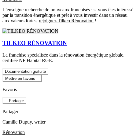
L’enseigne recherche de nouveaux franchisés : si vous êtes intéressé
par la transition énergétique et prêt à vous investir dans un réseau
aux valeurs fortes,
rejoignez Tilkeo Rénovation
!
TILKEO RÉNOVATION
La franchise spécialisée dans la rénovation énergétique globale,
certifiée NF Habitat RGE.
Documentation gratuite
Mettre en favoris
Favoris
Partager
Partager
Camille Dupuy
, writer
Rénovation