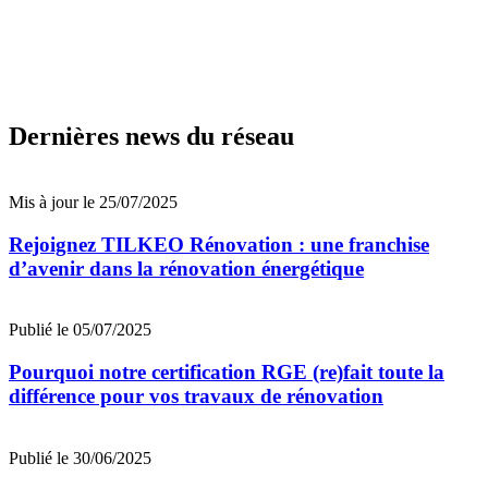
Dernières news du réseau
Mis à jour le 25/07/2025
Rejoignez TILKEO Rénovation : une franchise
d’avenir dans la rénovation énergétique
Publié le 05/07/2025
Pourquoi notre certification RGE (re)fait toute la
différence pour vos travaux de rénovation
Publié le 30/06/2025