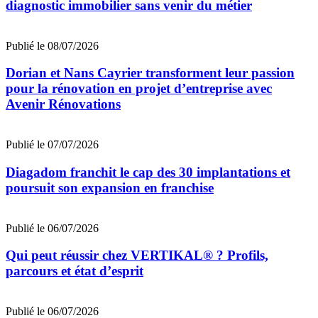
diagnostic immobilier sans venir du métier
Publié le 08/07/2026
Dorian et Nans Cayrier transforment leur passion
pour la rénovation en projet d’entreprise avec
Avenir Rénovations
Publié le 07/07/2026
Diagadom franchit le cap des 30 implantations et
poursuit son expansion en franchise
Publié le 06/07/2026
Qui peut réussir chez VERTIKAL® ? Profils,
parcours et état d’esprit
Publié le 06/07/2026