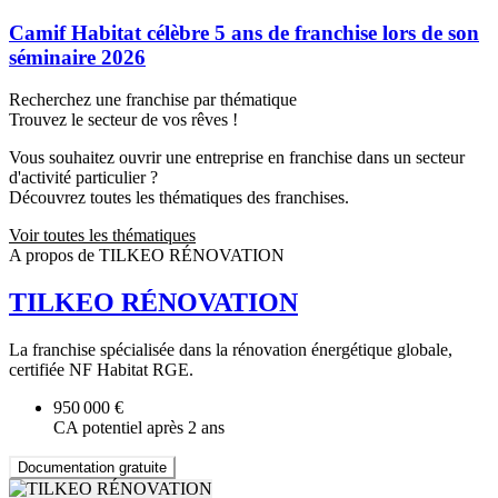
Camif Habitat célèbre 5 ans de franchise lors de son
séminaire 2026
Recherchez une franchise par thématique
Trouvez le secteur de vos rêves !
Vous souhaitez ouvrir une entreprise en franchise dans un secteur
d'activité particulier ?
Découvrez toutes les thématiques des franchises.
Voir toutes les thématiques
A propos de TILKEO RÉNOVATION
TILKEO RÉNOVATION
La franchise spécialisée dans la rénovation énergétique globale,
certifiée NF Habitat RGE.
950 000 €
CA potentiel après 2 ans
Documentation gratuite