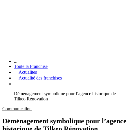
...
Toute la Franchise
Actualites
Actualité des franchises
Déménagement symbolique pour l’agence historique de
Tilkeo Rénovation
Communication
Déménagement symbolique pour l’agence
historique de Tilkeo Rénovation