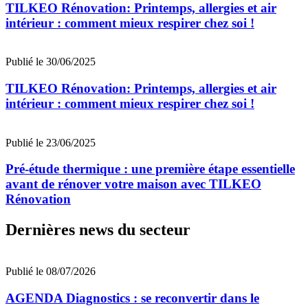
TILKEO Rénovation: Printemps, allergies et air
intérieur : comment mieux respirer chez soi !
Publié le 30/06/2025
TILKEO Rénovation: Printemps, allergies et air
intérieur : comment mieux respirer chez soi !
Publié le 23/06/2025
Pré-étude thermique : une première étape essentielle
avant de rénover votre maison avec TILKEO
Rénovation
Dernières news du secteur
Publié le 08/07/2026
AGENDA Diagnostics : se reconvertir dans le