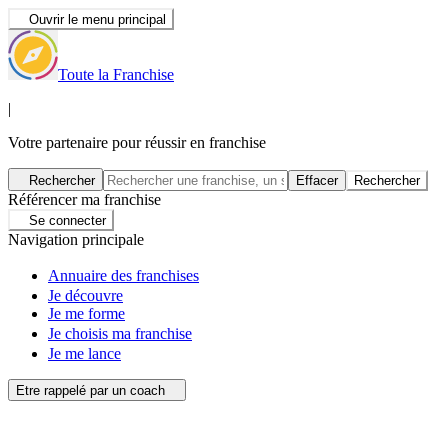
Ouvrir le menu principal
Toute la Franchise
|
Votre partenaire pour réussir en franchise
Rechercher
Effacer
Rechercher
Référencer ma franchise
Se connecter
Navigation principale
Annuaire des franchises
Je découvre
Je me forme
Je choisis ma franchise
Je me lance
Etre rappelé par un coach