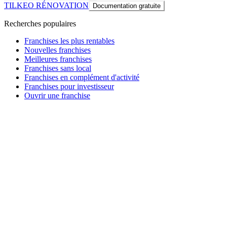
TILKEO RÉNOVATION
Documentation gratuite
Recherches populaires
Franchises les plus rentables
Nouvelles franchises
Meilleures franchises
Franchises sans local
Franchises en complément d'activité
Franchises pour investisseur
Ouvrir une franchise