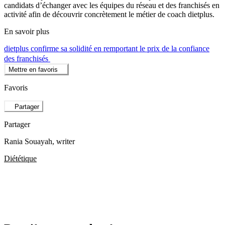
candidats d’échanger avec les équipes du réseau et des franchisés en
activité afin de découvrir concrètement le métier de coach dietplus.
En savoir plus
dietplus confirme sa solidité en remportant le prix de la confiance
des franchisés
Mettre en favoris
Favoris
Partager
Partager
Rania Souayah
, writer
Diététique