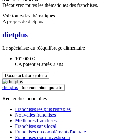
Découvrez toutes les thématiques des franchises.
Voir toutes les thématiques
A propos de dietplus
dietplus
Le spécialiste du rééquilibrage alimentaire
165 000 €
CA potentiel après 2 ans
Documentation gratuite
dietplus
Documentation gratuite
Recherches populaires
Franchises les plus rentables
Nouvelles franchises
Meilleures franchises
Franchises sans local
Franchises en complément d'activité
Franchises pour investisseur