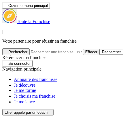
Ouvrir le menu principal
Toute la Franchise
|
Votre partenaire pour réussir en franchise
Rechercher
Effacer
Rechercher
Référencer ma franchise
Se connecter
Navigation principale
Annuaire des franchises
Je découvre
Je me forme
Je choisis ma franchise
Je me lance
Etre rappelé par un coach