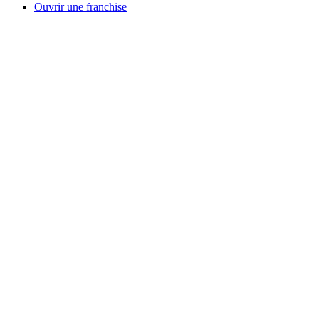
Ouvrir une franchise