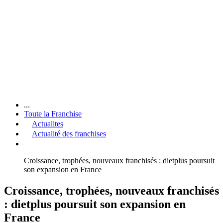
...
Toute la Franchise
Actualites
Actualité des franchises
Croissance, trophées, nouveaux franchisés : dietplus poursuit
son expansion en France
Croissance, trophées, nouveaux franchisés
: dietplus poursuit son expansion en
France