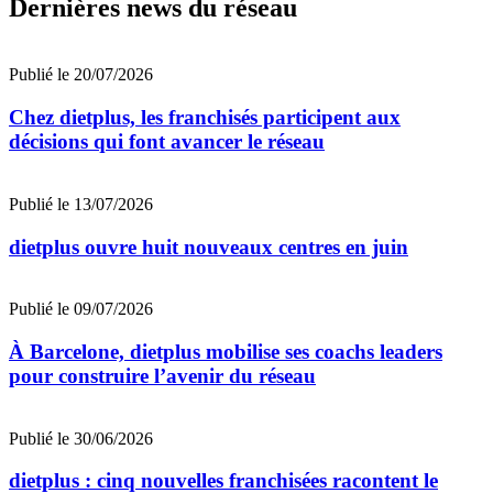
Dernières news du réseau
Publié le 20/07/2026
Chez dietplus, les franchisés participent aux
décisions qui font avancer le réseau
Publié le 13/07/2026
dietplus ouvre huit nouveaux centres en juin
Publié le 09/07/2026
À Barcelone, dietplus mobilise ses coachs leaders
pour construire l’avenir du réseau
Publié le 30/06/2026
dietplus : cinq nouvelles franchisées racontent le