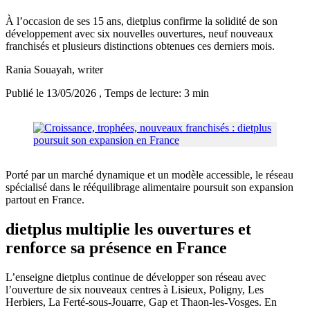
À l’occasion de ses 15 ans, dietplus confirme la solidité de son
développement avec six nouvelles ouvertures, neuf nouveaux
franchisés et plusieurs distinctions obtenues ces derniers mois.
Rania Souayah
, writer
Publié le 13/05/2026
, Temps de lecture: 3 min
Porté par un marché dynamique et un modèle accessible, le réseau
spécialisé dans le rééquilibrage alimentaire poursuit son expansion
partout en France.
dietplus multiplie les ouvertures et
renforce sa présence en France
L’enseigne dietplus continue de développer son réseau avec
l’ouverture de six nouveaux centres à Lisieux, Poligny, Les
Herbiers, La Ferté-sous-Jouarre, Gap et Thaon-les-Vosges. En