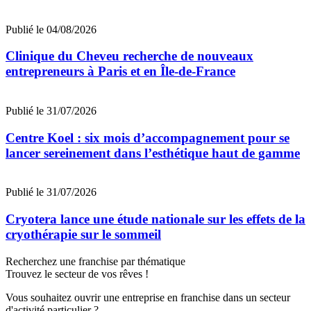
Publié le 04/08/2026
Clinique du Cheveu recherche de nouveaux
entrepreneurs à Paris et en Île-de-France
Publié le 31/07/2026
Centre Koel : six mois d’accompagnement pour se
lancer sereinement dans l’esthétique haut de gamme
Publié le 31/07/2026
Cryotera lance une étude nationale sur les effets de la
cryothérapie sur le sommeil
Recherchez une franchise par thématique
Trouvez le secteur de vos rêves !
Vous souhaitez ouvrir une entreprise en franchise dans un secteur
d'activité particulier ?