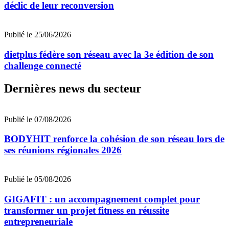
déclic de leur reconversion
Publié le 25/06/2026
dietplus fédère son réseau avec la 3e édition de son
challenge connecté
Dernières news du secteur
Publié le 07/08/2026
BODYHIT renforce la cohésion de son réseau lors de
ses réunions régionales 2026
Publié le 05/08/2026
GIGAFIT : un accompagnement complet pour
transformer un projet fitness en réussite
entrepreneuriale