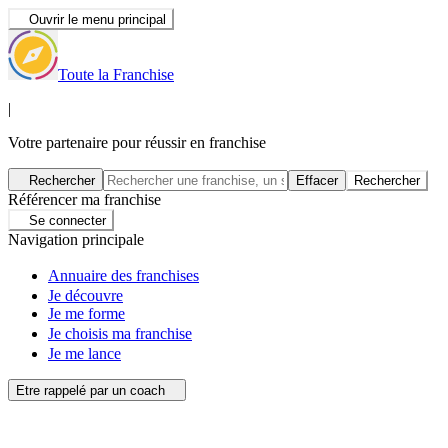
Ouvrir le menu principal
Toute la Franchise
|
Votre partenaire pour réussir en franchise
Rechercher
Effacer
Rechercher
Référencer ma franchise
Se connecter
Navigation principale
Annuaire des franchises
Je découvre
Je me forme
Je choisis ma franchise
Je me lance
Etre rappelé par un coach