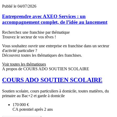
Publié le 04/07/2026
Entreprendre avec AXEO Services : un
accompagnement complet, de l’idée au lancement
Recherchez une franchise par thématique
Trouvez le secteur de vos rêves !
Vous souhaitez ouvrir une entreprise en franchise dans un secteur
d'activité particulier ?
Découvrez toutes les thématiques des franchises.
Voir toutes les thématiques
A propos de COURS ADO SOUTIEN SCOLAIRE
COURS ADO SOUTIEN SCOLAIRE
Soutien scolaire, cours particuliers à domicile, toutes matières, du
primaire au Bac+2 et garde à domicile
170 000 €
CA potentiel après 2 ans