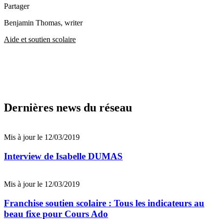
Partager
Benjamin Thomas
, writer
Aide et soutien scolaire
Dernières news du réseau
Mis à jour le 12/03/2019
Interview de Isabelle DUMAS
Mis à jour le 12/03/2019
Franchise soutien scolaire : Tous les indicateurs au
beau fixe pour Cours Ado