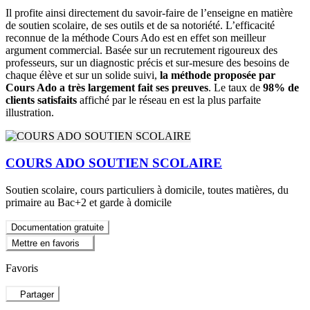
Il profite ainsi directement du savoir-faire de l’enseigne en matière
de soutien scolaire, de ses outils et de sa notoriété. L’efficacité
reconnue de la méthode Cours Ado est en effet son meilleur
argument commercial. Basée sur un recrutement rigoureux des
professeurs, sur un diagnostic précis et sur-mesure des besoins de
chaque élève et sur un solide suivi,
la méthode proposée par
Cours Ado a très largement fait ses preuves
. Le taux de
98% de
clients satisfaits
affiché par le réseau en est la plus parfaite
illustration.
COURS ADO SOUTIEN SCOLAIRE
Soutien scolaire, cours particuliers à domicile, toutes matières, du
primaire au Bac+2 et garde à domicile
Documentation gratuite
Mettre en favoris
Favoris
Partager