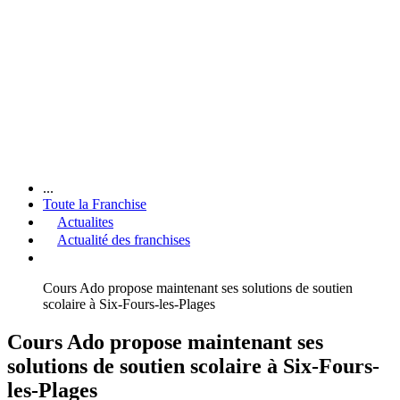
...
Toute la Franchise
Actualites
Actualité des franchises
Cours Ado propose maintenant ses solutions de soutien
scolaire à Six-Fours-les-Plages
Cours Ado propose maintenant ses
solutions de soutien scolaire à Six-Fours-
les-Plages