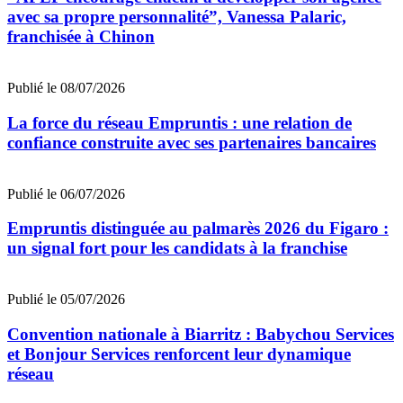
avec sa propre personnalité”, Vanessa Palaric,
franchisée à Chinon
Publié le 08/07/2026
La force du réseau Empruntis : une relation de
confiance construite avec ses partenaires bancaires
Publié le 06/07/2026
Empruntis distinguée au palmarès 2026 du Figaro :
un signal fort pour les candidats à la franchise
Publié le 05/07/2026
Convention nationale à Biarritz : Babychou Services
et Bonjour Services renforcent leur dynamique
réseau