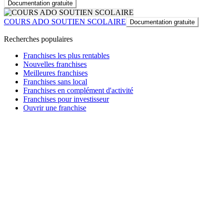
Documentation gratuite
COURS ADO SOUTIEN SCOLAIRE
Documentation gratuite
Recherches populaires
Franchises les plus rentables
Nouvelles franchises
Meilleures franchises
Franchises sans local
Franchises en complément d'activité
Franchises pour investisseur
Ouvrir une franchise