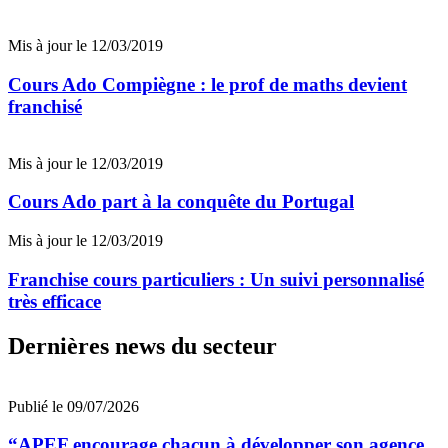
Mis à jour le 12/03/2019
Cours Ado Compiègne : le prof de maths devient
franchisé
Mis à jour le 12/03/2019
Cours Ado part à la conquête du Portugal
Mis à jour le 12/03/2019
Franchise cours particuliers : Un suivi personnalisé
très efficace
Dernières news du secteur
Publié le 09/07/2026
“APEF encourage chacun à développer son agence