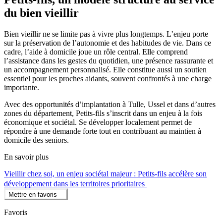
du bien vieillir
Bien vieillir ne se limite pas à vivre plus longtemps. L’enjeu porte
sur la préservation de l’autonomie et des habitudes de vie. Dans ce
cadre, l’aide à domicile joue un rôle central. Elle comprend
l’assistance dans les gestes du quotidien, une présence rassurante et
un accompagnement personnalisé. Elle constitue aussi un soutien
essentiel pour les proches aidants, souvent confrontés à une charge
importante.
Avec des opportunités d’implantation à Tulle, Ussel et dans d’autres
zones du département, Petits-fils s’inscrit dans un enjeu à la fois
économique et sociétal. Se développer localement permet de
répondre à une demande forte tout en contribuant au maintien à
domicile des seniors.
En savoir plus
Vieillir chez soi, un enjeu sociétal majeur : Petits-fils accélère son
développement dans les territoires prioritaires
Mettre en favoris
Favoris