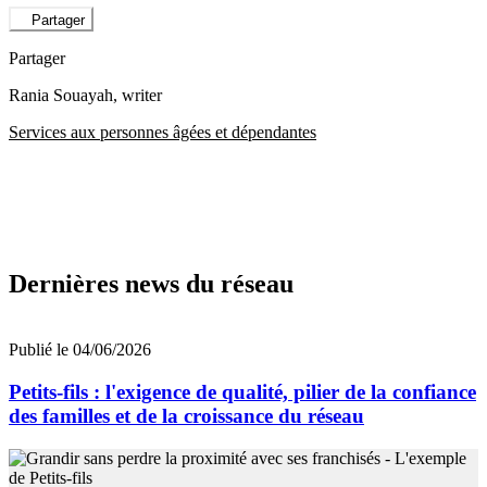
Partager
Partager
Rania Souayah
, writer
Services aux personnes âgées et dépendantes
Dernières news du réseau
Publié le 04/06/2026
Petits-fils : l'exigence de qualité, pilier de la confiance
des familles et de la croissance du réseau