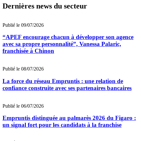
Dernières news du secteur
Publié le 09/07/2026
“APEF encourage chacun à développer son agence
avec sa propre personnalité”, Vanessa Palaric,
franchisée à Chinon
Publié le 08/07/2026
La force du réseau Empruntis : une relation de
confiance construite avec ses partenaires bancaires
Publié le 06/07/2026
Empruntis distinguée au palmarès 2026 du Figaro :
un signal fort pour les candidats à la franchise