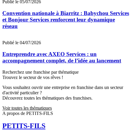
Publié le 05/07/2026
Convention nationale à Biarritz : Babychou Services
et Bonjour Services renforcent leur dynamique
réseau
Publié le 04/07/2026
Entreprendre avec AXEO Services : un
accompagnement complet, de l’idée au lancement
Recherchez une franchise par thématique
Trouvez le secteur de vos rêves !
Vous souhaitez ouvrir une entreprise en franchise dans un secteur
d'activité particulier ?
Découvrez toutes les thématiques des franchises.
Voir toutes les thématiques
A propos de PETITS-FILS
PETITS-FILS