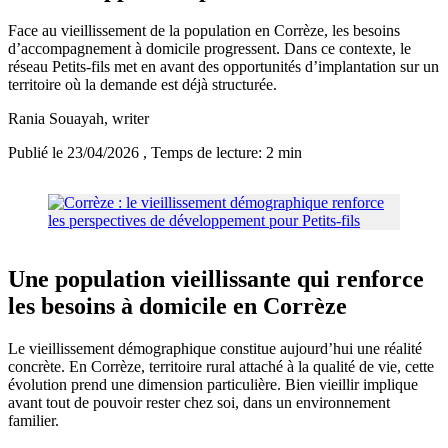
Face au vieillissement de la population en Corrèze, les besoins
d’accompagnement à domicile progressent. Dans ce contexte, le
réseau Petits-fils met en avant des opportunités d’implantation sur un
territoire où la demande est déjà structurée.
Rania Souayah
, writer
Publié le 23/04/2026
, Temps de lecture: 2 min
Une population vieillissante qui renforce
les besoins à domicile en Corrèze
Le vieillissement démographique constitue aujourd’hui une réalité
concrète. En Corrèze, territoire rural attaché à la qualité de vie, cette
évolution prend une dimension particulière. Bien vieillir implique
avant tout de pouvoir rester chez soi, dans un environnement
familier.