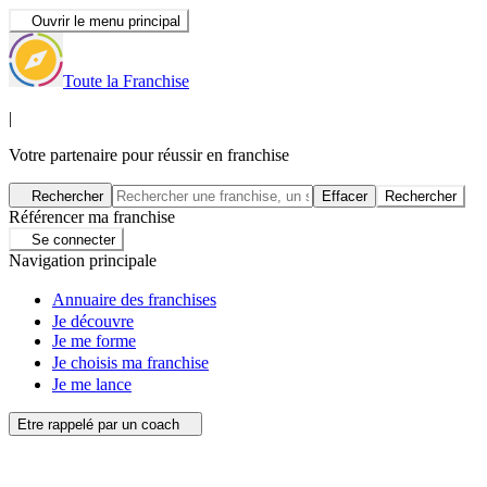
Ouvrir le menu principal
Toute la Franchise
|
Votre partenaire pour réussir en franchise
Rechercher
Effacer
Rechercher
Référencer ma franchise
Se connecter
Navigation principale
Annuaire des franchises
Je découvre
Je me forme
Je choisis ma franchise
Je me lance
Etre rappelé par un coach