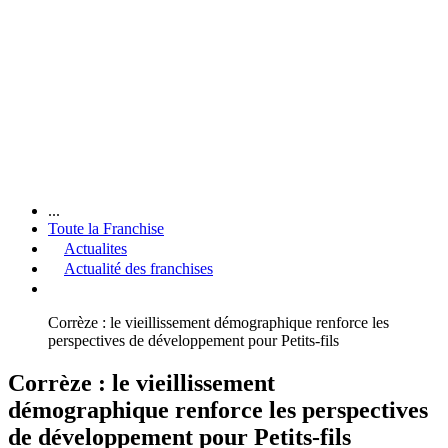
...
Toute la Franchise
Actualites
Actualité des franchises
Corrèze : le vieillissement démographique renforce les
perspectives de développement pour Petits-fils
Corrèze : le vieillissement
démographique renforce les perspectives
de développement pour Petits-fils