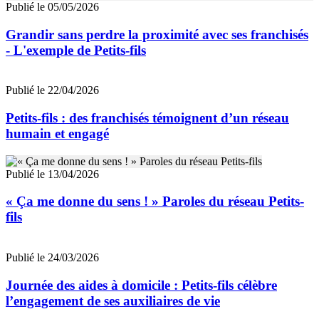
Publié le 05/05/2026
Grandir sans perdre la proximité avec ses franchisés
- L'exemple de Petits-fils
Publié le 22/04/2026
Petits-fils : des franchisés témoignent d’un réseau
humain et engagé
Publié le 13/04/2026
« Ça me donne du sens ! » Paroles du réseau Petits-
fils
Publié le 24/03/2026
Journée des aides à domicile : Petits-fils célèbre
l’engagement de ses auxiliaires de vie