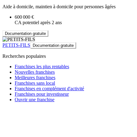
Aide à domicile, maintien à domicile pour personnes âgées
600 000 €
CA potentiel après 2 ans
Documentation gratuite
PETITS-FILS
Documentation gratuite
Recherches populaires
Franchises les plus rentables
Nouvelles franchises
Meilleures franchises
Franchises sans local
Franchises en complément d'activité
Franchises pour investisseur
Ouvrir une franchise