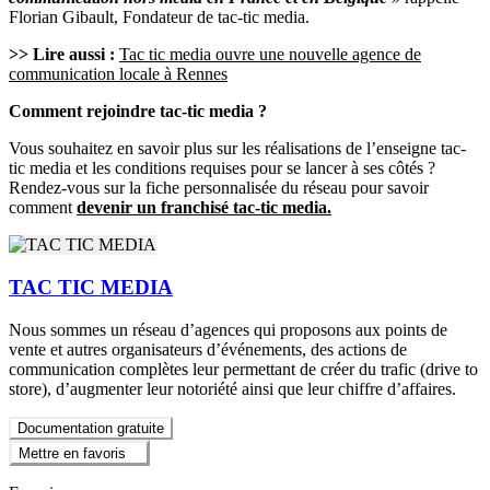
Florian Gibault, Fondateur de tac-tic media.
>> Lire aussi :
Tac tic media ouvre une nouvelle agence de
communication locale à Rennes
Comment rejoindre tac-tic media ?
Vous souhaitez en savoir plus sur les réalisations de l’enseigne tac-
tic media et les conditions requises pour se lancer à ses côtés ?
Rendez-vous sur la fiche personnalisée du réseau pour savoir
comment
devenir un franchisé tac-tic media.
TAC TIC MEDIA
Nous sommes un réseau d’agences qui proposons aux points de
vente et autres organisateurs d’événements, des actions de
communication complètes leur permettant de créer du trafic (drive to
store), d’augmenter leur notoriété ainsi que leur chiffre d’affaires.
Documentation gratuite
Mettre en favoris