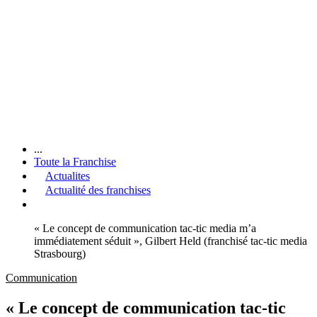
...
Toute la Franchise
Actualites
Actualité des franchises
« Le concept de communication tac-tic media m’a
immédiatement séduit », Gilbert Held (franchisé tac-tic media
Strasbourg)
Communication
« Le concept de communication tac-tic