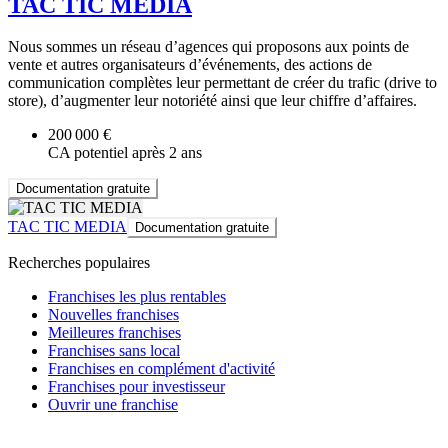
TAC TIC MEDIA
Nous sommes un réseau d’agences qui proposons aux points de
vente et autres organisateurs d’événements, des actions de
communication complètes leur permettant de créer du trafic (drive to
store), d’augmenter leur notoriété ainsi que leur chiffre d’affaires.
200 000 €
CA potentiel après 2 ans
Documentation gratuite
TAC TIC MEDIA
Documentation gratuite
Recherches populaires
Franchises les plus rentables
Nouvelles franchises
Meilleures franchises
Franchises sans local
Franchises en complément d'activité
Franchises pour investisseur
Ouvrir une franchise