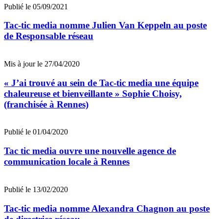
Publié le 05/09/2021
Tac-tic media nomme Julien Van Keppeln au poste
de Responsable réseau
Mis à jour le 27/04/2020
« J’ai trouvé au sein de Tac-tic media une équipe
chaleureuse et bienveillante » Sophie Choisy,
(franchisée à Rennes)
Publié le 01/04/2020
Tac tic media ouvre une nouvelle agence de
communication locale à Rennes
Publié le 13/02/2020
Tac-tic media nomme Alexandra Chagnon au poste