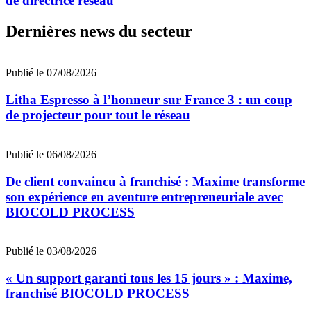
de directrice réseau
Dernières news du secteur
Publié le 07/08/2026
Litha Espresso à l’honneur sur France 3 : un coup
de projecteur pour tout le réseau
Publié le 06/08/2026
De client convaincu à franchisé : Maxime transforme
son expérience en aventure entrepreneuriale avec
BIOCOLD PROCESS
Publié le 03/08/2026
« Un support garanti tous les 15 jours » : Maxime,
franchisé BIOCOLD PROCESS