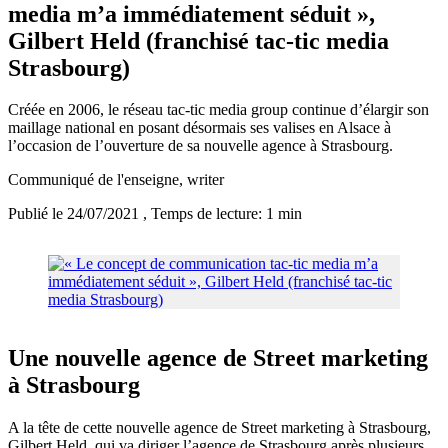
media m’a immédiatement séduit »,
Gilbert Held (franchisé tac-tic media
Strasbourg)
Créée en 2006, le réseau tac-tic media group continue d’élargir son
maillage national en posant désormais ses valises en Alsace à
l’occasion de l’ouverture de sa nouvelle agence à Strasbourg.
Communiqué de l'enseigne
, writer
Publié le 24/07/2021
, Temps de lecture: 1 min
Une nouvelle agence de Street marketing
à Strasbourg
A la tête de cette nouvelle agence de Street marketing à Strasbourg,
Gilbert Held, qui va diriger l’agence de Strasbourg après plusieurs