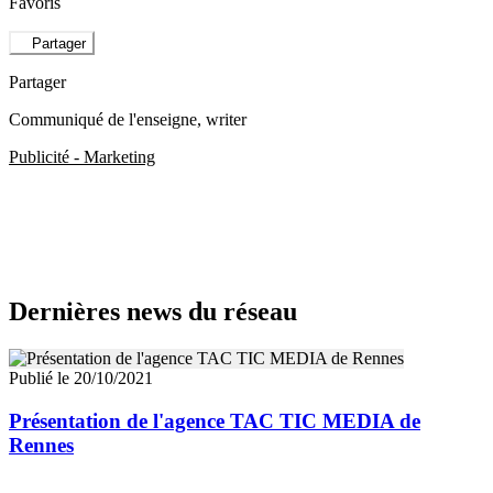
Favoris
Partager
Partager
Communiqué de l'enseigne
, writer
Publicité - Marketing
Dernières news du réseau
Publié le 20/10/2021
Présentation de l'agence TAC TIC MEDIA de
Rennes