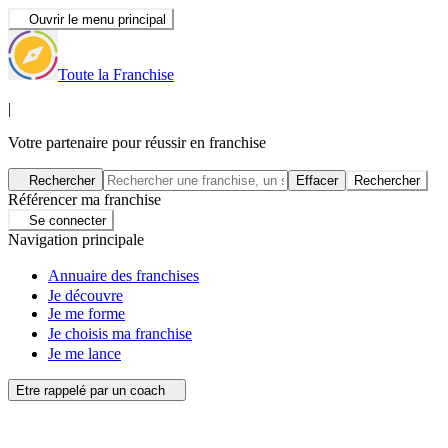
Ouvrir le menu principal
Toute la Franchise
|
Votre partenaire pour réussir en franchise
Rechercher
Effacer
Rechercher
Référencer ma franchise
Se connecter
Navigation principale
Annuaire des franchises
Je découvre
Je me forme
Je choisis ma franchise
Je me lance
Etre rappelé par un coach