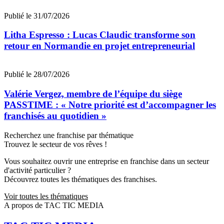
Publié le 31/07/2026
Litha Espresso : Lucas Claudic transforme son
retour en Normandie en projet entrepreneurial
Publié le 28/07/2026
Valérie Vergez, membre de l’équipe du siège
PASSTIME : « Notre priorité est d’accompagner les
franchisés au quotidien »
Recherchez une franchise par thématique
Trouvez le secteur de vos rêves !
Vous souhaitez ouvrir une entreprise en franchise dans un secteur
d'activité particulier ?
Découvrez toutes les thématiques des franchises.
Voir toutes les thématiques
A propos de TAC TIC MEDIA