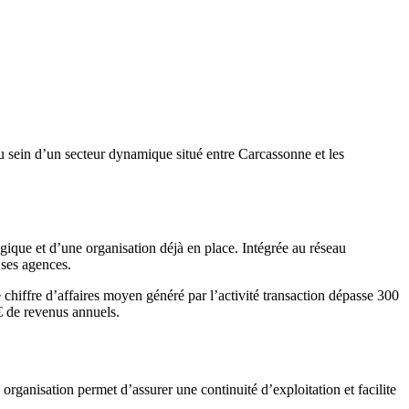
sein d’un secteur dynamique situé entre Carcassonne et les
égique et d’une organisation déjà en place. Intégrée au réseau
 ses agences.
e chiffre d’affaires moyen généré par l’activité transaction dépasse 300
 € de revenus annuels.
rganisation permet d’assurer une continuité d’exploitation et facilite