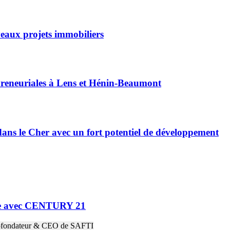
eaux projets immobiliers
reneuriales à Lens et Hénin-Beaumont
ns le Cher avec un fort potentiel de développement
ne avec CENTURY 21