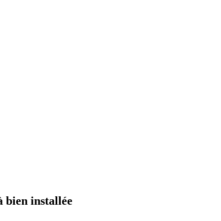
bien installée