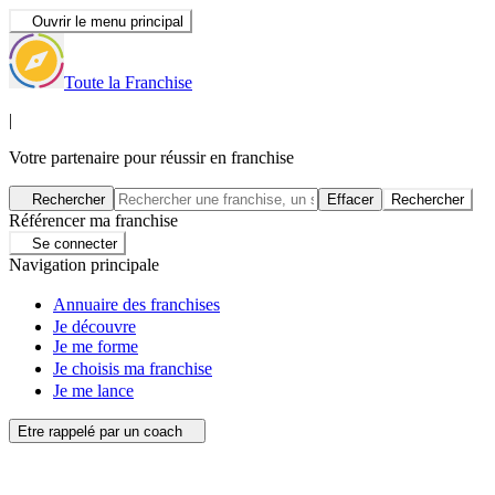
Ouvrir le menu principal
Toute la Franchise
|
Votre partenaire pour réussir en franchise
Rechercher
Effacer
Rechercher
Référencer ma franchise
Se connecter
Navigation principale
Annuaire des franchises
Je découvre
Je me forme
Je choisis ma franchise
Je me lance
Etre rappelé par un coach