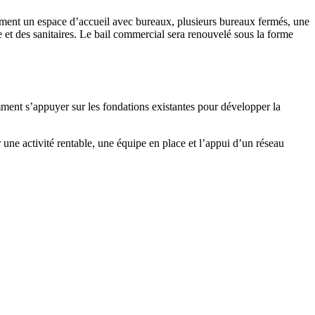
mment un espace d’accueil avec bureaux, plusieurs bureaux fermés, une
e et des sanitaires. Le bail commercial sera renouvelé sous la forme
ment s’appuyer sur les fondations existantes pour développer la
une activité rentable, une équipe en place et l’appui d’un réseau