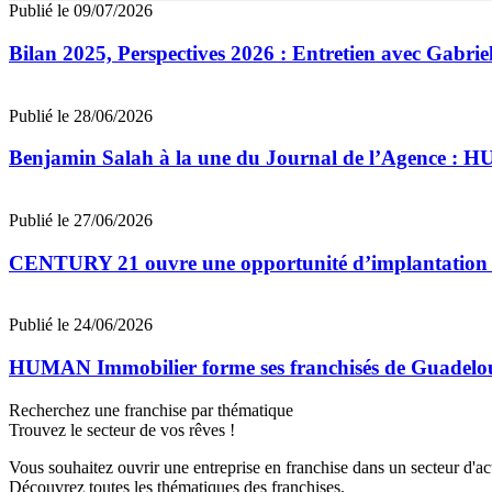
Publié le 09/07/2026
Bilan 2025, Perspectives 2026 : Entretien avec Gab
Publié le 28/06/2026
Benjamin Salah à la une du Journal de l’Agence : 
Publié le 27/06/2026
CENTURY 21 ouvre une opportunité d’implantation 
Publié le 24/06/2026
HUMAN Immobilier forme ses franchisés de Guadeloupe
Recherchez une franchise par thématique
Trouvez le secteur de vos rêves !
Vous souhaitez ouvrir une entreprise en franchise dans un secteur d'acti
Découvrez toutes les thématiques des franchises.