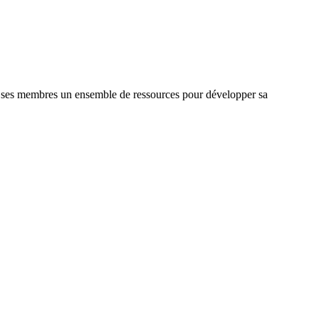
de ses membres un ensemble de ressources pour développer sa