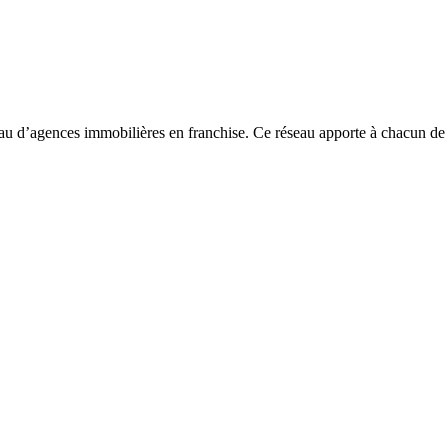
seau d’agences immobilières en franchise. Ce réseau apporte à chacun 