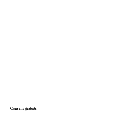
Conseils gratuits