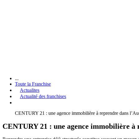
...
Toute la Franchise
Actualites
Actualité des franchises
CENTURY 21 : une agence immobilière à reprendre dans l’Aude 
CENTURY 21 : une agence immobilière à rep