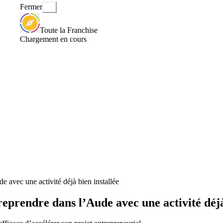
Fermer
Toute la Franchise
Chargement en cours
avec une activité déjà bien installée
rendre dans l’Aude avec une activité déjà 