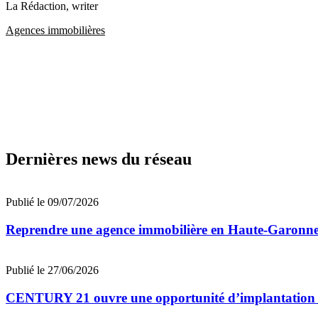
La Rédaction
, writer
Agences immobilières
Dernières news du réseau
Publié le 09/07/2026
Reprendre une agence immobilière en Haute-Garon
Publié le 27/06/2026
CENTURY 21 ouvre une opportunité d’implantation 