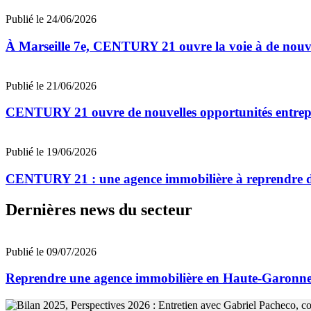
Publié le 24/06/2026
À Marseille 7e, CENTURY 21 ouvre la voie à de nouv
Publié le 21/06/2026
CENTURY 21 ouvre de nouvelles opportunités entrep
Publié le 19/06/2026
CENTURY 21 : une agence immobilière à reprendre da
Dernières news du secteur
Publié le 09/07/2026
Reprendre une agence immobilière en Haute-Garon