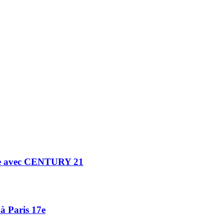
ne avec CENTURY 21
à Paris 17e