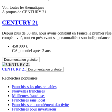
Voir toutes les thématiques
A propos de CENTURY 21
CENTURY 21
Depuis plus de 30 ans, nous avons construit en France le premier ré
compétitivité, tout en préservant sa personnalité et son indépendance.
450 000 €
CA potentiel après 2 ans
Documentation gratuite
CENTURY 21
Documentation gratuite
Recherches populaires
Franchises les plus rentables
Nouvelles franchises
Meilleures franchises
Franchises sans local
Franchises en complément d'activité
Franchises pour investisseur