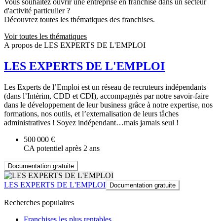
Vous souhaitez ouvrir une entreprise en franchise dans un secteur
d'activité particulier ?
Découvrez toutes les thématiques des franchises.
Voir toutes les thématiques
A propos de LES EXPERTS DE L'EMPLOI
LES EXPERTS DE L'EMPLOI
Les Experts de l’Emploi est un réseau de recruteurs indépendants
(dans l’Intérim, CDD et CDI), accompagnés par notre savoir-faire
dans le développement de leur business grâce à notre expertise, nos
formations, nos outils, et l’externalisation de leurs tâches
administratives ! Soyez indépendant…mais jamais seul !
500 000 €
CA potentiel après 2 ans
Documentation gratuite
LES EXPERTS DE L'EMPLOI
Documentation gratuite
Recherches populaires
Franchises les plus rentables