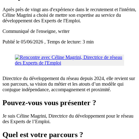
Après près de vingt ans d'expérience dans le recrutement et l'intérim,
Céline Magrini a choisi de mettre son expertise au service du
développement des Experts de l'Emploi.
Communiqué de l'enseigne
, writer
Publié le 05/06/2026
, Temps de lecture: 3 min
Directrice du développement du réseau depuis 2024, elle revient sur
son parcours, sa vision du métier et les atouts d’un modèle qui
conjugue indépendance, accompagnement et proximité.
Pouvez-vous vous présenter ?
Je suis Céline Magrini, Directrice du développement pour le réseau
des Experts de l’Emploi.
Quel est votre parcours ?