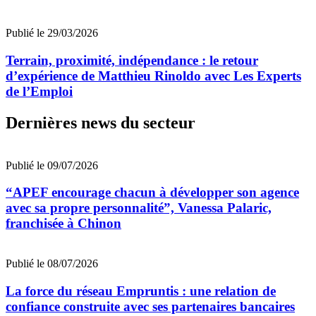
Publié le 29/03/2026
Terrain, proximité, indépendance : le retour
d’expérience de Matthieu Rinoldo avec Les Experts
de l’Emploi
Dernières news du secteur
Publié le 09/07/2026
“APEF encourage chacun à développer son agence
avec sa propre personnalité”, Vanessa Palaric,
franchisée à Chinon
Publié le 08/07/2026
La force du réseau Empruntis : une relation de
confiance construite avec ses partenaires bancaires