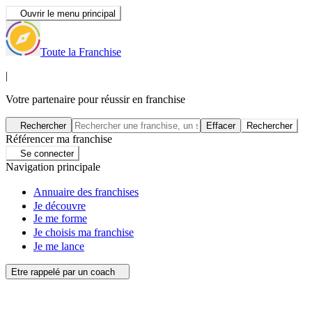
Ouvrir le menu principal
Toute la Franchise
|
Votre partenaire pour réussir en franchise
Rechercher
Effacer
Rechercher
Référencer ma franchise
Se connecter
Navigation principale
Annuaire des franchises
Je découvre
Je me forme
Je choisis ma franchise
Je me lance
Etre rappelé par un coach