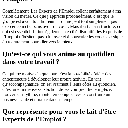
Complètement. Les Experts de l’Emploi collent parfaitement à ma
vision du métier. Ce que j’apprécie profondément, c’est que le
groupe est avant tout humain — on ne peut tout simplement pas
exercer ce métier sans avoir du cœur. Mais il est aussi structuré, ce
qui est essentiel. J’aime également ce côté disruptif : les Experts de
l’Emploi n’hésitent pas à innover et à bousculer les codes classiques
du recrutement pour aller vers le mieux.
Qu’est-ce qui vous anime au quotidien
dans votre travail ?
Ce qui me motive chaque jour, c’est la possibilité d’aider des
entrepreneurs à développer leur propre activité. En tant
qu’accompagnatrice, on est vraiment à leurs côtés au quotidien.
C’est une immense satisfaction de les voir prendre leur place,
trouver leur rythme, monter en compétences et construire un
business stable et durable dans le temps.
Que représente pour vous le fait d’être
Experts de l’Emploi ?