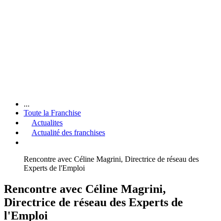
...
Toute la Franchise
Actualites
Actualité des franchises
Rencontre avec Céline Magrini, Directrice de réseau des
Experts de l'Emploi
Rencontre avec Céline Magrini,
Directrice de réseau des Experts de
l'Emploi