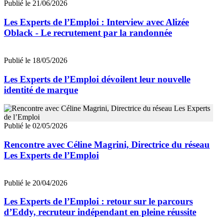
Publié le 21/06/2026
Les Experts de l’Emploi : Interview avec Alizée
Oblack - Le recrutement par la randonnée
Publié le 18/05/2026
Les Experts de l’Emploi dévoilent leur nouvelle
identité de marque
Publié le 02/05/2026
Rencontre avec Céline Magrini, Directrice du réseau
Les Experts de l’Emploi
Publié le 20/04/2026
Les Experts de l’Emploi : retour sur le parcours
d’Eddy, recruteur indépendant en pleine réussite