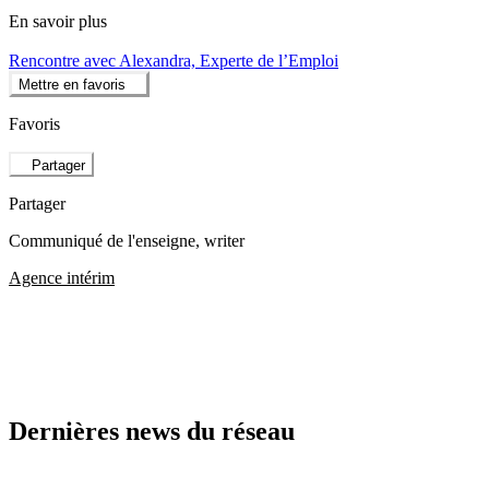
En savoir plus
Rencontre avec Alexandra, Experte de l’Emploi
Mettre en favoris
Favoris
Partager
Partager
Communiqué de l'enseigne
, writer
Agence intérim
Dernières news du réseau