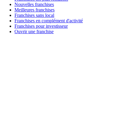
Nouvelles franchises
Meilleures franchises
Franchises sans local
Franchises en complément d'activité
Franchises pour investisseur
Ouvrir une franchise