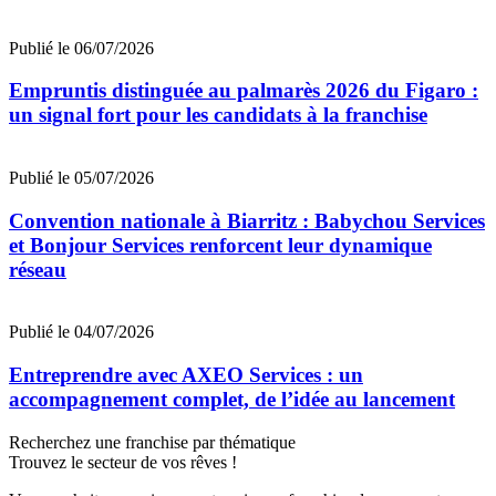
Publié le 06/07/2026
Empruntis distinguée au palmarès 2026 du Figaro :
un signal fort pour les candidats à la franchise
Publié le 05/07/2026
Convention nationale à Biarritz : Babychou Services
et Bonjour Services renforcent leur dynamique
réseau
Publié le 04/07/2026
Entreprendre avec AXEO Services : un
accompagnement complet, de l’idée au lancement
Recherchez une franchise par thématique
Trouvez le secteur de vos rêves !